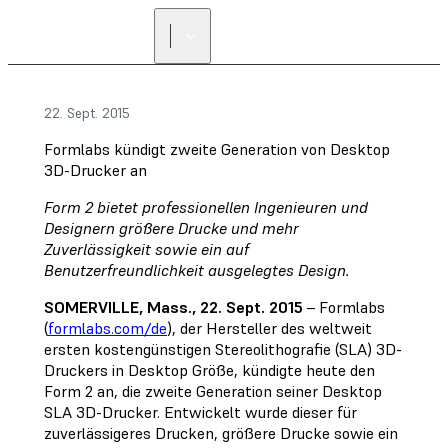
22. Sept. 2015
Formlabs kündigt zweite Generation von Desktop
3D-Drucker an
Form 2 bietet professionellen Ingenieuren und
Designern größere Drucke und mehr
Zuverlässigkeit sowie ein auf
Benutzerfreundlichkeit ausgelegtes Design.
SOMERVILLE, Mass., 22. Sept. 2015
– Formlabs
(
formlabs.com/de
), der Hersteller des weltweit
ersten kostengünstigen Stereolithografie (SLA) 3D-
Druckers in Desktop Größe, kündigte heute den
Form 2 an, die zweite Generation seiner Desktop
SLA 3D-Drucker. Entwickelt wurde dieser für
zuverlässigeres Drucken, größere Drucke sowie ein