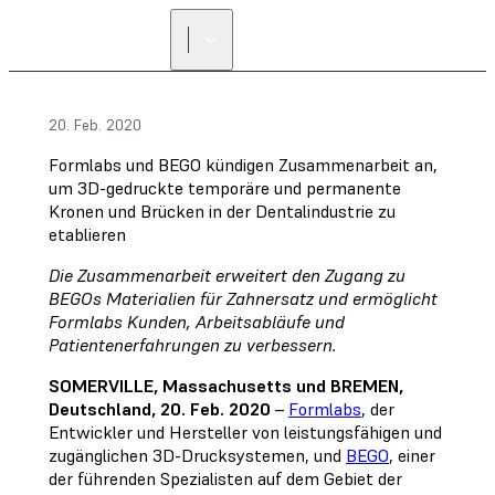
20. Feb. 2020
Formlabs und BEGO kündigen Zusammenarbeit an,
um 3D-gedruckte temporäre und permanente
Kronen und Brücken in der Dentalindustrie zu
etablieren
Die Zusammenarbeit erweitert den Zugang zu
BEGOs Materialien für Zahnersatz und ermöglicht
Formlabs Kunden, Arbeitsabläufe und
Patientenerfahrungen zu verbessern.
SOMERVILLE, Massachusetts und BREMEN,
Deutschland, 20. Feb. 2020
–
Formlabs
, der
Entwickler und Hersteller von leistungsfähigen und
zugänglichen 3D-Drucksystemen, und
BEGO
, einer
der führenden Spezialisten auf dem Gebiet der