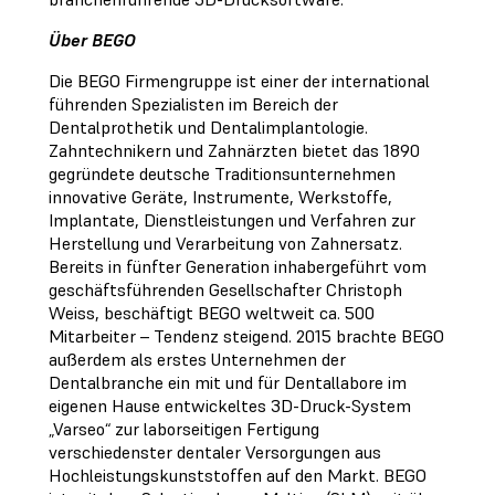
Über BEGO
Die BEGO Firmengruppe ist einer der international
führenden Spezialisten im Bereich der
Dentalprothetik und Dentalimplantologie.
Zahntechnikern und Zahnärzten bietet das 1890
gegründete deutsche Traditionsunternehmen
innovative Geräte, Instrumente, Werkstoffe,
Implantate, Dienstleistungen und Verfahren zur
Herstellung und Verarbeitung von Zahnersatz.
Bereits in fünfter Generation inhabergeführt vom
geschäftsführenden Gesellschafter Christoph
Weiss, beschäftigt BEGO weltweit ca. 500
Mitarbeiter – Tendenz steigend. 2015 brachte BEGO
außerdem als erstes Unternehmen der
Dentalbranche ein mit und für Dentallabore im
eigenen Hause entwickeltes 3D-Druck-System
„Varseo“ zur laborseitigen Fertigung
verschiedenster dentaler Versorgungen aus
Hochleistungskunststoffen auf den Markt. BEGO