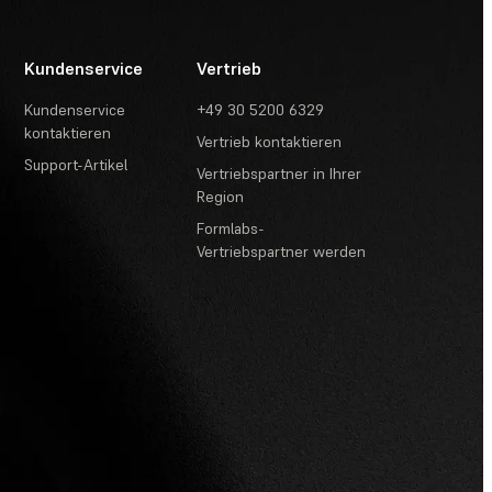
Kundenservice
Vertrieb
Kundenservice
+49 30 5200 6329
kontaktieren
Vertrieb kontaktieren
Support-Artikel
Vertriebspartner in Ihrer
Region
Formlabs-
Vertriebspartner werden