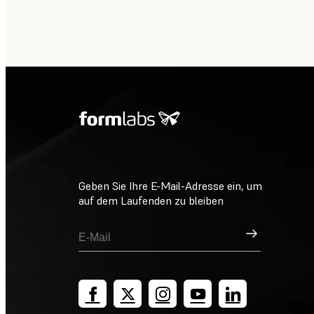
Geben Sie Ihre E-Mail-Adresse ein, um
auf dem Laufenden zu bleiben
Registrieren