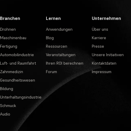
Branchen
Lernen
Unternehmen
Drohnen
Anwendungen
Über uns
Maschinenbau
Blog
Karriere
Fertigung
Ressourcen
Presse
Automobilindustrie
Veranstaltungen
Unsere Initiativen
Luft- und Raumfahrt
Ihren ROI berechnen
Kontaktdaten
Zahnmedizin
Forum
Impressum
Gesundheitswesen
Bildung
Unterhaltungsindustrie
Schmuck
Audio