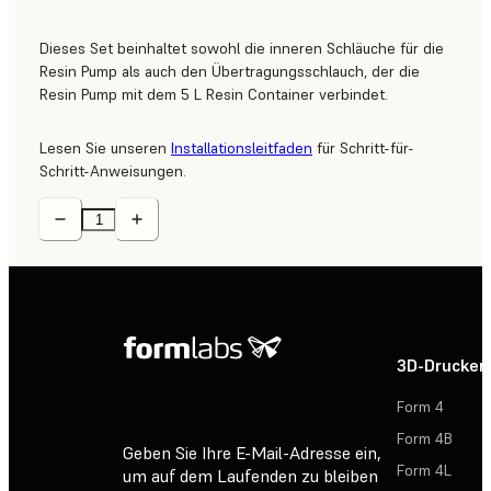
Dieses Set beinhaltet sowohl die inneren Schläuche für die
Resin Pump als auch den Übertragungsschlauch, der die
Resin Pump mit dem 5 L Resin Container verbindet.
Lesen Sie unseren
Installationsleitfaden
für Schritt-für-
Schritt-Anweisungen.
3D-Drucker
Form 4
Form 4B
Geben Sie Ihre E-Mail-Adresse ein,
Form 4L
um auf dem Laufenden zu bleiben