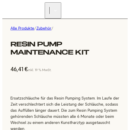
Alle Produkte
/
Zubehör
/
RESIN PUMP
MAINTENANCE KIT
46,41 €
inkl. 19 % MwSt.
Ersatzschläuche für das Resin Pumping System. Im Laufe der
Zeit verschlechtert sich die Leistung der Schläuche, sodass
das Auffüllen länger dauert. Die zum Resin Pumping System
gehörenden Schläuche müssten alle 6 Monate oder beim
Wechsel zu einem anderen Kunstharztyp ausgetauscht
werden.