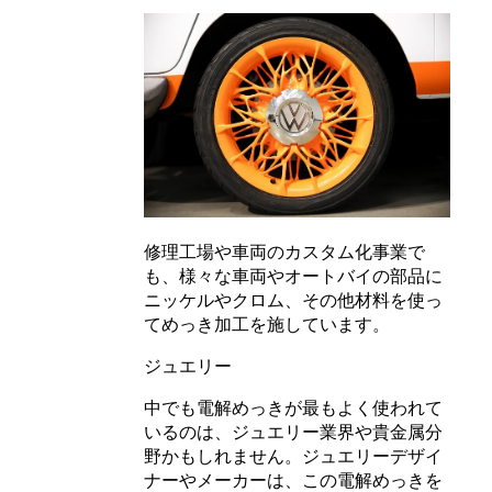
修理工場や車両のカスタム化事業で
も、様々な車両やオートバイの部品に
ニッケルやクロム、その他材料を使っ
てめっき加工を施しています。
ジュエリー
中でも電解めっきが最もよく使われて
いるのは、ジュエリー業界や貴金属分
野かもしれません。ジュエリーデザイ
ナーやメーカーは、この電解めっきを