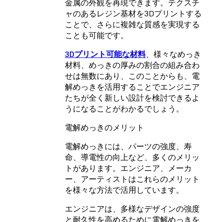
金属の外観を再現できます。テクスチ
ャのあるレジン基材を3Dプリントする
ことで、さらに複雑な質感を実現する
ことも可能です。
3Dプリント可能な材料
、様々なめっき
材料、めっきの厚みの割合の組み合わ
せは無数にあり、このことからも、電
解めっきを活用することでエンジニア
たちが全く新しい設計を検討できるよ
うになることがわかるでしょう。
電解めっきのメリット
電解めっきには、パーツの強度、寿
命、導電性の向上など、多くのメリッ
トがあります。エンジニア、メーカ
ー、アーティストはこれらのメリット
を様々な方法で活用しています。
エンジニアは、多様なデザインの強度
と耐久性を高めるために電解めっきを