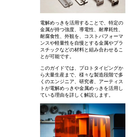
電解めっきを活用することで、特定の
金属が持つ強度、導電性、耐摩耗性、
耐腐食性、外観を、コストパフォーマ
ンスや軽量性を自慢とする金属やプラ
スチックなどの材料と組み合わせるこ
とが可能です。
このガイドでは、プロトタイピングか
ら大量生産まで、様々な製造段階で多
くのエンジニア、研究者、アーティス
トが電解めっきや金属めっきを活用し
ている理由を詳しく解説します。