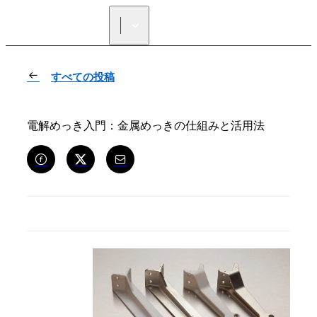
正規販売代理店を探す
すべての投稿
電解めっき入門：金属めっきの仕組みと活用法