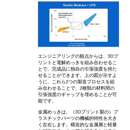
エンジニアリングの観点からは、3Dプ
リントと電解めっきを組み合わせるこ
とで、完成品に独自の引張強度を持た
せることができます。上の図が示すよ
うに、これら2つの製造プロセスを組
み合わせることで、2種類の材料間の
引張強度のギャップを埋めることが可
能です。
金属めっきは、（3Dプリント製の）プ
ラスチックパーツの機械的特性を大き
く左右します。構造的な金属層と軽量