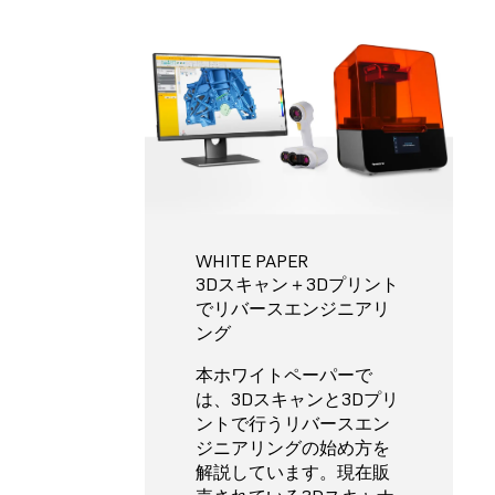
WHITE PAPER
3Dスキャン＋3Dプリント
でリバースエンジニアリ
ング
本ホワイトペーパーで
は、3Dスキャンと3Dプリ
ントで行うリバースエン
ジニアリングの始め方を
解説しています。現在販