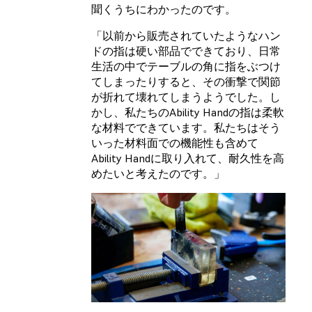
聞くうちにわかったのです。
「以前から販売されていたようなハン
ドの指は硬い部品でできており、日常
生活の中でテーブルの角に指をぶつけ
てしまったりすると、その衝撃で関節
が折れて壊れてしまうようでした。し
かし、私たちのAbility Handの指は柔軟
な材料でできています。私たちはそう
いった材料面での機能性も含めて
Ability Handに取り入れて、耐久性を高
めたいと考えたのです。」