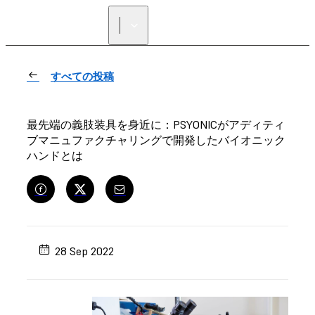
正規販売代理店を探す
すべての投稿
最先端の義肢装具を身近に：PSYONICがアディティ
ブマニュファクチャリングで開発したバイオニック
ハンドとは
28 Sep 2022