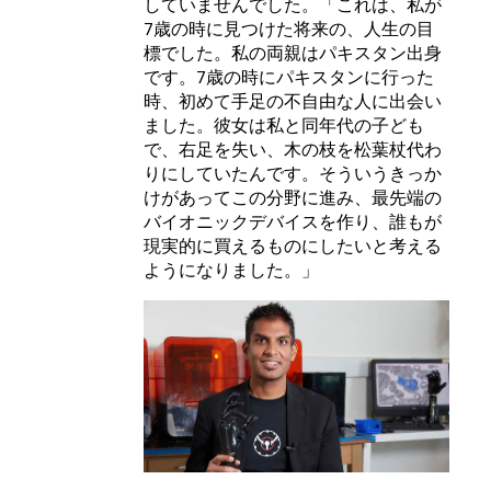
していませんでした。「これは、私が
7歳の時に見つけた将来の、人生の目
標でした。私の両親はパキスタン出身
です。7歳の時にパキスタンに行った
時、初めて手足の不自由な人に出会い
ました。彼女は私と同年代の子ども
で、右足を失い、木の枝を松葉杖代わ
りにしていたんです。そういうきっか
けがあってこの分野に進み、最先端の
バイオニックデバイスを作り、誰もが
現実的に買えるものにしたいと考える
ようになりました。」