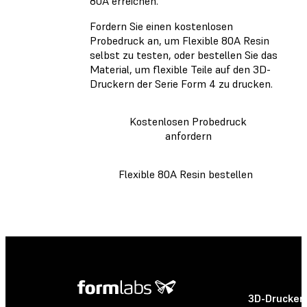
80A erreichen.
Fordern Sie einen kostenlosen
Probedruck an, um Flexible 80A Resin
selbst zu testen, oder bestellen Sie das
Material, um flexible Teile auf den 3D-
Druckern der Serie Form 4 zu drucken.
Kostenlosen Probedruck
anfordern
Flexible 80A Resin bestellen
3D-Drucker