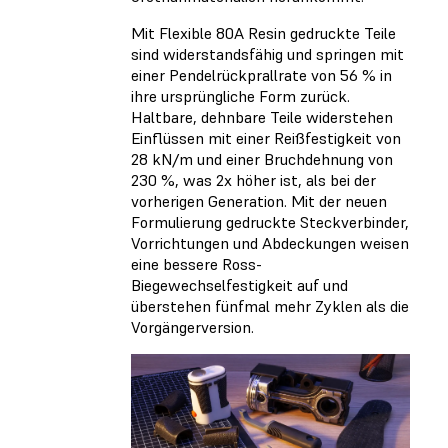
Mit Flexible 80A Resin gedruckte Teile
sind widerstandsfähig und springen mit
einer Pendelrückprallrate von 56 % in
ihre ursprüngliche Form zurück.
Haltbare, dehnbare Teile widerstehen
Einflüssen mit einer Reißfestigkeit von
28 kN/m und einer Bruchdehnung von
230 %, was 2x höher ist, als bei der
vorherigen Generation. Mit der neuen
Formulierung gedruckte Steckverbinder,
Vorrichtungen und Abdeckungen weisen
eine bessere Ross-
Biegewechselfestigkeit auf und
überstehen fünfmal mehr Zyklen als die
Vorgängerversion.