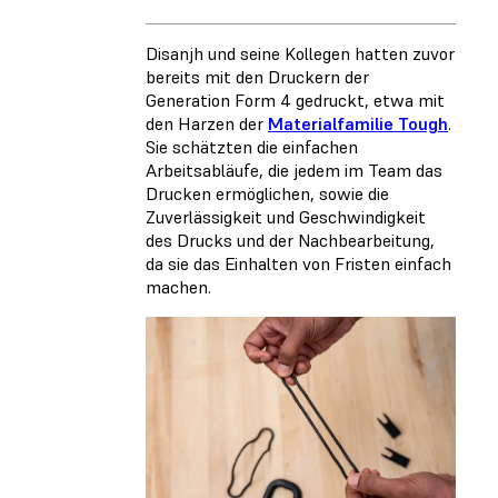
Disanjh und seine Kollegen hatten zuvor
bereits mit den Druckern der
Generation Form 4 gedruckt, etwa mit
den Harzen der
Materialfamilie Tough
.
Sie schätzten die einfachen
Arbeitsabläufe, die jedem im Team das
Drucken ermöglichen, sowie die
Zuverlässigkeit und Geschwindigkeit
des Drucks und der Nachbearbeitung,
da sie das Einhalten von Fristen einfach
machen.