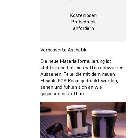
Kostenlosen
Probedruck
anfordern
Verbesserte Ästhetik
Die neue Materialformulierung ist
klebfrei und hat ein mattes schwarzes
Aussehen. Teile, die mit dem neuen
Flexible 80A Resin gedruckt werden,
sehen und fühlen sich an wie
gegossenes Urethan.