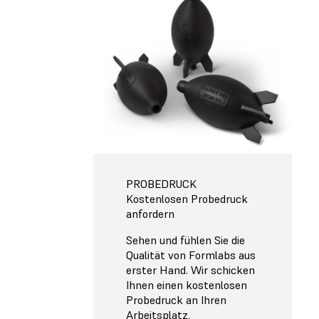
PROBEDRUCK
Kostenlosen Probedruck
anfordern
Sehen und fühlen Sie die
Qualität von Formlabs aus
erster Hand. Wir schicken
Ihnen einen kostenlosen
Probedruck an Ihren
Arbeitsplatz.