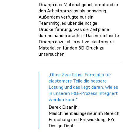
Disanjh das Material gefiel, empfand er
den Arbeitsprozess als schwierig.
Außerdem verfügte nur ein
Teammitglied über die nötige
Druckerfahrung, was die Zeitpläne
durcheinanderbrachte. Das veranlasste
Disanjh dazu, alternative elastomere
Materialien für den 3D-Druck zu
untersuchen.
„Ohne Zweifel ist Formlabs für
elastomere Teile die bessere
Lösung und das liegt daran, wie es
in unseren F&E-Prozess integriert
werden kann.“
Derek Disanjh,
Maschinenbauingenieur im Bereich
Forschung und Entwicklung, FYi
Design Dept.