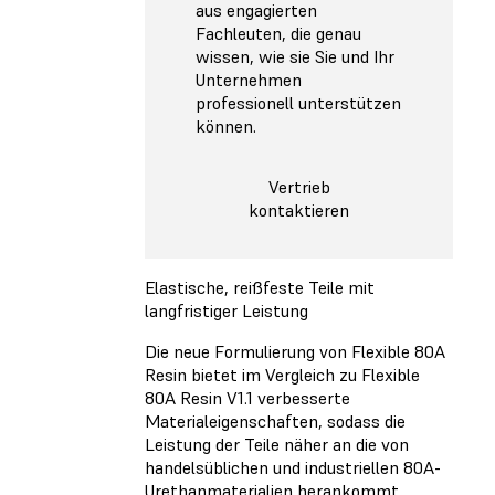
aus engagierten
Fachleuten, die genau
wissen, wie sie Sie und Ihr
Unternehmen
professionell unterstützen
können.
Vertrieb
kontaktieren
Elastische, reißfeste Teile mit
langfristiger Leistung
Die neue Formulierung von Flexible 80A
Resin bietet im Vergleich zu Flexible
80A Resin V1.1 verbesserte
Materialeigenschaften, sodass die
Leistung der Teile näher an die von
handelsüblichen und industriellen 80A-
Urethanmaterialien herankommt.