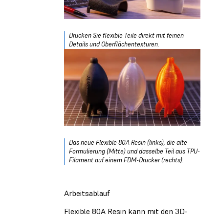
Drucken Sie flexible Teile direkt mit feinen
Details und Oberflächentexturen.
Das neue Flexible 80A Resin (links), die alte
Formulierung (Mitte) und dasselbe Teil aus TPU-
Filament auf einem FDM-Drucker (rechts).
Arbeitsablauf
Flexible 80A Resin kann mit den 3D-