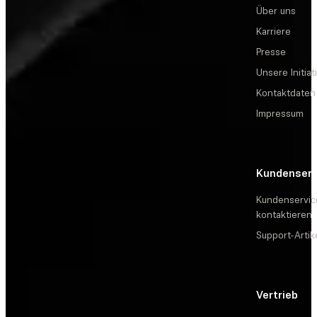
Über uns
Karriere
Presse
Unsere Initiat
Kontaktdaten
Impressum
Kundenserv
Kundenservic
kontaktieren
Support-Artik
Vertrieb