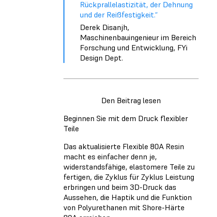
Rückprallelastizität, der Dehnung
und der Reißfestigkeit.“
Derek Disanjh,
Maschinenbauingenieur im Bereich
Forschung und Entwicklung, FYi
Design Dept.
Den Beitrag lesen
Beginnen Sie mit dem Druck flexibler
Teile
Das aktualisierte Flexible 80A Resin
macht es einfacher denn je,
widerstandsfähige, elastomere Teile zu
fertigen, die Zyklus für Zyklus Leistung
erbringen und beim 3D-Druck das
Aussehen, die Haptik und die Funktion
von Polyurethanen mit Shore-Härte