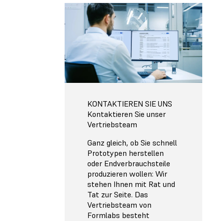
KONTAKTIEREN SIE UNS
Kontaktieren Sie unser
Vertriebsteam
Ganz gleich, ob Sie schnell
Prototypen herstellen
oder Endverbrauchsteile
produzieren wollen: Wir
stehen Ihnen mit Rat und
Tat zur Seite. Das
Vertriebsteam von
Formlabs besteht