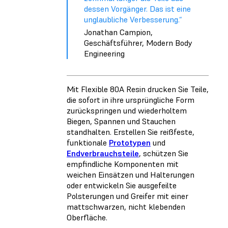
dessen Vorgänger. Das ist eine
unglaubliche Verbesserung.“
Jonathan Campion,
Geschäftsführer, Modern Body
Engineering
Mit Flexible 80A Resin drucken Sie Teile,
die sofort in ihre ursprüngliche Form
zurückspringen und wiederholtem
Biegen, Spannen und Stauchen
standhalten. Erstellen Sie reißfeste,
funktionale
Prototypen
und
Endverbrauchsteile
, schützen Sie
empfindliche Komponenten mit
weichen Einsätzen und Halterungen
oder entwickeln Sie ausgefeilte
Polsterungen und Greifer mit einer
mattschwarzen, nicht klebenden
Oberfläche.