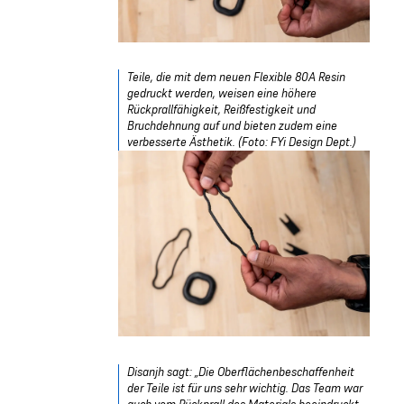
Teile, die mit dem neuen Flexible 80A Resin
gedruckt werden, weisen eine höhere
Rückprallfähigkeit, Reißfestigkeit und
Bruchdehnung auf und bieten zudem eine
verbesserte Ästhetik. (Foto: FYi Design Dept.)
Disanjh sagt: „Die Oberflächenbeschaffenheit
der Teile ist für uns sehr wichtig. Das Team war