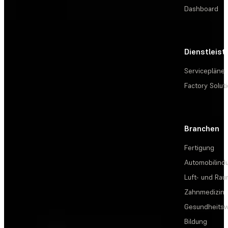
Dashboard
Dienstleis
Servicepläne
Factory Solut
Branchen
Fertigung
Automobilindu
Luft- und Rau
Zahnmedizin
Gesundheits
Bildung