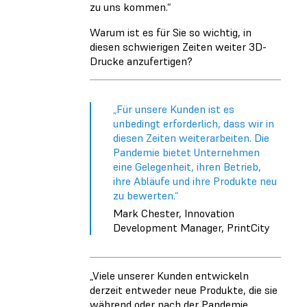
zu uns kommen.“
Warum ist es für Sie so wichtig, in
diesen schwierigen Zeiten weiter 3D-
Drucke anzufertigen?
„Für unsere Kunden ist es
unbedingt erforderlich, dass wir in
diesen Zeiten weiterarbeiten. Die
Pandemie bietet Unternehmen
eine Gelegenheit, ihren Betrieb,
ihre Abläufe und ihre Produkte neu
zu bewerten.“
Mark Chester, Innovation
Development Manager, PrintCity
„Viele unserer Kunden entwickeln
derzeit entweder neue Produkte, die sie
während oder nach der Pandemie