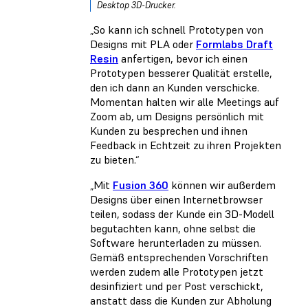
Desktop 3D-Drucker.
„So kann ich schnell Prototypen von
Designs mit PLA oder
Formlabs Draft
Resin
anfertigen, bevor ich einen
Prototypen besserer Qualität erstelle,
den ich dann an Kunden verschicke.
Momentan halten wir alle Meetings auf
Zoom ab, um Designs persönlich mit
Kunden zu besprechen und ihnen
Feedback in Echtzeit zu ihren Projekten
zu bieten.“
„Mit
Fusion 360
können wir außerdem
Designs über einen Internetbrowser
teilen, sodass der Kunde ein 3D-Modell
begutachten kann, ohne selbst die
Software herunterladen zu müssen.
Gemäß entsprechenden Vorschriften
werden zudem alle Prototypen jetzt
desinfiziert und per Post verschickt,
anstatt dass die Kunden zur Abholung