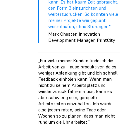
kann. Es hat kaum Zeit gebraucht,
den Form 3 einzurichten und
weiterzudrucken. So konnten viele
meiner Projekte wie geplant
weiterlaufen, ohne Störungen.“
Mark Chester, Innovation
Development Manager, PrintCity
„Für viele meiner Kunden finde ich die
Arbeit von zu Hause produktiver, da es
weniger Ablenkung gibt und ich schnell
Feedback einholen kann. Wenn man
nicht zu seinem Arbeitsplatz und
wieder zurück fahren muss, kann es
aber schwierig sein, geregelte
Arbeitszeiten einzuhalten. Ich würde
also jedem raten, seine Tage oder
Wochen so zu planen, dass man nicht
rund um die Uhr arbeitet.“