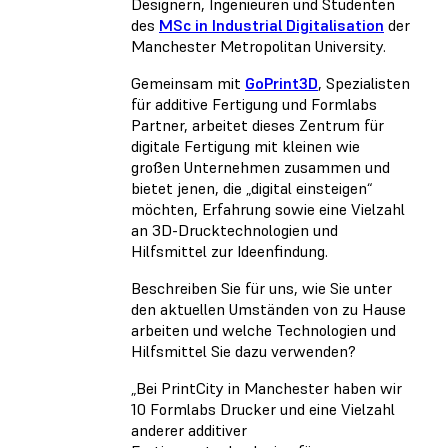
Designern, Ingenieuren und Studenten
des
MSc in Industrial Digitalisation
der
Manchester Metropolitan University.
Gemeinsam mit
GoPrint3D
, Spezialisten
für additive Fertigung und Formlabs
Partner, arbeitet dieses Zentrum für
digitale Fertigung mit kleinen wie
großen Unternehmen zusammen und
bietet jenen, die „digital einsteigen“
möchten, Erfahrung sowie eine Vielzahl
an 3D-Drucktechnologien und
Hilfsmittel zur Ideenfindung.
Beschreiben Sie für uns, wie Sie unter
den aktuellen Umständen von zu Hause
arbeiten und welche Technologien und
Hilfsmittel Sie dazu verwenden?
„Bei PrintCity in Manchester haben wir
10 Formlabs Drucker und eine Vielzahl
anderer additiver