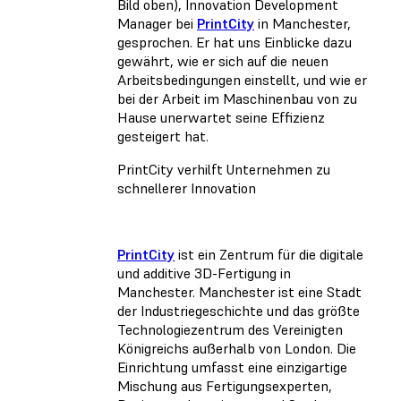
Bild oben), Innovation Development
Manager bei
PrintCity
in Manchester,
gesprochen. Er hat uns Einblicke dazu
gewährt, wie er sich auf die neuen
Arbeitsbedingungen einstellt, und wie er
bei der Arbeit im Maschinenbau von zu
Hause unerwartet seine Effizienz
gesteigert hat.
PrintCity verhilft Unternehmen zu
schnellerer Innovation
PrintCity
ist ein Zentrum für die digitale
und additive 3D-Fertigung in
Manchester. Manchester ist eine Stadt
der Industriegeschichte und das größte
Technologiezentrum des Vereinigten
Königreichs außerhalb von London. Die
Einrichtung umfasst eine einzigartige
Mischung aus Fertigungsexperten,