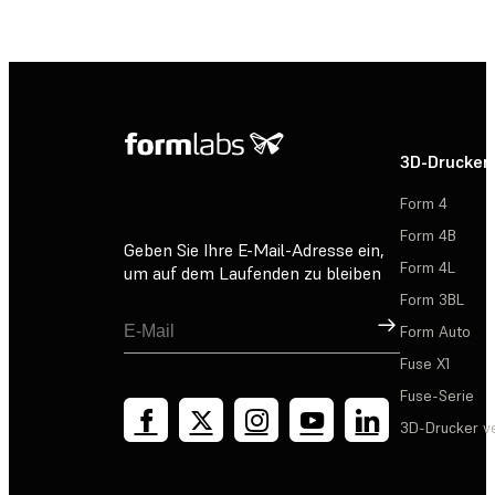
3D-Drucker
Form 4
Form 4B
Geben Sie Ihre E-Mail-Adresse ein,
Form 4L
um auf dem Laufenden zu bleiben
Form 3BL
Registrieren
Form Auto
Fuse X1
Fuse-Serie
3D-Drucker v