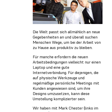
Die Welt passt sich allmählich an neue
Gegebenheiten an und überall suchen
Menschen Wege, um bei der Arbeit von
zu Hause aus produktiv zu bleiben.
Für manche erfordern die neuen
Arbeitsbedingungen vielleicht nur einen
Laptop und eine gute
Internetverbindung. Für diejenigen, die
auf physische Werkzeuge und
regelmäßige persönliche Meetings mit
Kunden angewiesen sind, um ihre
Designs umzusetzen, kann diese
Umstellung komplizierter sein.
Wir haben mit Mark Chester (links im