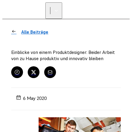
Alle Beiträge
Einblicke von einem Produktdesigner: Beider Arbeit
von zu Hause produktiv und innovativ bleiben
6 May 2020