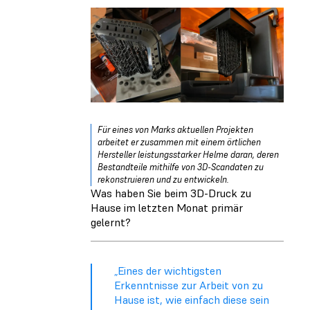
Für eines von Marks aktuellen Projekten
arbeitet er zusammen mit einem örtlichen
Hersteller leistungsstarker Helme daran, deren
Bestandteile mithilfe von 3D-Scandaten zu
rekonstruieren und zu entwickeln.
Was haben Sie beim 3D-Druck zu
Hause im letzten Monat primär
gelernt?
„Eines der wichtigsten
Erkenntnisse zur Arbeit von zu
Hause ist, wie einfach diese sein