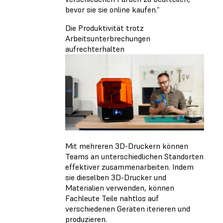
bevor sie sie online kaufen.“
Die Produktivität trotz
Arbeitsunterbrechungen
aufrechterhalten
Mit mehreren 3D-Druckern können
Teams an unterschiedlichen Standorten
effektiver zusammenarbeiten. Indem
sie dieselben 3D-Drucker und
Materialien verwenden, können
Fachleute Teile nahtlos auf
verschiedenen Geräten iterieren und
produzieren.