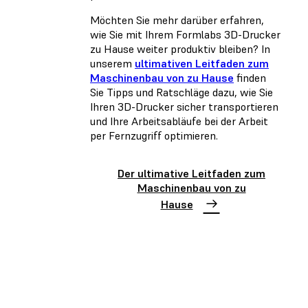
Möchten Sie mehr darüber erfahren,
wie Sie mit Ihrem Formlabs 3D-Drucker
zu Hause weiter produktiv bleiben? In
unserem
ultimativen Leitfaden zum
Maschinenbau von zu Hause
finden
Sie Tipps und Ratschläge dazu, wie Sie
Ihren 3D-Drucker sicher transportieren
und Ihre Arbeitsabläufe bei der Arbeit
per Fernzugriff optimieren.
Der ultimative Leitfaden zum
Maschinenbau von zu
Hause