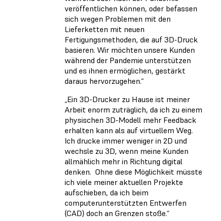
veröffentlichen können, oder befassen
sich wegen Problemen mit den
Lieferketten mit neuen
Fertigungsmethoden, die auf 3D-Druck
basieren. Wir möchten unsere Kunden
während der Pandemie unterstützen
und es ihnen ermöglichen, gestärkt
daraus hervorzugehen.“
„Ein 3D-Drucker zu Hause ist meiner
Arbeit enorm zuträglich, da ich zu einem
physischen 3D-Modell mehr Feedback
erhalten kann als auf virtuellem Weg.
Ich drucke immer weniger in 2D und
wechsle zu 3D, wenn meine Kunden
allmählich mehr in Richtung digital
denken. Ohne diese Möglichkeit müsste
ich viele meiner aktuellen Projekte
aufschieben, da ich beim
computerunterstützten Entwerfen
(CAD) doch an Grenzen stoße.“