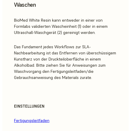
Waschen
BioMed White Resin kann entweder in einer von
Formlabs validierten Wascheinheit (1) oder in einem
Ultraschall-Waschgerät (2) gereinigt werden.
Das Fundament jedes Workflows zur SLA-
Nachbearbeitung ist das Entfernen von überschüssigem
Kunstharz von der Druckteiloberfläche in einem
Alkoholbad. Bitte ziehen Sie für Anweisungen zum
Waschvorgang den Fertigungsleitfaden/die
Gebrauchsanweisung des Materials zurate.
EINSTELLUNGEN
Fertigungsleitfaden