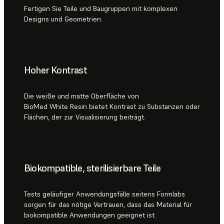
Fertigen Sie Teile und Baugruppen mit komplexen
Designs und Geometrien.
Hoher Kontrast
Die weiße und matte Oberfläche von
BioMed White Resin bietet Kontrast zu Substanzen oder
Flächen, der zur Visualisierung beiträgt.
Biokompatible, sterilisierbare Teile
Tests geläufiger Anwendungsfälle seitens Formlabs
sorgen für das nötige Vertrauen, dass das Material für
biokompatible Anwendungen geeignet ist.