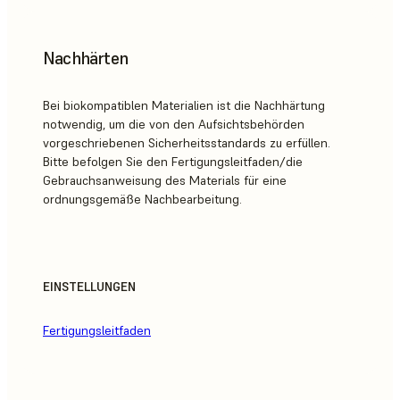
Nachhärten
Bei biokompatiblen Materialien ist die Nachhärtung
notwendig, um die von den Aufsichtsbehörden
vorgeschriebenen Sicherheitsstandards zu erfüllen.
Bitte befolgen Sie den Fertigungsleitfaden/die
Gebrauchsanweisung des Materials für eine
ordnungsgemäße Nachbearbeitung.
EINSTELLUNGEN
Fertigungsleitfaden