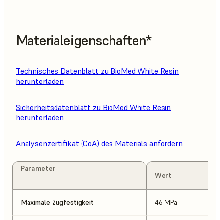
Materialeigenschaften*
Technisches Datenblatt zu BioMed White Resin
herunterladen
Sicherheitsdatenblatt zu BioMed White Resin
herunterladen
Analysenzertifikat (CoA) des Materials anfordern
Parameter
Wert
Maximale Zugfestigkeit
46 MPa