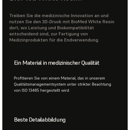
Treiben Sie die medizinische Innovation an und
nutzen Sie den 3D-Druck mit BioMed White Resin
dort, wo Leistung und Biokompatibilität
entscheidend sind, zur Fertigung von
Medizinprodukten für die Endverwendung.
Ein Material in medizinischer Qualität
Profitieren Sie von einem Material, das in unserem
Qualitätsmanagementsystem unter strikter Beachtung
von ISO 13485 hergestellt wird.
Beste Detailabbildung