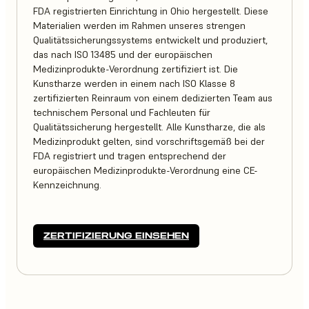
FDA registrierten Einrichtung in Ohio hergestellt. Diese
Materialien werden im Rahmen unseres strengen
Qualitätssicherungssystems entwickelt und produziert,
das nach ISO 13485 und der europäischen
Medizinprodukte-Verordnung zertifiziert ist. Die
Kunstharze werden in einem nach ISO Klasse 8
zertifizierten Reinraum von einem dedizierten Team aus
technischem Personal und Fachleuten für
Qualitätssicherung hergestellt. Alle Kunstharze, die als
Medizinprodukt gelten, sind vorschriftsgemäß bei der
FDA registriert und tragen entsprechend der
europäischen Medizinprodukte-Verordnung eine CE-
Kennzeichnung.
ZERTIFIZIERUNG EINSEHEN