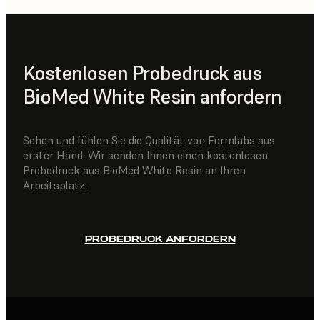
Kostenlosen Probedruck aus
BioMed White Resin anfordern
Sehen und fühlen Sie die Qualität von Formlabs aus
erster Hand. Wir senden Ihnen einen kostenlosen
Probedruck aus BioMed White Resin an Ihren
Arbeitsplatz.
PROBEDRUCK ANFORDERN