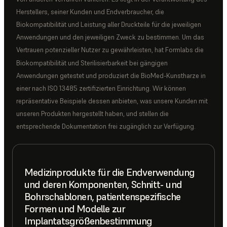
Herstellers, seiner Kunden und Endverbraucher, die
Biokompatibilität und Leistung aller Druckteile für die jeweiligen
Anwendungen und den jeweiligen Zweck zu bestimmen. Um das
Vertrauen potenzieller Nutzer zu gewährleisten, hat Formlabs die
Biokompatibilität und Sterilisierbarkeit bei gängigen
Anwendungen getestet und produziert die BioMed-Kunstharze in
einer nach ISO 13485 zertifizierten Einrichtung. Wir können
repräsentative Beispiele dessen anbieten, was unsere Kunden mit
unseren Produkten hergestellt haben, und stellen die
entsprechende Dokumentation frei zugänglich zur Verfügung.
Medizinprodukte für die Endverwendung
und deren Komponenten, Schnitt- und
Bohrschablonen, patientenspezifische
Formen und Modelle zur
Implantatsgrößenbestimmung