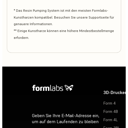
* Das Resin Pumping System ist mit den meisten Formlabs-
Kunstharzen kompatibel. Besuchen Sie unsere Supportseite für
genauere Informationen.
** Einige Kunstharze können eine höhere Mindestbestellmenge
erfordern.
3D-Drucker
Form 4
Form 4B
Geben Sie Ihre E-Mail-Adresse ein,
Form 4L
um auf dem Laufenden zu bleiben