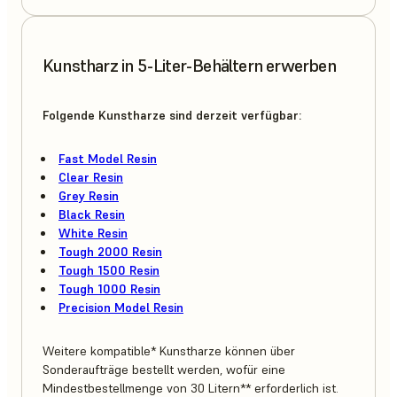
Kunstharz in 5-Liter-Behältern erwerben
Folgende Kunstharze sind derzeit verfügbar:
Fast Model Resin
Clear Resin
Grey Resin
Black Resin
White Resin
Tough 2000 Resin
Tough 1500 Resin
Tough 1000 Resin
Precision Model Resin
Weitere kompatible* Kunstharze können über
Sonderaufträge bestellt werden, wofür eine
Mindestbestellmenge von 30 Litern** erforderlich ist.