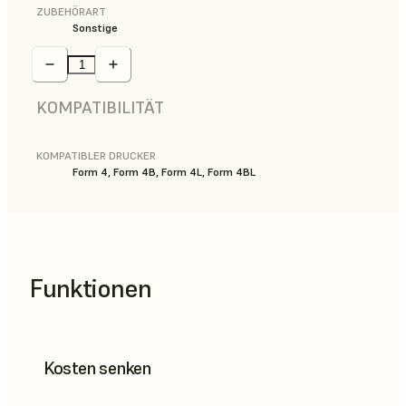
ZUBEHÖRART
Sonstige
KOMPATIBILITÄT
KOMPATIBLER DRUCKER
Form 4, Form 4B, Form 4L, Form 4BL
Funktionen
Kosten senken