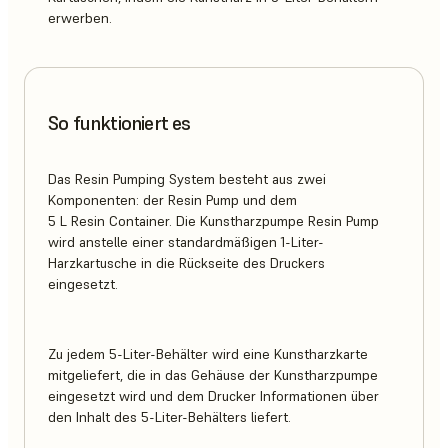
erwerben.
So funktioniert es
Das Resin Pumping System besteht aus zwei
Komponenten: der Resin Pump und dem
5 L Resin Container. Die Kunstharzpumpe Resin Pump
wird anstelle einer standardmäßigen 1-Liter-
Harzkartusche in die Rückseite des Druckers
eingesetzt.
Zu jedem 5-Liter-Behälter wird eine Kunstharzkarte
mitgeliefert, die in das Gehäuse der Kunstharzpumpe
eingesetzt wird und dem Drucker Informationen über
den Inhalt des 5-Liter-Behälters liefert.