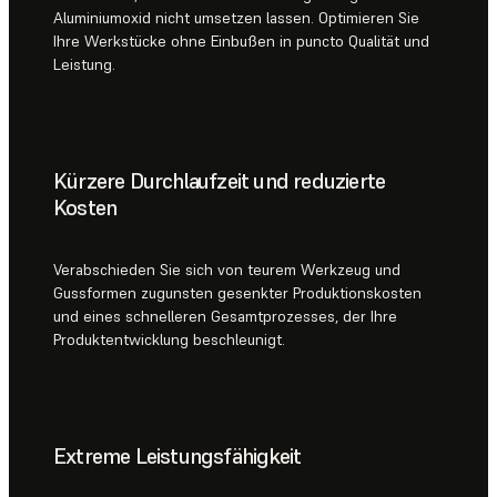
Aluminiumoxid nicht umsetzen lassen. Optimieren Sie
Ihre Werkstücke ohne Einbußen in puncto Qualität und
Leistung.
Kürzere Durchlaufzeit und reduzierte
Kosten
Verabschieden Sie sich von teurem Werkzeug und
Gussformen zugunsten gesenkter Produktionskosten
und eines schnelleren Gesamtprozesses, der Ihre
Produktentwicklung beschleunigt.
Extreme Leistungsfähigkeit