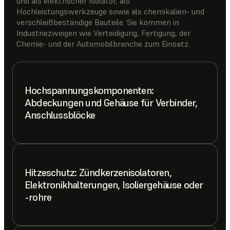
und als elektrischer Isolator, als
Hochleistungswerkzeuge sowie als chemikalien- und
verschleißbeständige Bauteile. Sie kommen in
Industriezweigen wie Verteidigung, Fertigung, der
Chemie- und der Automobilbranche zum Einsatz.
Hochspannungskomponenten:
Abdeckungen und Gehäuse für Verbinder,
Anschlussblöcke
Hitzeschutz: Zündkerzenisolatoren,
Elektronikhalterungen, Isoliergehäuse oder
-rohre