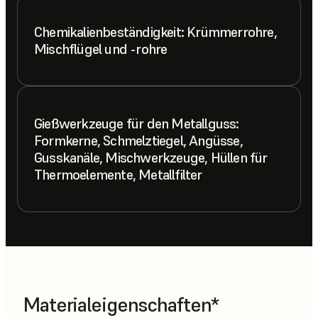
Chemikalienbeständigkeit: Krümmerrohre,
Mischflügel und -rohre
Gießwerkzeuge für den Metallguss:
Formkerne, Schmelztiegel, Angüsse,
Gusskanäle, Mischwerkzeuge, Hüllen für
Thermoelemente, Metallfilter
Materialeigenschaften*