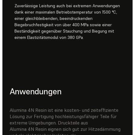
Zuverlässige Leistung auch bei extremen Anwendungen
dank einer maximalen Betriebstemperatur von 1500 °C,
einer gleichbleibenden, beeindruckenden
Biegebruchfestigkeit von über 400 MPa sowie einer
Beständigkeit gegenüber Stauchung und Biegung mit
einem Elastizitätsmodul von 380 GPa.
Anwendungen
Alumina 4N Resin ist eine kosten- und zeiteffiziente
Lösung zur Fertigung hochleistungsfähiger Teile für
extreme Umgebungen. Druckteile aus
Alumina 4N Resin eignen sich gut zur Hitzedämmung