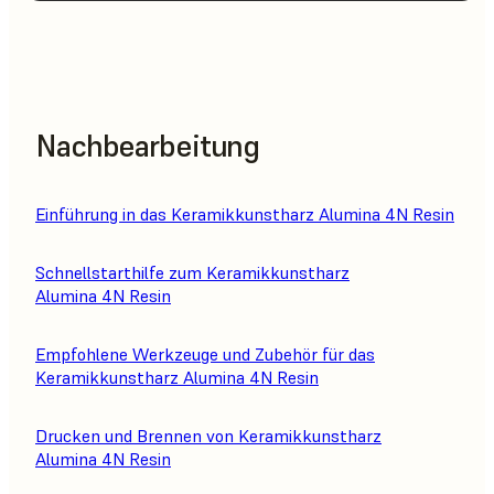
Nachbearbeitung
Einführung in das Keramikkunstharz Alumina 4N Resin
Schnellstarthilfe zum Keramikkunstharz
Alumina 4N Resin
Empfohlene Werkzeuge und Zubehör für das
Keramikkunstharz Alumina 4N Resin
Drucken und Brennen von Keramikkunstharz
Alumina 4N Resin