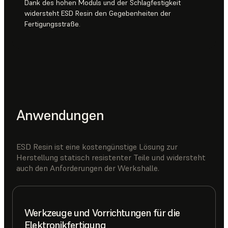
Dank des hohen Moduls und der Schlagfestigkeit
widersteht ESD Resin den Gegebenheiten der
Fertigungsstraße.
Anwendungen
ESD Resin ist eine kostengünstige Lösung zur
Herstellung statisch resistenter Teile und widersteht
auch den Anforderungen der Werkshalle.
Werkzeuge und Vorrichtungen für die
Elektronikfertigung