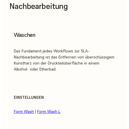
Nachbearbeitung
Waschen
Das Fundament jedes Workflows zur SLA-
Nachbearbeitung ist das Entfernen von überschüssigem
Kunstharz von der Druckteiloberfläche in einem
Alkohol- oder Etherbad.
EINSTELLUNGEN
Form Wash
|
Form Wash L