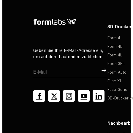
3D-Drucker
Form 4
Form 4B
Geben Sie Ihre E-Mail-Adresse ein,
Form 4L
um auf dem Laufenden zu bleiben
Form 3BL
Registrieren
Form Auto
Fuse X1
Fuse-Serie
3D-Drucker v
Nachbearbe