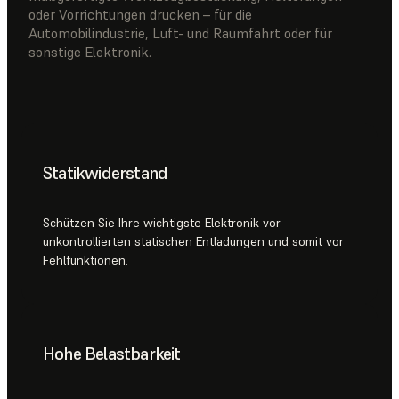
oder Vorrichtungen drucken – für die
Automobilindustrie, Luft- und Raumfahrt oder für
sonstige Elektronik.
Statikwiderstand
Schützen Sie Ihre wichtigste Elektronik vor
unkontrollierten statischen Entladungen und somit vor
Fehlfunktionen.
Hohe Belastbarkeit