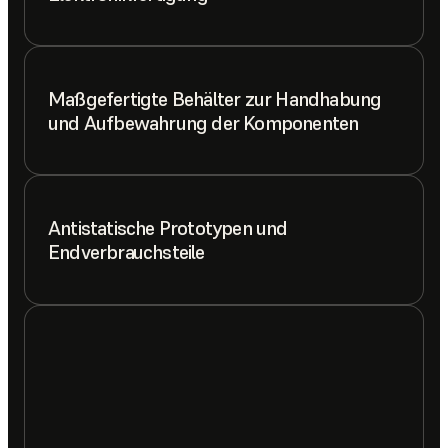
Maßgefertigte Behälter zur Handhabung
und Aufbewahrung der Komponenten
Antistatische Prototypen und
Endverbrauchsteile