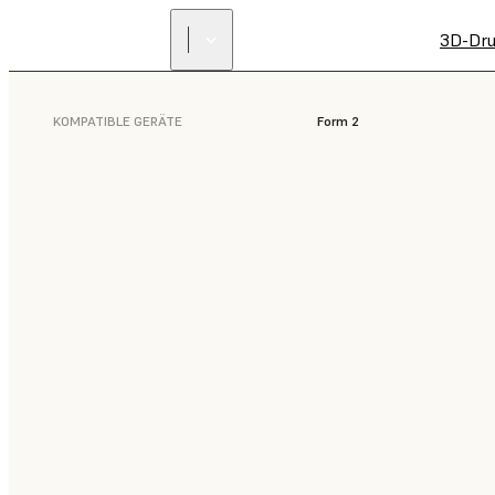
3D-Dru
KOMPATIBLE GERÄTE
Form 2