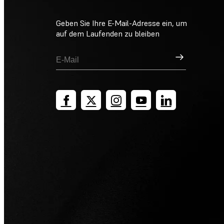
Geben Sie Ihre E-Mail-Adresse ein, um
auf dem Laufenden zu bleiben
Registrieren