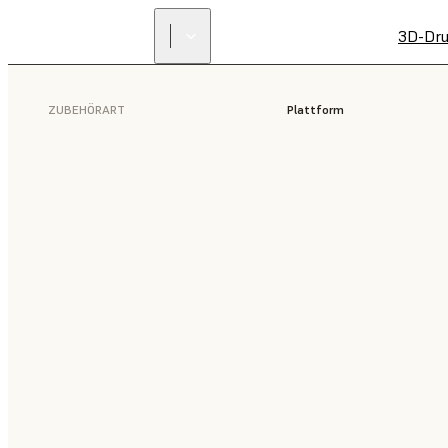
3D-Dru
ZUBEHÖRART
Plattform