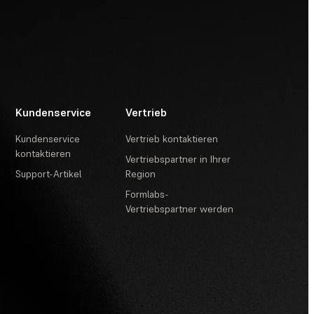
Kundenservice
Vertrieb
Kundenservice
Vertrieb kontaktieren
kontaktieren
Vertriebspartner in Ihrer
Support-Artikel
Region
Formlabs-
Vertriebspartner werden