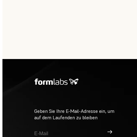
Geben Sie Ihre E-Mail-Adresse ein, um
auf dem Laufenden zu bleiben
Registrieren