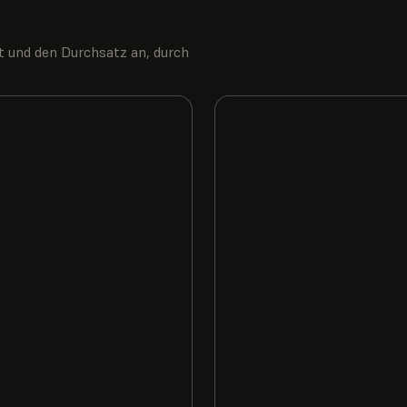
eit und den Durchsatz an, durch