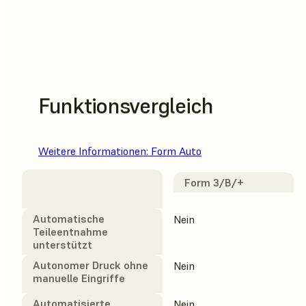
Funktionsvergleich
Weitere Informationen: Form Auto
Form 3/B/+
Automatische
Nein
Teileentnahme
unterstützt
Autonomer Druck ohne
Nein
manuelle Eingriffe
Automatisierte
Nein