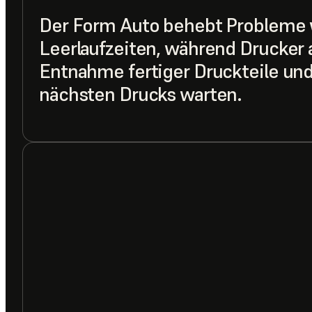
Der Form Auto behebt Probleme 
Leerlaufzeiten, während Drucker 
Entnahme fertiger Druckteile und
nächsten Drucks warten.