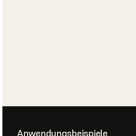
Anwendungsbeispiele