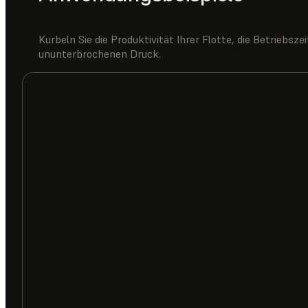
Kurbeln Sie die Produktivität Ihrer Flotte, die Betriebsz
ununterbrochenen Druck.