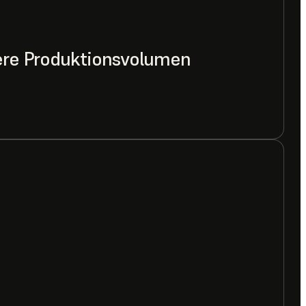
lere Produktionsvolumen