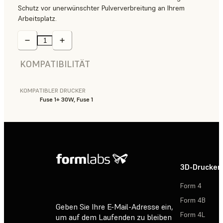
Schutz vor unerwünschter Pulververbreitung an Ihrem
Arbeitsplatz.
KOMPATIBILITÄT
KOMPATIBLER DRUCKER
Fuse 1+ 30W, Fuse 1
3D-Drucker
Form 4
Form 4B
Geben Sie Ihre E-Mail-Adresse ein,
Form 4L
um auf dem Laufenden zu bleiben