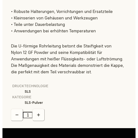
• Robuste Halterungen, Vorrichtungen und Ersatzteile
• Kleinserien von Gehäusen und Werkzeugen
• Teile unter Dauerbelastung
• Anwendungen bei erhöhten Temperaturen
Die U-förmige Rohrleitung betont die Steifigkeit von
Nylon 12 GF Powder und seine Kompatibilität für
Anwendungen mit heißer Flüssigkeits- oder Luftströmung.
Die Maßgenauigkeit des Materials demonstriert die Kappe,
die perfekt mit dem Teil verschraubbar ist.
DRUCKTECHNOLOGIE
SLS
KATEGORIE
SLS-Pulver