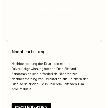
DIE WAHL DES RICHTIGEN PULVERS
Nachbearbeitung
Nachbearbeitung der Druckteile mit der
Pulverrückgewinnungsstation Fuse Sift und
Sandstrahlen sind erforderlich. Näheres zur
Nachbearbeitung von Druckteilen aus Druckern der
Fuse-Serie finden Sie in unserem Leitfaden zum
Arbeitsablauf.
MEHR ERFAHREN