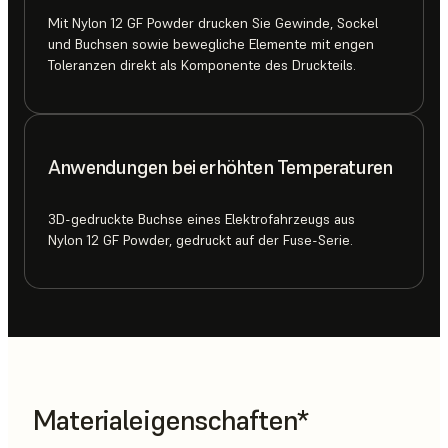
Mit Nylon 12 GF Powder drucken Sie Gewinde, Sockel
und Buchsen sowie bewegliche Elemente mit engen
Toleranzen direkt als Komponente des Druckteils.
Anwendungen bei erhöhten Temperaturen
3D-gedruckte Buchse eines Elektrofahrzeugs aus
Nylon 12 GF Powder, gedruckt auf der Fuse-Serie.
Materialeigenschaften*