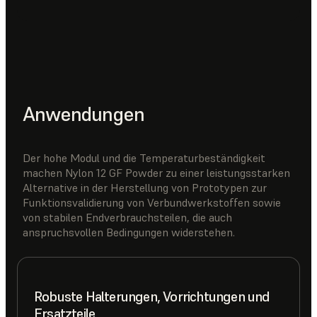
Anwendungen
Der hohe Modul und die Temperaturbeständigkeit
machen Nylon 12 GF Powder zu einer leistungsstarken
Alternative in der Herstellung von Prototypen zur
Funktionsvalidierung von Verbundwerkstoffen sowie
von stabilen Endverbrauchsteilen, die auch
anspruchsvollen Bedingungen widerstehen.
Robuste Halterungen, Vorrichtungen und
Ersatzteile