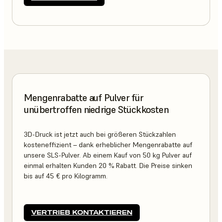
Mengenrabatte auf Pulver für
unübertroffen niedrige Stückkosten
3D-Druck ist jetzt auch bei größeren Stückzahlen
kosteneffizient – dank erheblicher Mengenrabatte auf
unsere SLS-Pulver. Ab einem Kauf von 50 kg Pulver auf
einmal erhalten Kunden 20 % Rabatt. Die Preise sinken
bis auf 45 € pro Kilogramm.
VERTRIEB KONTAKTIEREN