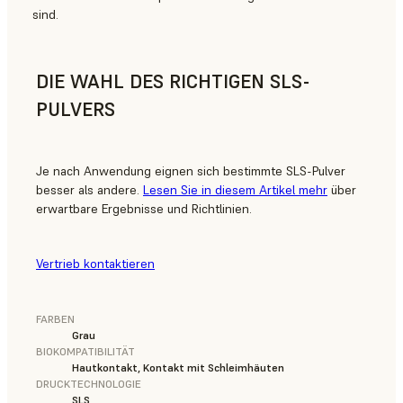
sind.
DIE WAHL DES RICHTIGEN SLS-
PULVERS
Je nach Anwendung eignen sich bestimmte SLS-Pulver
besser als andere.
Lesen Sie in diesem Artikel mehr
über
erwartbare Ergebnisse und Richtlinien.
Vertrieb kontaktieren
FARBEN
Grau
BIOKOMPATIBILITÄT
Hautkontakt, Kontakt mit Schleimhäuten
DRUCKTECHNOLOGIE
SLS