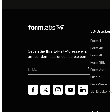
3D-Drucker
Form 4
Form 4B
Geben Sie Ihre E-Mail-Adresse ein,
Form 4L
um auf dem Laufenden zu bleiben
Form 3BL
Registrieren
Form Auto
Fuse X1
Fuse-Serie
3D-Drucker v