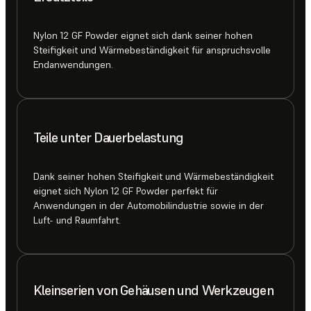
Nylon 12 GF Powder eignet sich dank seiner hohen
Steifigkeit und Wärmebeständigkeit für anspruchsvolle
Endanwendungen.
Teile unter Dauerbelastung
Dank seiner hohen Steifigkeit und Wärmebeständigkeit
eignet sich Nylon 12 GF Powder perfekt für
Anwendungen in der Automobilindustrie sowie in der
Luft- und Raumfahrt.
Kleinserien von Gehäusen und Werkzeugen