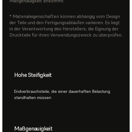
Maßgenauigkeit ankommt.
* Materialeigenschaften können abhängig vom Design
der Teile und den Fertigungsabläufen variieren. Es liegt
in der Verantwortung des Herstellers, die Eignung der
Druckteile für ihren Verwendungszweck zu überprüfen.
Hohe Steifigkeit
Endverbrauchsteile, die einer dauerhaften Belastung
standhalten müssen
Maßgenauigkeit