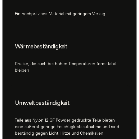
Ein hochpräzises Material mit geringem Verzug
Wärmebeständigkeit
Drucke, die auch bei hohen Temperaturen formstabil
bleiben
Umweltbeständigkeit
Teile aus Nylon 12 GF Powder gedruckte Teile bieten
eine äußerst geringe Feuchtigkeitsaufnahme und sind
beständig gegen Licht, Hitze und Chemikalien