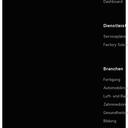
Dashboard
Dienstleis
Servicepläne
Factory Solut
Branchen
Fertigung
Automobilindu
Luft- und Rau
Zahnmedizin
Gesundheits
Bildung