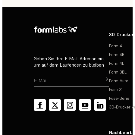
3D-Drucker
Form 4
Form 4B
Geben Sie Ihre E-Mail-Adresse ein,
Form 4L
um auf dem Laufenden zu bleiben
Form 3BL
Registrieren
Form Auto
Fuse X1
Fuse-Serie
3D-Drucker v
Nachbearbe