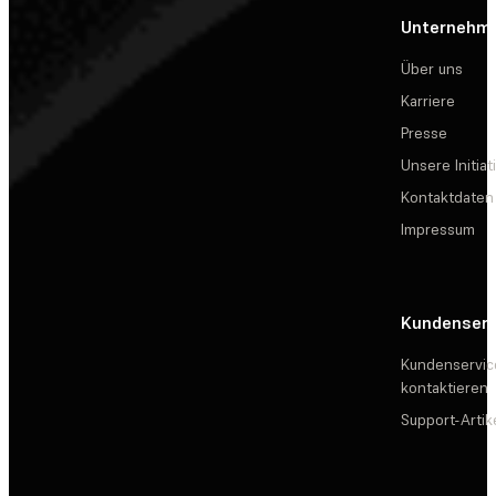
Unternehm
Über uns
Karriere
Presse
Unsere Initiat
Kontaktdaten
Impressum
Kundenserv
Kundenservic
kontaktieren
Support-Artik