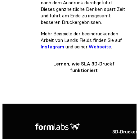
nach dem Ausdruck durchgeführt.
Dieses ganzheitliche Denken spart Zeit
und führt am Ende zu insgesamt
besseren Druckergebnissen.
Mehr Beispiele der beeindruckenden
Arbeit von Landis Fields finden Sie auf
Instagram
und seiner
Webseite
.
Lernen, wie SLA 3D-Druckf
funktioniert
3D-Drucker