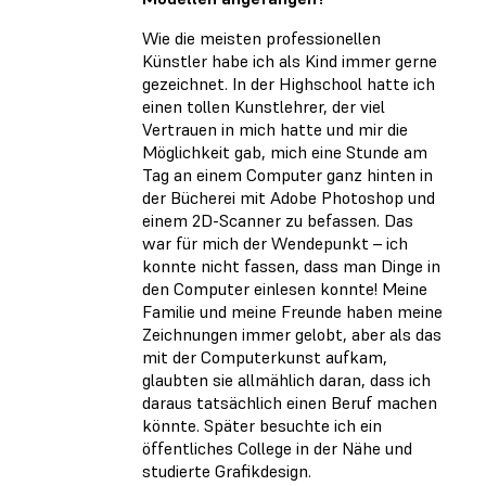
Wie die meisten professionellen
Künstler habe ich als Kind immer gerne
gezeichnet. In der Highschool hatte ich
einen tollen Kunstlehrer, der viel
Vertrauen in mich hatte und mir die
Möglichkeit gab, mich eine Stunde am
Tag an einem Computer ganz hinten in
der Bücherei mit Adobe Photoshop und
einem 2D-Scanner zu befassen. Das
war für mich der Wendepunkt – ich
konnte nicht fassen, dass man Dinge in
den Computer einlesen konnte! Meine
Familie und meine Freunde haben meine
Zeichnungen immer gelobt, aber als das
mit der Computerkunst aufkam,
glaubten sie allmählich daran, dass ich
daraus tatsächlich einen Beruf machen
könnte. Später besuchte ich ein
öffentliches College in der Nähe und
studierte Grafikdesign.