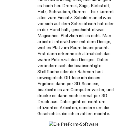
es hoch her. Dremel, Säge, Klebstoff,
Holz, Schrauben, Gummi – hier kommt
alles zum Einsatz. Sobald man etwas
vor sich auf dem Schreibtisch hat oder
in der Hand hält, geschieht etwas
Magisches. Plötzlich ist es echt. Man
arbeitet interaktiver mit dem Design,
weil es Platz im Raum beansprucht.
Erst dann erkenne ich allmählich das
wahre Potenzial des Designs. Dabei
verändern sich die beabsichtigte
Stellfläche oder der Rahmen fast
unweigerlich. Oft lese ich dieses
Ergebnis dann per 3D-Scan ein,
bearbeite es am Computer weiter, und
drucke es dann noch einmal per 3D-
Druck aus. Dabei geht es nicht um
effizientes Arbeiten, sondern um die
Geschichte, die ich erzählen möchte.