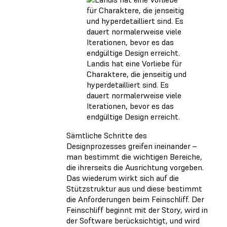
Landis hat eine Vorliebe für
Charaktere, die jenseitig und
hyperdetailliert sind. Es
dauert normalerweise viele
Iterationen, bevor es das
endgültige Design erreicht.
Sämtliche Schritte des
Designprozesses greifen ineinander –
man bestimmt die wichtigen Bereiche,
die ihrerseits die Ausrichtung vorgeben.
Das wiederum wirkt sich auf die
Stützstruktur aus und diese bestimmt
die Anforderungen beim Feinschliff. Der
Feinschliff beginnt mit der Story, wird in
der Software berücksichtigt, und wird