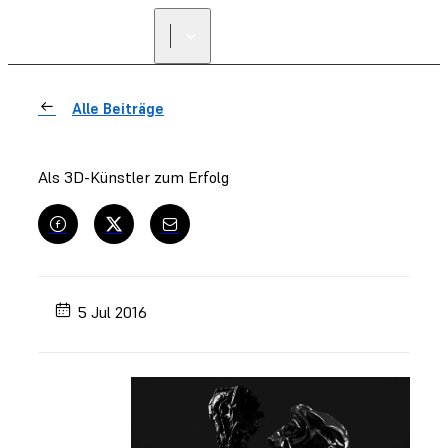
Alle Beiträge
Als 3D-Künstler zum Erfolg
5 Jul 2016