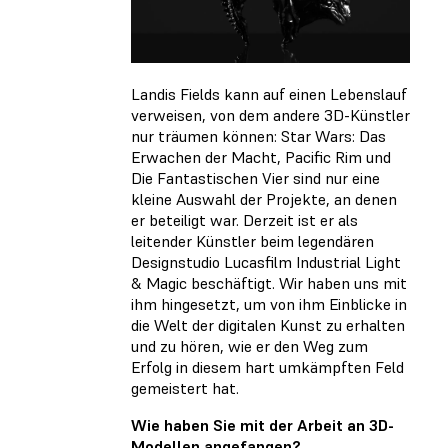
Landis Fields kann auf einen Lebenslauf
verweisen, von dem andere 3D-Künstler
nur träumen können: Star Wars: Das
Erwachen der Macht, Pacific Rim und
Die Fantastischen Vier sind nur eine
kleine Auswahl der Projekte, an denen
er beteiligt war. Derzeit ist er als
leitender Künstler beim legendären
Designstudio Lucasfilm Industrial Light
& Magic beschäftigt. Wir haben uns mit
ihm hingesetzt, um von ihm Einblicke in
die Welt der digitalen Kunst zu erhalten
und zu hören, wie er den Weg zum
Erfolg in diesem hart umkämpften Feld
gemeistert hat.
Wie haben Sie mit der Arbeit an 3D-
Modellen angefangen?