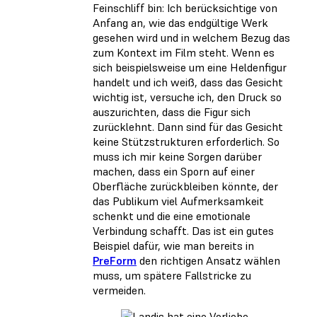
Feinschliff bin: Ich berücksichtige von
Anfang an, wie das endgültige Werk
gesehen wird und in welchem Bezug das
zum Kontext im Film steht. Wenn es
sich beispielsweise um eine Heldenfigur
handelt und ich weiß, dass das Gesicht
wichtig ist, versuche ich, den Druck so
auszurichten, dass die Figur sich
zurücklehnt. Dann sind für das Gesicht
keine Stützstrukturen erforderlich. So
muss ich mir keine Sorgen darüber
machen, dass ein Sporn auf einer
Oberfläche zurückbleiben könnte, der
das Publikum viel Aufmerksamkeit
schenkt und die eine emotionale
Verbindung schafft. Das ist ein gutes
Beispiel dafür, wie man bereits in
PreForm
den richtigen Ansatz wählen
muss, um spätere Fallstricke zu
vermeiden.