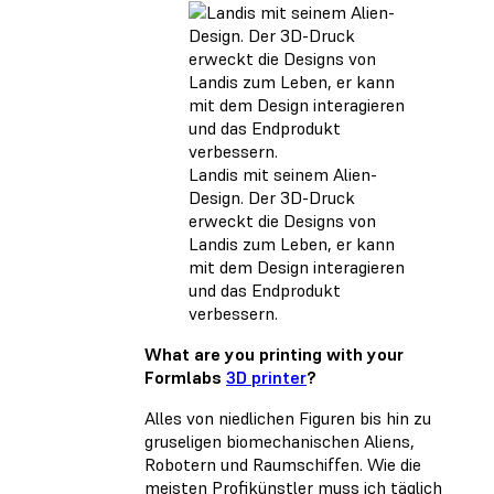
Landis mit seinem Alien-
Design. Der 3D-Druck
erweckt die Designs von
Landis zum Leben, er kann
mit dem Design interagieren
und das Endprodukt
verbessern.
What are you printing with your
Formlabs
3D printer
?
Alles von niedlichen Figuren bis hin zu
gruseligen biomechanischen Aliens,
Robotern und Raumschiffen. Wie die
meisten Profikünstler muss ich täglich