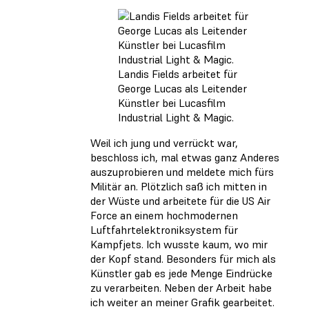
Landis Fields arbeitet für
George Lucas als Leitender
Künstler bei Lucasfilm
Industrial Light & Magic.
Weil ich jung und verrückt war,
beschloss ich, mal etwas ganz Anderes
auszuprobieren und meldete mich fürs
Militär an. Plötzlich saß ich mitten in
der Wüste und arbeitete für die US Air
Force an einem hochmodernen
Luftfahrtelektroniksystem für
Kampfjets. Ich wusste kaum, wo mir
der Kopf stand. Besonders für mich als
Künstler gab es jede Menge Eindrücke
zu verarbeiten. Neben der Arbeit habe
ich weiter an meiner Grafik gearbeitet.