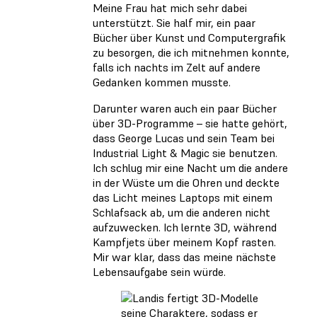
Meine Frau hat mich sehr dabei
unterstützt. Sie half mir, ein paar
Bücher über Kunst und Computergrafik
zu besorgen, die ich mitnehmen konnte,
falls ich nachts im Zelt auf andere
Gedanken kommen musste.
Darunter waren auch ein paar Bücher
über 3D-Programme – sie hatte gehört,
dass George Lucas und sein Team bei
Industrial Light & Magic sie benutzen.
Ich schlug mir eine Nacht um die andere
in der Wüste um die Ohren und deckte
das Licht meines Laptops mit einem
Schlafsack ab, um die anderen nicht
aufzuwecken. Ich lernte 3D, während
Kampfjets über meinem Kopf rasten.
Mir war klar, dass das meine nächste
Lebensaufgabe sein würde.