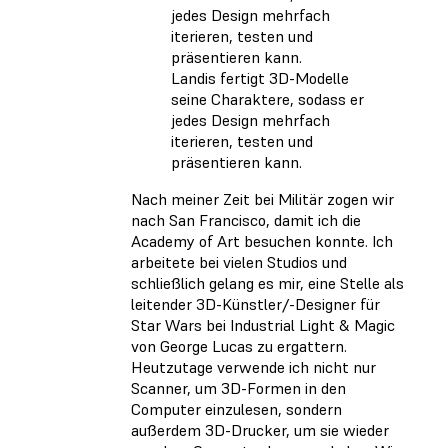
Landis fertigt 3D-Modelle
seine Charaktere, sodass er
jedes Design mehrfach
iterieren, testen und
präsentieren kann.
Nach meiner Zeit bei Militär zogen wir
nach San Francisco, damit ich die
Academy of Art besuchen konnte. Ich
arbeitete bei vielen Studios und
schließlich gelang es mir, eine Stelle als
leitender 3D-Künstler/-Designer für
Star Wars bei Industrial Light & Magic
von George Lucas zu ergattern.
Heutzutage verwende ich nicht nur
Scanner, um 3D-Formen in den
Computer einzulesen, sondern
außerdem 3D-Drucker, um sie wieder