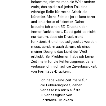
bekommt, nimmt man die Welt anders
wahr, das spielt auf jeden Fall eine
wichtige Rolle für meine Arbeit als
Künstler. Meine Zeit ist jetzt kostbarer
und ich arbeite effizienter. Daher
brauche ich einen 3D-Drucker, der
immer funktioniert. Dabei geht es nicht
nur darum, dass ein Druck nicht
funktioniert und neu aufgesetzt werden
muss, sondern auch darum, ob eines
meiner Designs das Licht der Welt
erblickt. Bei Problemen habe ich keine
Zeit mehr für die Fehlerdiagnose, daher
verlasse ich mich auf die Zuverlässigkeit
von Formlabs-Druckern.
Ich habe keine Zeit mehr für
die Fehlerdiagnose, daher
verlasse ich mich auf die
Zuverlässigkeit von
Formlabs-Druckern.