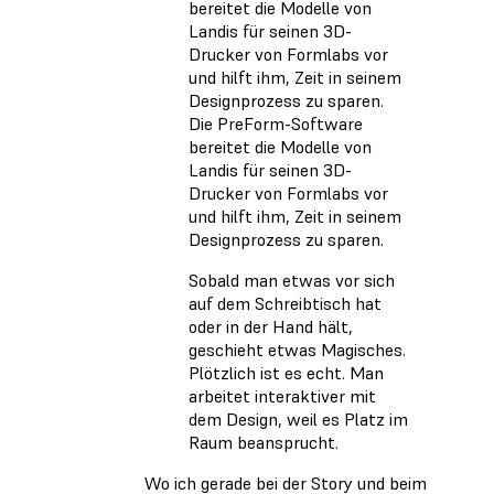
Die PreForm-Software
bereitet die Modelle von
Landis für seinen 3D-
Drucker von Formlabs vor
und hilft ihm, Zeit in seinem
Designprozess zu sparen.
Sobald man etwas vor sich
auf dem Schreibtisch hat
oder in der Hand hält,
geschieht etwas Magisches.
Plötzlich ist es echt. Man
arbeitet interaktiver mit
dem Design, weil es Platz im
Raum beansprucht.
Wo ich gerade bei der Story und beim