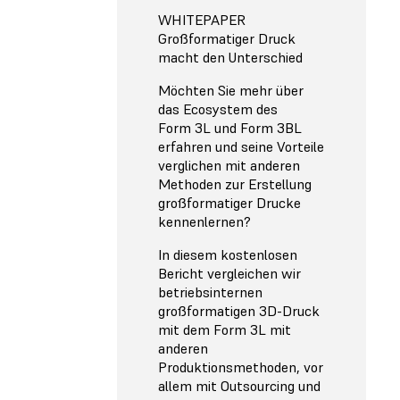
WHITEPAPER
Großformatiger Druck
macht den Unterschied
Möchten Sie mehr über
das Ecosystem des
Form 3L und Form 3BL
erfahren und seine Vorteile
verglichen mit anderen
Methoden zur Erstellung
großformatiger Drucke
kennenlernen?
In diesem kostenlosen
Bericht vergleichen wir
betriebsinternen
großformatigen 3D-Druck
mit dem Form 3L mit
anderen
Produktionsmethoden, vor
allem mit Outsourcing und