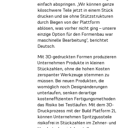
einfach abspringen. „Wir können ganze
kiloschwere Teile jetzt in einem Stück
drucken und sie ohne Stützstrukturen
durch Biegen von der Plattform
ablösen, was vorher nicht ging – unsere
einzige Option für den Formenbau war
maschinelle Bearbeitung“, berichtet
Deutsch.
Mit 3D-gedruckten Formen produzieren
Unternehmen Produkte in kleinen
Stückzahlen, ohne die hohen Kosten
zerspanter Werkzeuge stemmen zu
müssen. Bei neuen Produkten, die
womöglich noch Designänderungen
unterlaufen, senken derartige
kosteneffizienten Fertigungsmethoden
das Risiko bei Testläufen. Mit dem 3D-
Druckprozess mit der Build Platform 2L
können Unternehmen Spritzgussteile
risikofrei in Stückzahlen im Zehner- und