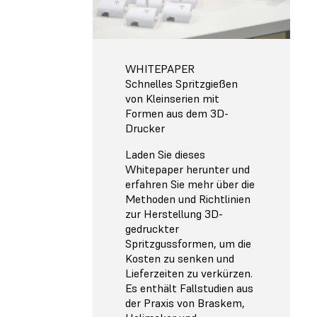
WHITEPAPER
Schnelles Spritzgießen
von Kleinserien mit
Formen aus dem 3D-
Drucker
Laden Sie dieses
Whitepaper herunter und
erfahren Sie mehr über die
Methoden und Richtlinien
zur Herstellung 3D-
gedruckter
Spritzgussformen, um die
Kosten zu senken und
Lieferzeiten zu verkürzen.
Es enthält Fallstudien aus
der Praxis von Braskem,