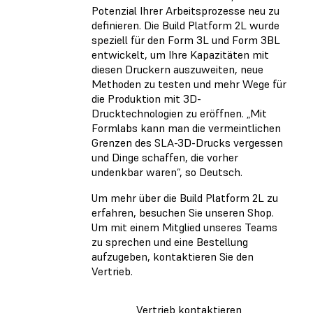
Potenzial Ihrer Arbeitsprozesse neu zu
definieren. Die Build Platform 2L wurde
speziell für den Form 3L und Form 3BL
entwickelt, um Ihre Kapazitäten mit
diesen Druckern auszuweiten, neue
Methoden zu testen und mehr Wege für
die Produktion mit 3D-
Drucktechnologien zu eröffnen. „Mit
Formlabs kann man die vermeintlichen
Grenzen des SLA-3D-Drucks vergessen
und Dinge schaffen, die vorher
undenkbar waren“, so Deutsch.
Um mehr über die Build Platform 2L zu
erfahren, besuchen Sie unseren Shop.
Um mit einem Mitglied unseres Teams
zu sprechen und eine Bestellung
aufzugeben, kontaktieren Sie den
Vertrieb.
Vertrieb kontaktieren