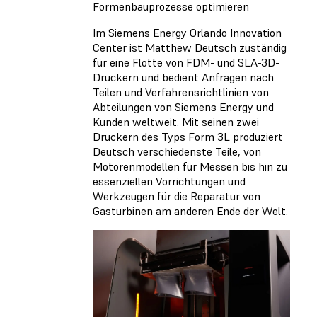
Formenbauprozesse optimieren
Im Siemens Energy Orlando Innovation
Center ist Matthew Deutsch zuständig
für eine Flotte von FDM- und SLA-3D-
Druckern und bedient Anfragen nach
Teilen und Verfahrensrichtlinien von
Abteilungen von Siemens Energy und
Kunden weltweit. Mit seinen zwei
Druckern des Typs Form 3L produziert
Deutsch verschiedenste Teile, von
Motorenmodellen für Messen bis hin zu
essenziellen Vorrichtungen und
Werkzeugen für die Reparatur von
Gasturbinen am anderen Ende der Welt.