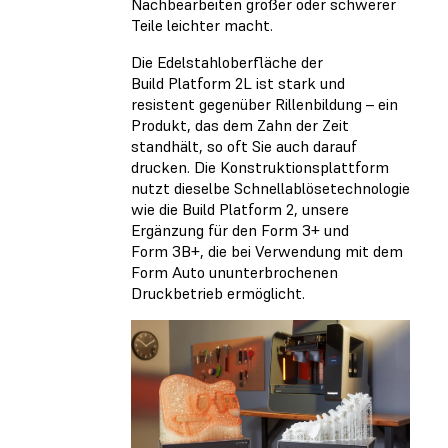
Nachbearbeiten großer oder schwerer
Teile leichter macht.
Die Edelstahloberfläche der
Build Platform 2L ist stark und
resistent gegenüber Rillenbildung – ein
Produkt, das dem Zahn der Zeit
standhält, so oft Sie auch darauf
drucken. Die Konstruktionsplattform
nutzt dieselbe Schnellablösetechnologie
wie die Build Platform 2, unsere
Ergänzung für den Form 3+ und
Form 3B+, die bei Verwendung mit dem
Form Auto ununterbrochenen
Druckbetrieb ermöglicht.