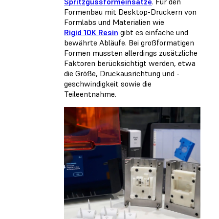
Spritzgussformeinsätze
. Für den
Formenbau mit Desktop-Druckern von
Formlabs und Materialien wie
Rigid 10K Resin
gibt es einfache und
bewährte Abläufe. Bei großformatigen
Formen mussten allerdings zusätzliche
Faktoren berücksichtigt werden, etwa
die Größe, Druckausrichtung und -
geschwindigkeit sowie die
Teileentnahme.