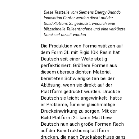
Diese Testteile vom Siemens Energy Orlando
Innovation Center werden direkt auf der
Build Platform 2L gedruckt, wodurch eine
blitzschnelle Teileentnahme und eine verkürzte
Druckzeit erzielt werden.
Die Produktion von Formeinsätzen auf
dem Form 3L mit Rigid 10K Resin hat
Deutsch seit einer Weile stetig
perfektioniert. Größere Formen aus
diesem überaus dichten Material
bereiteten Schwierigkeiten bei der
Ablösung, wenn sie direkt auf der
Plattform gedruckt wurden. Druckte
Deutsch sie leicht angewinkelt, hatte
er Probleme, für eine gleichmäßige
Druckeinwirkung zu sorgen. Mit der
Build Platform 2L kann Matthew
Deutsch nun auch große Formen flach
auf der Konstruktionsplattform
drucken, die nach Druckabschluss ganz