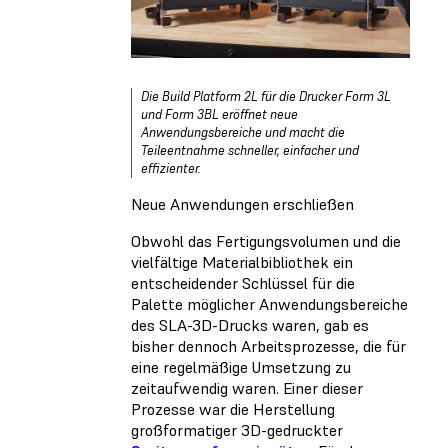
Die Build Platform 2L für die Drucker Form 3L
und Form 3BL eröffnet neue
Anwendungsbereiche und macht die
Teileentnahme schneller, einfacher und
effizienter.
Neue Anwendungen erschließen
Obwohl das Fertigungsvolumen und die
vielfältige Materialbibliothek ein
entscheidender Schlüssel für die
Palette möglicher Anwendungsbereiche
des SLA-3D-Drucks waren, gab es
bisher dennoch Arbeitsprozesse, die für
eine regelmäßige Umsetzung zu
zeitaufwendig waren. Einer dieser
Prozesse war die Herstellung
großformatiger 3D-gedruckter