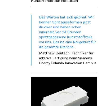
Hunderterbereich herstellen.
Das Warten hat sich gelohnt. Wir
können Spritzgussformen jetzt
drucken und haben schon
innerhalb von 24 Stunden
spritzgegossene Kunststoffteile
vor uns. Das ist eine Neugeburt für
die gesamte Branche.
Matthew Deutsch, Techniker für
additive Fertigung beim Siemens
Energy Orlando Innovation Campus