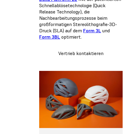
Schnellablösetechnologie (Quick
Release Technology), die
Nachbearbeitungsprozesse beim
großformatigen Stereolithografie-3D-
Druck (SLA) auf dem
Form 3L
und
Form 3BL
optimiert.
Vertrieb kontaktieren