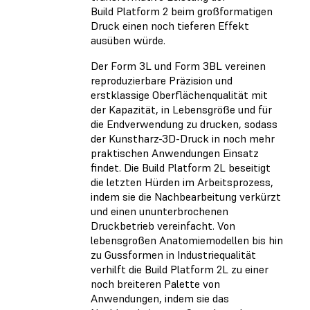
Build Platform 2 beim großformatigen
Druck einen noch tieferen Effekt
ausüben würde.
Der Form 3L und Form 3BL vereinen
reproduzierbare Präzision und
erstklassige Oberflächenqualität mit
der Kapazität, in Lebensgröße und für
die Endverwendung zu drucken, sodass
der Kunstharz-3D-Druck in noch mehr
praktischen Anwendungen Einsatz
findet. Die Build Platform 2L beseitigt
die letzten Hürden im Arbeitsprozess,
indem sie die Nachbearbeitung verkürzt
und einen ununterbrochenen
Druckbetrieb vereinfacht. Von
lebensgroßen Anatomiemodellen bis hin
zu Gussformen in Industriequalität
verhilft die Build Platform 2L zu einer
noch breiteren Palette von
Anwendungen, indem sie das