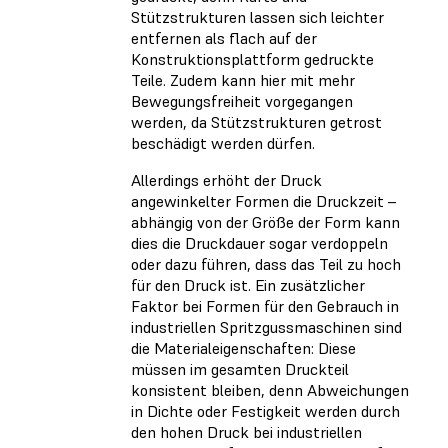
Stützstrukturen lassen sich leichter
entfernen als flach auf der
Konstruktionsplattform gedruckte
Teile. Zudem kann hier mit mehr
Bewegungsfreiheit vorgegangen
werden, da Stützstrukturen getrost
beschädigt werden dürfen.
Allerdings erhöht der Druck
angewinkelter Formen die Druckzeit –
abhängig von der Größe der Form kann
dies die Druckdauer sogar verdoppeln
oder dazu führen, dass das Teil zu hoch
für den Druck ist. Ein zusätzlicher
Faktor bei Formen für den Gebrauch in
industriellen Spritzgussmaschinen sind
die Materialeigenschaften: Diese
müssen im gesamten Druckteil
konsistent bleiben, denn Abweichungen
in Dichte oder Festigkeit werden durch
den hohen Druck bei industriellen