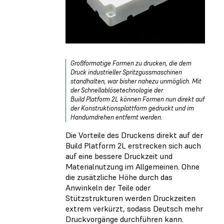
Großformatige Formen zu drucken, die dem
Druck industrieller Spritzgussmaschinen
standhalten, war bisher nahezu unmöglich. Mit
der Schnellablösetechnologie der
Build Platform 2L können Formen nun direkt auf
der Konstruktionsplattform gedruckt und im
Handumdrehen entfernt werden.
Die Vorteile des Druckens direkt auf der
Build Platform 2L erstrecken sich auch
auf eine bessere Druckzeit und
Materialnutzung im Allgemeinen. Ohne
die zusätzliche Höhe durch das
Anwinkeln der Teile oder
Stützstrukturen werden Druckzeiten
extrem verkürzt, sodass Deutsch mehr
Druckvorgänge durchführen kann.