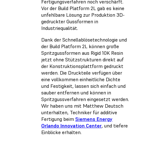
Fertigungsverfahren noch verschärft.
Vor der Build Platform 2L gab es keine
unfehlbare Lösung zur Produktion 3D-
gedruckter Gussformen in
Industriequalität.
Dank der Schnellablösetechnologie und
der Build Platform 2L können große
Spritzgussformen aus Rigid 10K Resin
jetzt ohne Stützstrukturen direkt auf
der Konstruktionsplattform gedruckt
werden. Die Druckteile verfügen über
eine vollkommen einheitliche Dichte
und Festigkeit, lassen sich einfach und
sauber entfernen und können in
Spritzgussverfahren eingesetzt werden.
Wir haben uns mit Matthew Deutsch
unterhalten, Techniker für additive
Fertigung beim
Siemens Energy
Orlando Innovation Center
, und tiefere
Einblicke erhalten.