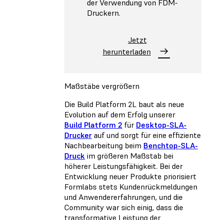
der Verwendung von FDM-
Druckern.
Jetzt
herunterladen
Maßstäbe vergrößern
Die Build Platform 2L baut als neue
Evolution auf dem Erfolg unserer
Build Platform 2
für
Desktop-SLA-
Drucker
auf und sorgt für eine effiziente
Nachbearbeitung beim
Benchtop-SLA-
Druck
im größeren Maßstab bei
höherer Leistungsfähigkeit. Bei der
Entwicklung neuer Produkte priorisiert
Formlabs stets Kundenrückmeldungen
und Anwendererfahrungen, und die
Community war sich einig, dass die
transformative Leistung der