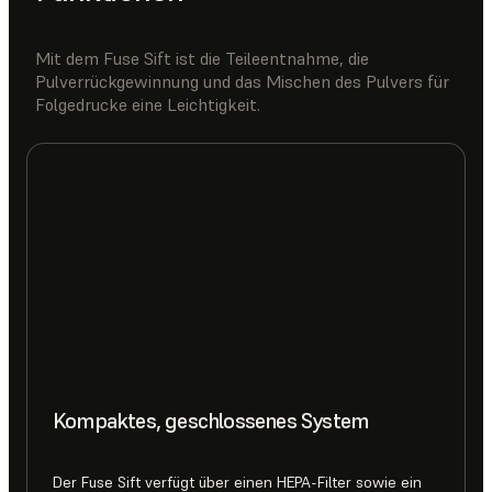
Mit dem Fuse Sift ist die Teileentnahme, die
Pulverrückgewinnung und das Mischen des Pulvers für
Folgedrucke eine Leichtigkeit.
Kompaktes, geschlossenes System
Der Fuse Sift verfügt über einen HEPA-Filter sowie ein