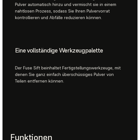
Pulver automatisch hinzu und vermischt sie in einem
nahtlosen Prozess, sodass Sie Ihren Pulvervorrat
kontrollieren und Abfälle reduzieren können.
Eine vollständige Werkzeugpalette
Der Fuse Sift beinhaltet Fertigstellungswerkzeuge, mit
denen Sie ganz einfach überschüssiges Pulver von
Teilen entfernen können.
Funktionen