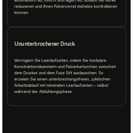
reduzieren und Ihren Pulvervorrat mühelos kontrollieren
können.
Ununterbrochener Druck
Verringern Sie Leerlaufzeiten, indem Sie modulare
Konstruktionskammern und Pulverkartuschen zwischen
dem Drucker und dem Fuse Sift austauschen. So
erzielen Sie einen unterbrechungsfreien, zyklischen
Arbeitsablauf mit minimalen Leerlaufzeiten – selbst
während der Abkühlungsphase.