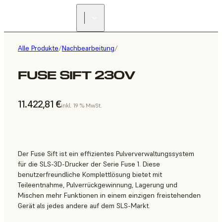
Alle Produkte
/
Nachbearbeitung
/
FUSE SIFT 230V
11.422,81 €
inkl. 19 % MwSt.
Der Fuse Sift ist ein effizientes Pulververwaltungssystem
für die SLS-3D-Drucker der Serie Fuse 1. Diese
benutzerfreundliche Komplettlösung bietet mit
Teileentnahme, Pulverrückgewinnung, Lagerung und
Mischen mehr Funktionen in einem einzigen freistehenden
Gerät als jedes andere auf dem SLS-Markt.