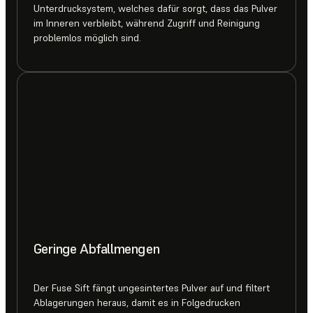
Unterdrucksystem, welches dafür sorgt, dass das Pulver
im Inneren verbleibt, während Zugriff und Reinigung
problemlos möglich sind.
Geringe Abfallmengen
Der Fuse Sift fängt ungesintertes Pulver auf und filtert
Ablagerungen heraus, damit es in Folgedrucken