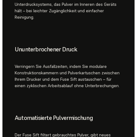
Unterdrucksystems, das Pulver im Inneren des Geräts
hält – bei leichter Zugänglichkeit und einfacher
Reinigung.
Ununterbrochener Druck
Verringern Sie Ausfallzeiten, indem Sie modulare
Konstruktionskammern und Pulverkartuschen zwischen
Ihrem Drucker und dem Fuse Sift austauschen – für
einen zyklischen Arbeitsablauf ohne Unterbrechungen.
Automatisierte Pulvermischung
Der Fuse Sift filtert gebrauchtes Pulver, gibt neues