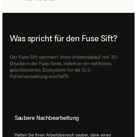
Was spricht für den Fuse Sift?
Der Fuse Sift optimiert Ihren Arbeitsablauf mit 3D-
Druckern der Fuse-Serie, indem er ein nahtloses,
geschlossenes Ecosystem für die SLS-
Pulververwaltung erschafft.
Saubere Nachbearbeitung
Halten Sie Ihren Arbeitsbereich sauber, dank eines