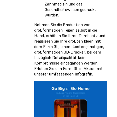
Zahnmedizin und das
Gesundheitswesen gedruckt
wurden.
Nehmen Sie die Produktion von
großformatigen Teilen selbst in die
Hand, erhöhen Sie Ihren Durchsatz und
realisieren Sie Ihre größten Ideen mit
dem Form 3L, einem kostengünstigen,
großformatigen 3D-Drucker, bei dem
bezüglich Detailqualität keine
Kompromisse eingegangen werden.
Erleben Sie den Form 3L in Aktion mit
unserer umfassenden Infografik.