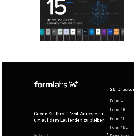
3D-Drucker
Form 4
Form 4B
Geben Sie Ihre E-Mail-Adresse ein,
Form 4L
um auf dem Laufenden zu bleiben
Form 4BL
Registrieren
Form Auto