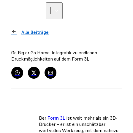
Alle Beiträge
Go Big or Go Home: Infografik zu endlosen
Druckmöglichkeiten auf dem Form 3L
Der
Form 3L
ist weit mehr als ein 3D-
Drucker – er ist ein unschätzbar
wertvolles Werkzeug, mit dem nahezu