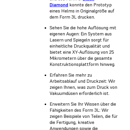
Diamond
konnte den Prototyp
eines Helms in Originalgröße auf
dem Form 3L drucken.
Sehen Sie die hohe Auflösung mit
eigenen Augen: Ein System aus
Lasern und Spiegeln sorgt für
einheitliche Druckqualität und
bietet eine XY-Auflösung von 25
Mikrometern über die gesamte
Konstruktionsplattform hinweg.
Erfahren Sie mehr zu
Arbeitsablauf und Druckzeit: Wir
zeigen Ihnen, was zum Druck von
Vakuumdüsen erforderlich ist.
Erweitern Sie Ihr Wissen über die
Fähigkeiten des Form 3L: Wir
zeigen Beispiele von Teilen, die für
die Fertigung, kreative
Anwendungen sowie die