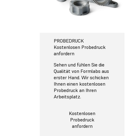
PROBEDRUCK
Kostenlosen Probedruck
anfordern
Sehen und fühlen Sie die
Qualität von Formlabs aus
erster Hand. Wir schicken
Ihnen einen kostenlosen
Probedruck an Ihren
Arbeitsplatz.
Kostenlosen
Probedruck
anfordern