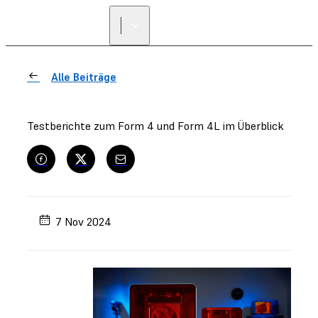
Alle Beiträge
Testberichte zum Form 4 und Form 4L im Überblick
7 Nov 2024