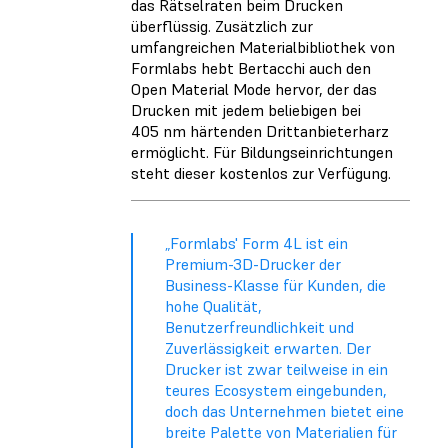
das Rätselraten beim Drucken
überflüssig. Zusätzlich zur
umfangreichen Materialbibliothek von
Formlabs hebt Bertacchi auch den
Open Material Mode hervor, der das
Drucken mit jedem beliebigen bei
405 nm härtenden Drittanbieterharz
ermöglicht. Für Bildungseinrichtungen
steht dieser kostenlos zur Verfügung.
„Formlabs' Form 4L ist ein
Premium-3D-Drucker der
Business-Klasse für Kunden, die
hohe Qualität,
Benutzerfreundlichkeit und
Zuverlässigkeit erwarten. Der
Drucker ist zwar teilweise in ein
teures Ecosystem eingebunden,
doch das Unternehmen bietet eine
breite Palette von Materialien für