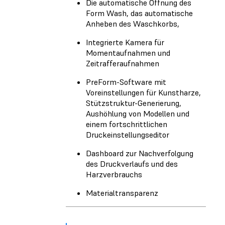
Die automatische Öffnung des
Form Wash, das automatische
Anheben des Waschkorbs,
Integrierte Kamera für
Momentaufnahmen und
Zeitrafferaufnahmen
PreForm-Software mit
Voreinstellungen für Kunstharze,
Stützstruktur-Generierung,
Aushöhlung von Modellen und
einem fortschrittlichen
Druckeinstellungseditor
Dashboard zur Nachverfolgung
des Druckverlaufs und des
Harzverbrauchs
Materialtransparenz