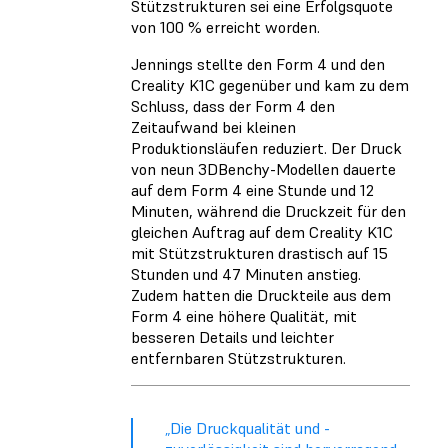
Stützstrukturen sei eine Erfolgsquote
von 100 % erreicht worden.
Jennings stellte den Form 4 und den
Creality K1C gegenüber und kam zu dem
Schluss, dass der Form 4 den
Zeitaufwand bei kleinen
Produktionsläufen reduziert. Der Druck
von neun 3DBenchy-Modellen dauerte
auf dem Form 4 eine Stunde und 12
Minuten, während die Druckzeit für den
gleichen Auftrag auf dem Creality K1C
mit Stützstrukturen drastisch auf 15
Stunden und 47 Minuten anstieg.
Zudem hatten die Druckteile aus dem
Form 4 eine höhere Qualität, mit
besseren Details und leichter
entfernbaren Stützstrukturen.
„Die Druckqualität und -