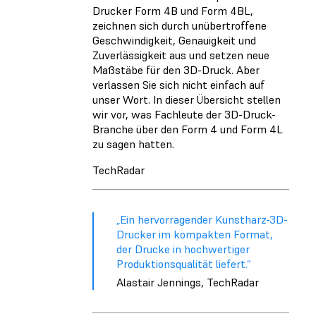
Drucker Form 4B und Form 4BL,
zeichnen sich durch unübertroffene
Geschwindigkeit, Genauigkeit und
Zuverlässigkeit aus und setzen neue
Maßstäbe für den 3D-Druck. Aber
verlassen Sie sich nicht einfach auf
unser Wort. In dieser Übersicht stellen
wir vor, was Fachleute der 3D-Druck-
Branche über den Form 4 und Form 4L
zu sagen hatten.
TechRadar
„Ein hervorragender Kunstharz-3D-
Drucker im kompakten Format,
der Drucke in hochwertiger
Produktionsqualität liefert.“
Alastair Jennings, TechRadar