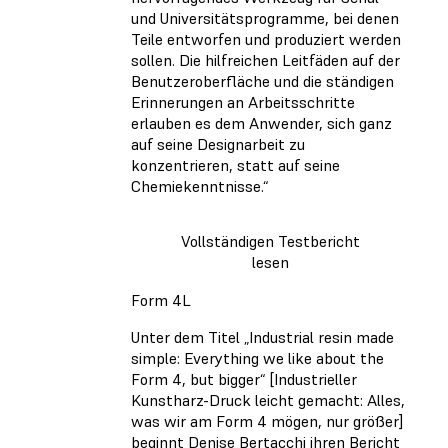
und Universitätsprogramme, bei denen
Teile entworfen und produziert werden
sollen. Die hilfreichen Leitfäden auf der
Benutzeroberfläche und die ständigen
Erinnerungen an Arbeitsschritte
erlauben es dem Anwender, sich ganz
auf seine Designarbeit zu
konzentrieren, statt auf seine
Chemiekenntnisse.“
Vollständigen Testbericht
lesen
Form 4L
Unter dem Titel „Industrial resin made
simple: Everything we like about the
Form 4, but bigger“ [Industrieller
Kunstharz-Druck leicht gemacht: Alles,
was wir am Form 4 mögen, nur größer]
beginnt Denise Bertacchi ihren Bericht