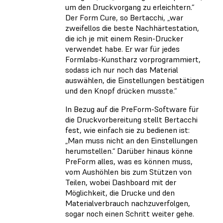
um den Druckvorgang zu erleichtern.“
Der Form Cure, so Bertacchi, „war
zweifellos die beste Nachhärtestation,
die ich je mit einem Resin-Drucker
verwendet habe. Er war für jedes
Formlabs-Kunstharz vorprogrammiert,
sodass ich nur noch das Material
auswählen, die Einstellungen bestätigen
und den Knopf drücken musste.“
In Bezug auf die PreForm-Software für
die Druckvorbereitung stellt Bertacchi
fest, wie einfach sie zu bedienen ist:
„Man muss nicht an den Einstellungen
herumstellen.“ Darüber hinaus könne
PreForm alles, was es können muss,
vom Aushöhlen bis zum Stützen von
Teilen, wobei Dashboard mit der
Möglichkeit, die Drucke und den
Materialverbrauch nachzuverfolgen,
sogar noch einen Schritt weiter gehe.