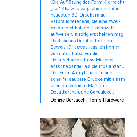
„Die Auflösung des Form 4 erreicht
„nur" 4K, was verglichen mit den
neuesten 3D-Druckern auf
Verbraucherebene, die eine zwei-
bis dreimal höhere Pixelanzahl
aufweisen, niedrig erscheinen mag.
Doch dieses Gerät liefert den
Beweis für etwas, das ich immer
vermutet habe: Für die
Detailschärfe ist das Material
entscheidender als die Pixelanzahl.
Der Form 4 ergibt gestochen
scharfe, saubere Drucke mit einem
beeindruckenden Maß an
Detailliertheit und Genauigkeit.“
Denise Bertacchi, Tom’s Hardware