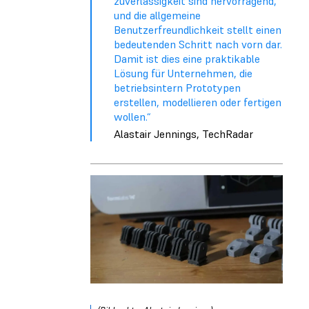
zuverlässigkeit sind hervorragend,
und die allgemeine
Benutzerfreundlichkeit stellt einen
bedeutenden Schritt nach vorn dar.
Damit ist dies eine praktikable
Lösung für Unternehmen, die
betriebsintern Prototypen
erstellen, modellieren oder fertigen
wollen.“
Alastair Jennings, TechRadar