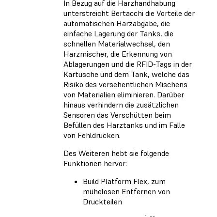
In Bezug auf die Harzhandhabung
unterstreicht Bertacchi die Vorteile der
automatischen Harzabgabe, die
einfache Lagerung der Tanks, die
schnellen Materialwechsel, den
Harzmischer, die Erkennung von
Ablagerungen und die RFID-Tags in der
Kartusche und dem Tank, welche das
Risiko des versehentlichen Mischens
von Materialien eliminieren. Darüber
hinaus verhindern die zusätzlichen
Sensoren das Verschütten beim
Befüllen des Harztanks und im Falle
von Fehldrucken.
Des Weiteren hebt sie folgende
Funktionen hervor:
Build Platform Flex, zum
mühelosen Entfernen von
Druckteilen