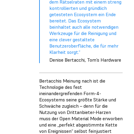
dem Rätselraten mit einem streng
kontrollierten und gründlich
getesteten Ecosystem ein Ende
bereitet. Das Ecosystem
beinhaltet auch alle notwendigen
Werkzeuge für die Reinigung und
eine clever gestaltete
Benutzeroberfläche, die für mehr
Klarheit sorgt.“
Denise Bertacchi, Tom’s Hardware
Bertacchis Meinung nach ist die
Technologie des fest
ineinandergreifenden Form-4-
Ecosystems seine größte Stärke und
Schwäche zugleich – denn für die
Nutzung von Drittanbieter-Harzen
muss der Open Material Mode erworben
und eine „perfekt abgestimmte Kette
von Ereignissen“ selbst feinjustiert