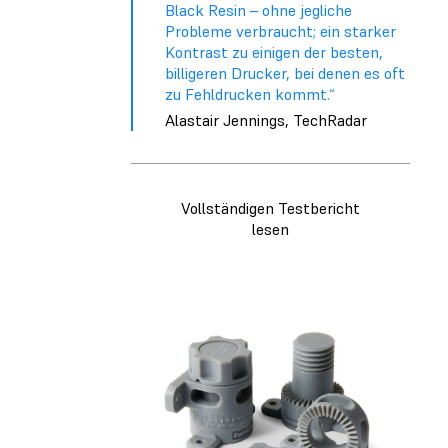
Black Resin – ohne jegliche
Probleme verbraucht; ein starker
Kontrast zu einigen der besten,
billigeren Drucker, bei denen es oft
zu Fehldrucken kommt.“
Alastair Jennings, TechRadar
Vollständigen Testbericht
lesen