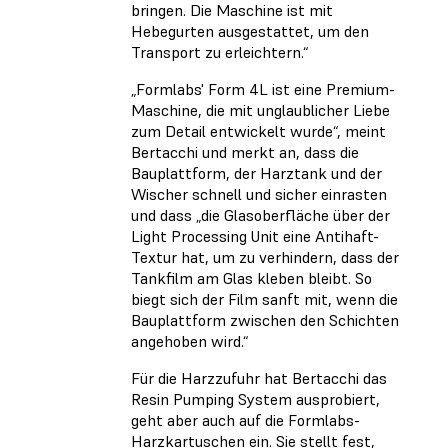
bringen. Die Maschine ist mit
Hebegurten ausgestattet, um den
Transport zu erleichtern.“
„Formlabs' Form 4L ist eine Premium-
Maschine, die mit unglaublicher Liebe
zum Detail entwickelt wurde“, meint
Bertacchi und merkt an, dass die
Bauplattform, der Harztank und der
Wischer schnell und sicher einrasten
und dass „die Glasoberfläche über der
Light Processing Unit eine Antihaft-
Textur hat, um zu verhindern, dass der
Tankfilm am Glas kleben bleibt. So
biegt sich der Film sanft mit, wenn die
Bauplattform zwischen den Schichten
angehoben wird.“
Für die Harzzufuhr hat Bertacchi das
Resin Pumping System ausprobiert,
geht aber auch auf die Formlabs-
Harzkartuschen ein. Sie stellt fest,