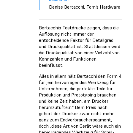
Denise Bertacchi, Tom’s Hardware
Bertacchis Testdrucke zeigen, dass die
Auflösung nicht immer der
entscheidende Faktor für Detailgrad
und Druckqualität ist. Stattdessen wird
die Druckqualität von einer Vielzahl von
Kennzahlen und Funktionen
beeinflusst.
Alles in allem hält Bertacchi den Form 4
für „ein hervorragendes Werkzeug für
Unternehmen, die perfekte Teile für
Produktion und Prototyping brauchen
und keine Zeit haben, am Drucker
herumzutüfteln.“ Dem Preis nach
gehört der Drucker zwar nicht mehr
ganz zum Endverbrauchersegment,
doch „diese Art von Gerät wäre auch ein
hervorragendes Werkzeug für Schul-