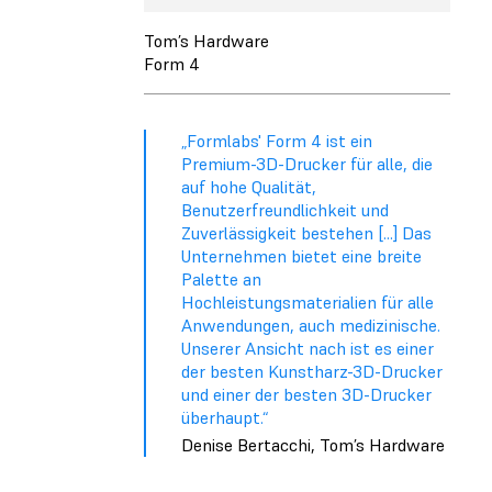
Tom’s Hardware
Form 4
„Formlabs' Form 4 ist ein
Premium-3D-Drucker für alle, die
auf hohe Qualität,
Benutzerfreundlichkeit und
Zuverlässigkeit bestehen [...] Das
Unternehmen bietet eine breite
Palette an
Hochleistungsmaterialien für alle
Anwendungen, auch medizinische.
Unserer Ansicht nach ist es einer
der besten Kunstharz-3D-Drucker
und einer der besten 3D-Drucker
überhaupt.“
Denise Bertacchi, Tom’s Hardware