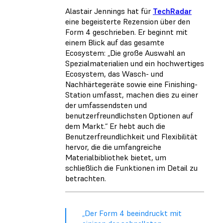
Alastair Jennings hat für
TechRadar
eine begeisterte Rezension über den
Form 4 geschrieben. Er beginnt mit
einem Blick auf das gesamte
Ecosystem: „Die große Auswahl an
Spezialmaterialien und ein hochwertiges
Ecosystem, das Wasch- und
Nachhärtegeräte sowie eine Finishing-
Station umfasst, machen dies zu einer
der umfassendsten und
benutzerfreundlichsten Optionen auf
dem Markt.“ Er hebt auch die
Benutzerfreundlichkeit und Flexibilität
hervor, die die umfangreiche
Materialbibliothek bietet, um
schließlich die Funktionen im Detail zu
betrachten.
„Der Form 4 beeindruckt mit