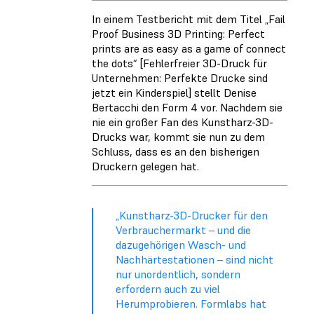
In einem Testbericht mit dem Titel „Fail
Proof Business 3D Printing: Perfect
prints are as easy as a game of connect
the dots“ [Fehlerfreier 3D-Druck für
Unternehmen: Perfekte Drucke sind
jetzt ein Kinderspiel] stellt Denise
Bertacchi den Form 4 vor. Nachdem sie
nie ein großer Fan des Kunstharz-3D-
Drucks war, kommt sie nun zu dem
Schluss, dass es an den bisherigen
Druckern gelegen hat.
„Kunstharz-3D-Drucker für den
Verbrauchermarkt – und die
dazugehörigen Wasch- und
Nachhärtestationen – sind nicht
nur unordentlich, sondern
erfordern auch zu viel
Herumprobieren. Formlabs hat