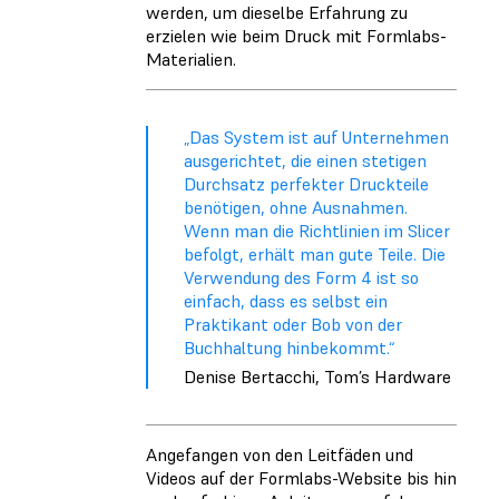
werden, um dieselbe Erfahrung zu
erzielen wie beim Druck mit Formlabs-
Materialien.
„Das System ist auf Unternehmen
ausgerichtet, die einen stetigen
Durchsatz perfekter Druckteile
benötigen, ohne Ausnahmen.
Wenn man die Richtlinien im Slicer
befolgt, erhält man gute Teile. Die
Verwendung des Form 4 ist so
einfach, dass es selbst ein
Praktikant oder Bob von der
Buchhaltung hinbekommt.“
Denise Bertacchi, Tom’s Hardware
Angefangen von den Leitfäden und
Videos auf der Formlabs-Website bis hin