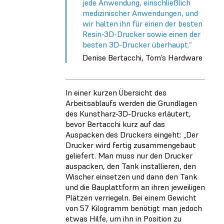
jede Anwendung, einschließlich
medizinischer Anwendungen, und
wir halten ihn für einen der besten
Resin-3D-Drucker sowie einen der
besten 3D-Drucker überhaupt.“
Denise Bertacchi, Tom’s Hardware
In einer kurzen Übersicht des
Arbeitsablaufs werden die Grundlagen
des Kunstharz-3D-Drucks erläutert,
bevor Bertacchi kurz auf das
Auspacken des Druckers eingeht: „Der
Drucker wird fertig zusammengebaut
geliefert. Man muss nur den Drucker
auspacken, den Tank installieren, den
Wischer einsetzen und dann den Tank
und die Bauplattform an ihren jeweiligen
Plätzen verriegeln. Bei einem Gewicht
von 57 Kilogramm benötigt man jedoch
etwas Hilfe, um ihn in Position zu