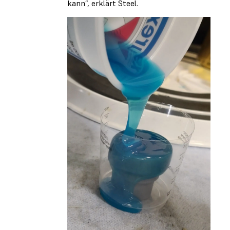
kann“, erklärt Steel.