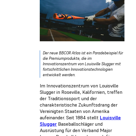
Der neue BBCOR Atlas ist ein Paradebeispiel für
die Premiumprodukte, die im
Innovationszentrum von Louisville Slugger mit
fortschrittlichen Innovationstechnologien
entwickelt werden.
Im Innovationszentrum von Louisville
Slugger in Roseville, Kalifornien, treffen
der Traditionssport und der
charakteristische Zukunftsdrang der
Vereinigten Staaten von Amerika
aufeinander. Seit 1884 stellt
Louisville
Slugger
Baseballschläger und
Ausrüstung für den Verband Major