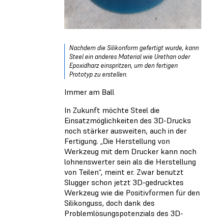
Nachdem die Silikonform gefertigt wurde, kann
Steel ein anderes Material wie Urethan oder
Epoxidharz einspritzen, um den fertigen
Prototyp zu erstellen.
Immer am Ball
In Zukunft möchte Steel die
Einsatzmöglichkeiten des 3D-Drucks
noch stärker ausweiten, auch in der
Fertigung. „Die Herstellung von
Werkzeug mit dem Drucker kann noch
lohnenswerter sein als die Herstellung
von Teilen“, meint er. Zwar benutzt
Slugger schon jetzt 3D-gedrucktes
Werkzeug wie die Positivformen für den
Silikonguss, doch dank des
Problemlösungspotenzials des 3D-