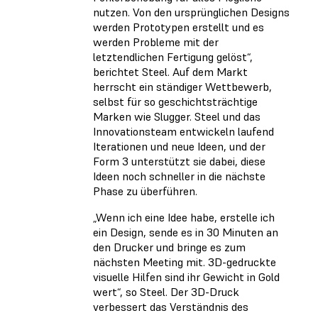
nutzen. Von den ursprünglichen Designs
werden Prototypen erstellt und es
werden Probleme mit der
letztendlichen Fertigung gelöst“,
berichtet Steel. Auf dem Markt
herrscht ein ständiger Wettbewerb,
selbst für so geschichtsträchtige
Marken wie Slugger. Steel und das
Innovationsteam entwickeln laufend
Iterationen und neue Ideen, und der
Form 3 unterstützt sie dabei, diese
Ideen noch schneller in die nächste
Phase zu überführen.
„Wenn ich eine Idee habe, erstelle ich
ein Design, sende es in 30 Minuten an
den Drucker und bringe es zum
nächsten Meeting mit. 3D-gedruckte
visuelle Hilfen sind ihr Gewicht in Gold
wert“, so Steel. Der 3D-Druck
verbessert das Verständnis des