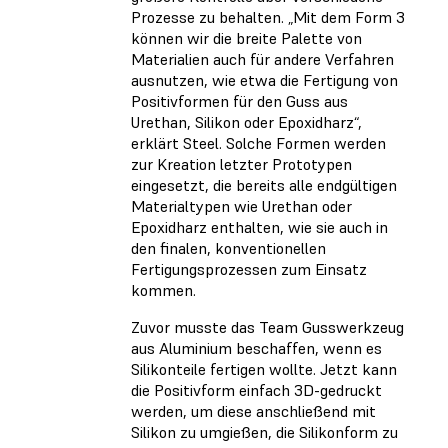
Prozesse zu behalten. „Mit dem Form 3
können wir die breite Palette von
Materialien auch für andere Verfahren
ausnutzen, wie etwa die Fertigung von
Positivformen für den Guss aus
Urethan, Silikon oder Epoxidharz“,
erklärt Steel. Solche Formen werden
zur Kreation letzter Prototypen
eingesetzt, die bereits alle endgültigen
Materialtypen wie Urethan oder
Epoxidharz enthalten, wie sie auch in
den finalen, konventionellen
Fertigungsprozessen zum Einsatz
kommen.
Zuvor musste das Team Gusswerkzeug
aus Aluminium beschaffen, wenn es
Silikonteile fertigen wollte. Jetzt kann
die Positivform einfach 3D-gedruckt
werden, um diese anschließend mit
Silikon zu umgießen, die Silikonform zu