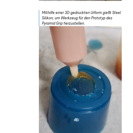
Mithilfe einer 3D-gedruckten Urform gießt Steel
Silikon, um Werkzeug für den Prototyp des
Pyramid Grip herzustellen.