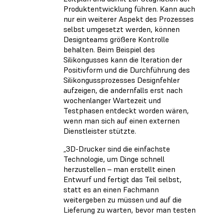
Produktentwicklung führen. Kann auch
nur ein weiterer Aspekt des Prozesses
selbst umgesetzt werden, können
Designteams größere Kontrolle
behalten. Beim Beispiel des
Silikongusses kann die Iteration der
Positivform und die Durchführung des
Silikongussprozesses Designfehler
aufzeigen, die andernfalls erst nach
wochenlanger Wartezeit und
Testphasen entdeckt worden wären,
wenn man sich auf einen externen
Dienstleister stützte.
„3D-Drucker sind die einfachste
Technologie, um Dinge schnell
herzustellen – man erstellt einen
Entwurf und fertigt das Teil selbst,
statt es an einen Fachmann
weitergeben zu müssen und auf die
Lieferung zu warten, bevor man testen