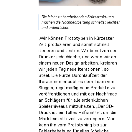
Die leicht zu bearbeitenden Stützstrukturen
machen die Nachbearbeitung schneller, leichter
und ordentlicher.
„Wir können Prototypen in kürzester
Zeit produzieren und somit schnell
iterieren und testen. Wir benutzen den
Drucker jede Woche, und wenn wir an
einem neuen Design arbeiten, kreieren
wir jeden Tag neue Iterationen“, so
Steel. Die kurze Durchlaufzeit der
Iterationen erlaubt es dem Team von
Slugger, regelmäßig neue Produkte zu
veröffentlichen und mit der Nachfrage
an Schlägern für alle erdenklichen
Spielerniveaus mitzuhalten. „Der 3D-
Druck ist ein tolles Hilfsmittel, um die
Markteintrittszeit zu verringern. Man
kann ihn vom Prototyping bis zur
Fehlerbehebung für alles Mögliche