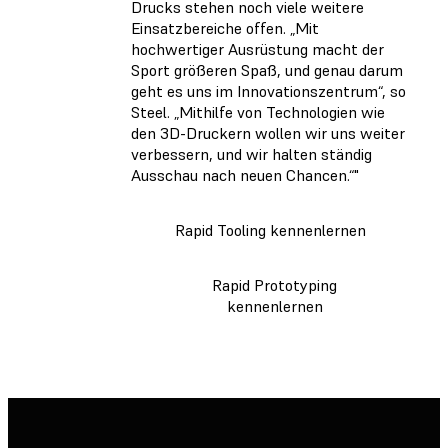
Drucks stehen noch viele weitere
Einsatzbereiche offen. „Mit
hochwertiger Ausrüstung macht der
Sport größeren Spaß, und genau darum
geht es uns im Innovationszentrum“, so
Steel. „Mithilfe von Technologien wie
den 3D-Druckern wollen wir uns weiter
verbessern, und wir halten ständig
Ausschau nach neuen Chancen.“"
Rapid Tooling kennenlernen
Rapid Prototyping
kennenlernen