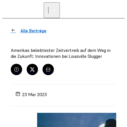
Alle Beiträge
Amerikas beliebtester Zeitvertreib auf dem Weg in
die Zukunft: Innovationen bei Louisville Slugger
23 Mar 2023