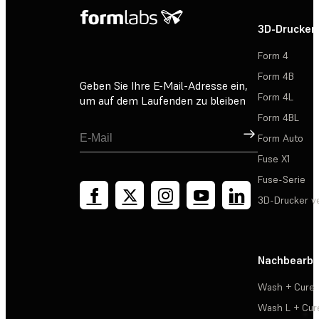
3D-Drucker
Form 4
Form 4B
Geben Sie Ihre E-Mail-Adresse ein,
Form 4L
um auf dem Laufenden zu bleiben
Form 4BL
Registrieren
Form Auto
Fuse X1
Fuse-Serie
3D-Drucker v
Nachbearbe
Wash + Cure
Wash L + Cur