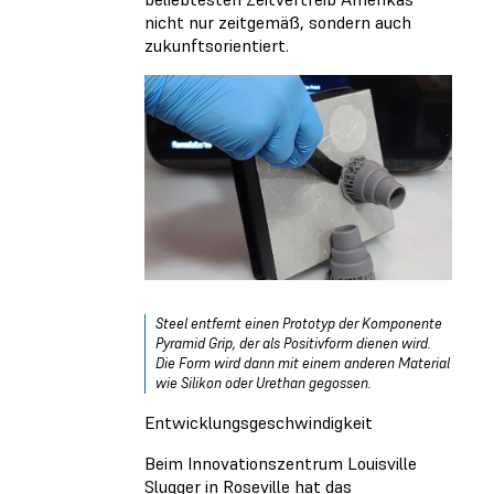
nicht nur zeitgemäß, sondern auch
zukunftsorientiert.
Steel entfernt einen Prototyp der Komponente
Pyramid Grip, der als Positivform dienen wird.
Die Form wird dann mit einem anderen Material
wie Silikon oder Urethan gegossen.
Entwicklungsgeschwindigkeit
Beim Innovationszentrum Louisville
Slugger in Roseville hat das