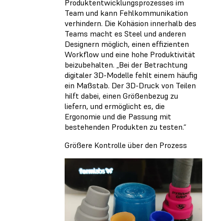
Produktentwicklungsprozesses im
Team und kann Fehlkommunikation
verhindern. Die Kohäsion innerhalb des
Teams macht es Steel und anderen
Designern möglich, einen effizienten
Workflow und eine hohe Produktivität
beizubehalten. „Bei der Betrachtung
digitaler 3D-Modelle fehlt einem häufig
ein Maßstab. Der 3D-Druck von Teilen
hilft dabei, einen Größenbezug zu
liefern, und ermöglicht es, die
Ergonomie und die Passung mit
bestehenden Produkten zu testen.“
Größere Kontrolle über den Prozess