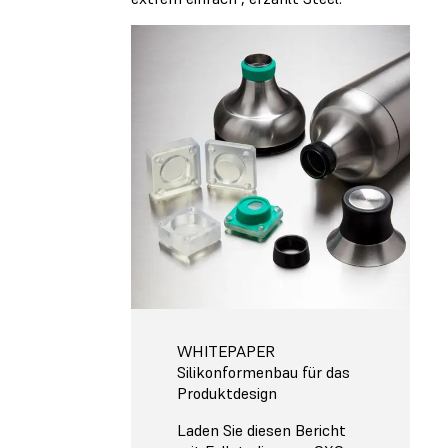
WHITEPAPER
Silikonformenbau für das
Produktdesign
Laden Sie diesen Bericht