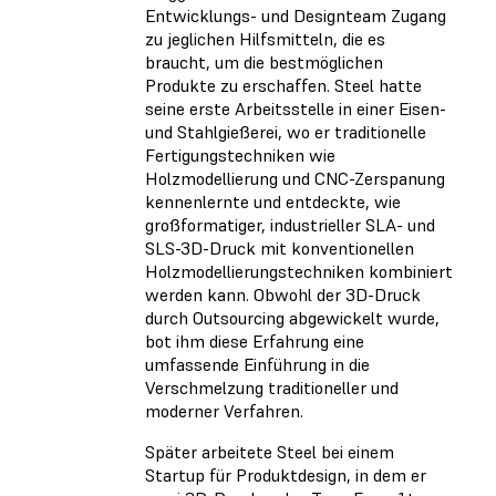
Entwicklungs- und Designteam Zugang
zu jeglichen Hilfsmitteln, die es
braucht, um die bestmöglichen
Produkte zu erschaffen. Steel hatte
seine erste Arbeitsstelle in einer Eisen-
und Stahlgießerei, wo er traditionelle
Fertigungstechniken wie
Holzmodellierung und CNC-Zerspanung
kennenlernte und entdeckte, wie
großformatiger, industrieller SLA- und
SLS-3D-Druck mit konventionellen
Holzmodellierungstechniken kombiniert
werden kann. Obwohl der 3D-Druck
durch Outsourcing abgewickelt wurde,
bot ihm diese Erfahrung eine
umfassende Einführung in die
Verschmelzung traditioneller und
moderner Verfahren.
Später arbeitete Steel bei einem
Startup für Produktdesign, in dem er