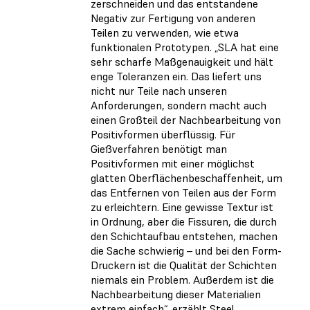
zerschneiden und das entstandene
Negativ zur Fertigung von anderen
Teilen zu verwenden, wie etwa
funktionalen Prototypen. „SLA hat eine
sehr scharfe Maßgenauigkeit und hält
enge Toleranzen ein. Das liefert uns
nicht nur Teile nach unseren
Anforderungen, sondern macht auch
einen Großteil der Nachbearbeitung von
Positivformen überflüssig. Für
Gießverfahren benötigt man
Positivformen mit einer möglichst
glatten Oberflächenbeschaffenheit, um
das Entfernen von Teilen aus der Form
zu erleichtern. Eine gewisse Textur ist
in Ordnung, aber die Fissuren, die durch
den Schichtaufbau entstehen, machen
die Sache schwierig – und bei den Form-
Druckern ist die Qualität der Schichten
niemals ein Problem. Außerdem ist die
Nachbearbeitung dieser Materialien
extrem einfach“, erzählt Steel.