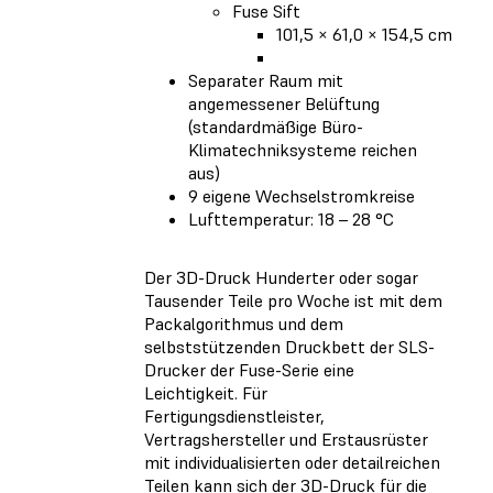
Fuse Sift
101,5 × 61,0 × 154,5 cm
Separater Raum mit
angemessener Belüftung
(standardmäßige Büro-
Klimatechniksysteme reichen
aus)
9 eigene Wechselstromkreise
Lufttemperatur: 18 – 28 °C
Der 3D-Druck Hunderter oder sogar
Tausender Teile pro Woche ist mit dem
Packalgorithmus und dem
selbststützenden Druckbett der SLS-
Drucker der Fuse-Serie eine
Leichtigkeit. Für
Fertigungsdienstleister,
Vertragshersteller und Erstausrüster
mit individualisierten oder detailreichen
Teilen kann sich der 3D-Druck für die