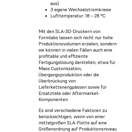
aus)
3 eigene Wechselstromkreise
Lufttemperatur: 18 – 28 °C
Mit den SLA-3D-Druckern von
Formlabs lassen sich nicht nur hohe
Produktionsvolumen erzielen, sondern
sie können in vielen Fällen auch eine
profitable und effiziente
Fertigungslösung darstellen, etwa für
Mass Customization,
Übergangsproduktion oder die
Überbrückung von
Lieferkettenengpässen sowie für
Ersatzteile oder Aftermarket-
Komponenten.
Es sind verschiedene Faktoren zu
berücksichtigen, wenn von einer
mittelgroßen SLA-Flotte auf eine
Größenordnung auf Produktionsniveau