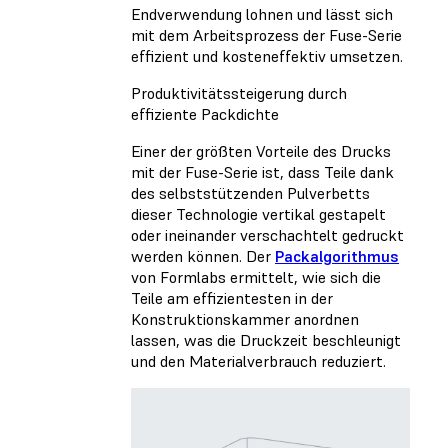
Endverwendung lohnen und lässt sich
mit dem Arbeitsprozess der Fuse-Serie
effizient und kosteneffektiv umsetzen.
Produktivitätssteigerung durch
effiziente Packdichte
Einer der größten Vorteile des Drucks
mit der Fuse-Serie ist, dass Teile dank
des selbststützenden Pulverbetts
dieser Technologie vertikal gestapelt
oder ineinander verschachtelt gedruckt
werden können. Der
Packalgorithmus
von Formlabs ermittelt, wie sich die
Teile am effizientesten in der
Konstruktionskammer anordnen
lassen, was die Druckzeit beschleunigt
und den Materialverbrauch reduziert.