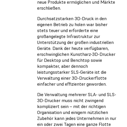
neue Produkte ermöglichen und Märkte
erschließen.
Durchsatzstarken 3D-Druck in den
eigenen Betrieb zu holen war bisher
stets teuer und erforderte eine
großangelegte Infrastruktur zur
Unterstützung der großen industriellen
Geräte. Dank der heute verfügbaren,
erschwinglichen Kunstharz-3D-Drucker
für Desktop und Benchtop sowie
kompakter, aber dennoch
leistungsstarker SLS-Geräte ist die
Verwaltung einer 3D-Druckerflotte
einfacher und effizienter geworden.
Die Verwaltung mehrerer SLA- und SLS-
3D-Drucker muss nicht zwingend
kompliziert sein – mit der richtigen
Organisation und einigem nützlichen
Zubehör kann jedes Unternehmen in nur
ein oder zwei Tagen eine ganze Flotte