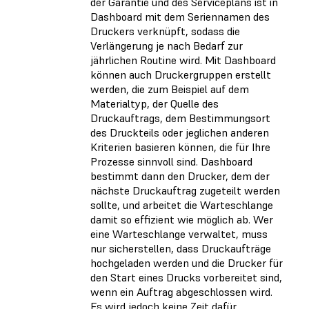
der Garantie und des Serviceplans ist in
Dashboard mit dem Seriennamen des
Druckers verknüpft, sodass die
Verlängerung je nach Bedarf zur
jährlichen Routine wird. Mit Dashboard
können auch Druckergruppen erstellt
werden, die zum Beispiel auf dem
Materialtyp, der Quelle des
Druckauftrags, dem Bestimmungsort
des Druckteils oder jeglichen anderen
Kriterien basieren können, die für Ihre
Prozesse sinnvoll sind. Dashboard
bestimmt dann den Drucker, dem der
nächste Druckauftrag zugeteilt werden
sollte, und arbeitet die Warteschlange
damit so effizient wie möglich ab. Wer
eine Warteschlange verwaltet, muss
nur sicherstellen, dass Druckaufträge
hochgeladen werden und die Drucker für
den Start eines Drucks vorbereitet sind,
wenn ein Auftrag abgeschlossen wird.
Es wird jedoch keine Zeit dafür