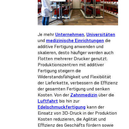
Je mehr
Unternehmen
,
Universitäten
und
medizinische Einrichtungen
die
additive Fertigung anwenden und
skalieren, desto häufiger werden auch
Flotten mehrerer Drucker genutzt.
Produktionszentren mit additiver
Fertigung steigern die
Widerstandsfähigkeit und Flexibilität
der Lieferkette, verbessern die Effizienz
der gesamten Fertigung und senken
Kosten. Von der
Zahnmedizin
über die
Luftfahrt
bis hin zur
Edelschmuckfertigung
kann der
Einsatz von 3D-Druck in der Produktion
Kosten reduzieren, die Agilität und
Effizienz des Geschäfts fördern sowie