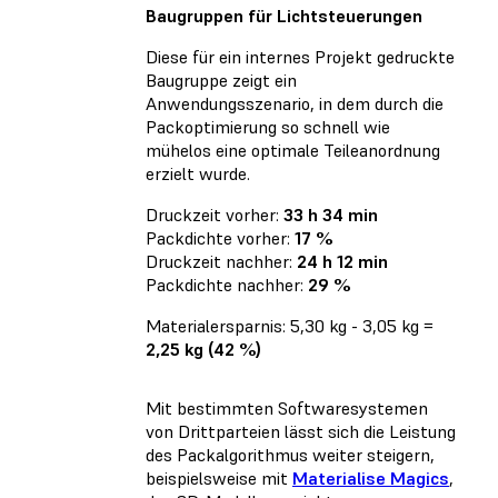
Baugruppen für Lichtsteuerungen
Diese für ein internes Projekt gedruckte
Baugruppe zeigt ein
Anwendungsszenario, in dem durch die
Packoptimierung so schnell wie
mühelos eine optimale Teileanordnung
erzielt wurde.
Druckzeit vorher:
33 h 34 min
Packdichte vorher:
17 %
Druckzeit nachher:
24 h 12 min
Packdichte nachher:
29 %
Materialersparnis: 5,30 kg - 3,05 kg =
2,25 kg (42 %)
Mit bestimmten Softwaresystemen
von Drittparteien lässt sich die Leistung
des Packalgorithmus weiter steigern,
beispielsweise mit
Materialise Magics
,