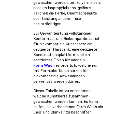
gewaschen werden, um zu vermeiden,
dass im Isopropylalkohol gelöste
Teilchen die Farbe, Oberflächengüte
oder Leistung anderer Teile
beeinträchtigen.
Zur Gewährleistung vollständiger
Konformität und Biokompatibilität ist
für biokompatible Kunstharze ein
dedizierter Harztank, eine dedizierte
Konstruktionsplattform und ein
dediziertes Finish Kit oder ein
Form Wash
erforderlich, welche nur
mit Formlabs-Kunstharzen für
biokompatible Anwendungen
verwendet werden dürfen.
Dieser Tabelle ist zu entnehmen,
welche Kunstharze zusammen
gewaschen werden können. Es kann
helfen, die vorhandenen Form Wash als
„hell“ und „dunkel“ zu beschriften.