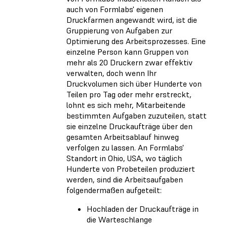
auch von Formlabs' eigenen
Druckfarmen angewandt wird, ist die
Gruppierung von Aufgaben zur
Optimierung des Arbeitsprozesses. Eine
einzelne Person kann Gruppen von
mehr als 20 Druckern zwar effektiv
verwalten, doch wenn Ihr
Druckvolumen sich über Hunderte von
Teilen pro Tag oder mehr erstreckt,
lohnt es sich mehr, Mitarbeitende
bestimmten Aufgaben zuzuteilen, statt
sie einzelne Druckaufträge über den
gesamten Arbeitsablauf hinweg
verfolgen zu lassen. An Formlabs'
Standort in Ohio, USA, wo täglich
Hunderte von Probeteilen produziert
werden, sind die Arbeitsaufgaben
folgendermaßen aufgeteilt:
Hochladen der Druckaufträge in
die Warteschlange