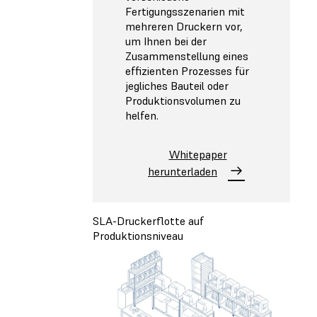
Fertigungsszenarien mit
mehreren Druckern vor,
um Ihnen bei der
Zusammenstellung eines
effizienten Prozesses für
jegliches Bauteil oder
Produktionsvolumen zu
helfen.
Whitepaper
herunterladen
SLA-Druckerflotte auf
Produktionsniveau