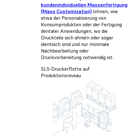
kundenindividuellen Massenfertigung
(Mass Customization)
lohnen, wie
etwa der Personalisierung von
Konsumprodukten oder der Fertigung
dentaler Anwendungen, wo die
Druckteile sich ähneln oder sogar
identisch sind und nur minimale
Nachbearbeitung oder
Druckvorbereitung notwendig ist.
SLS-Druckerflotte auf
Produktionsniveau