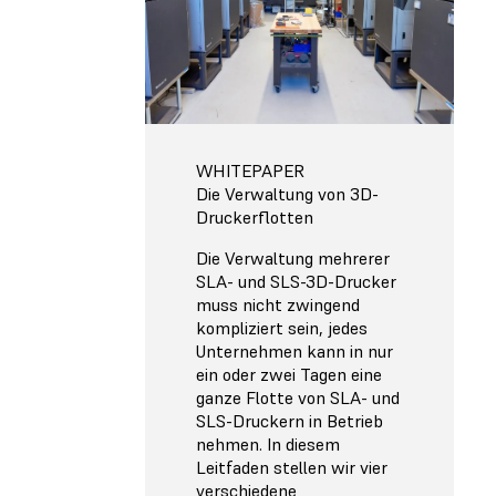
WHITEPAPER
Die Verwaltung von 3D-
Druckerflotten
Die Verwaltung mehrerer
SLA- und SLS-3D-Drucker
muss nicht zwingend
kompliziert sein, jedes
Unternehmen kann in nur
ein oder zwei Tagen eine
ganze Flotte von SLA- und
SLS-Druckern in Betrieb
nehmen. In diesem
Leitfaden stellen wir vier
verschiedene