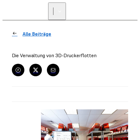
Alle Beiträge
Die Verwaltung von 3D-Druckerflotten