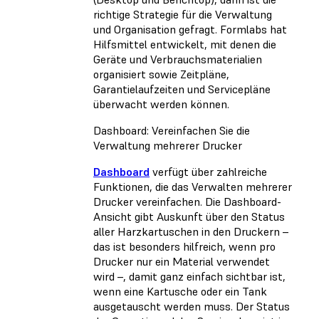
richtige Strategie für die Verwaltung
und Organisation gefragt. Formlabs hat
Hilfsmittel entwickelt, mit denen die
Geräte und Verbrauchsmaterialien
organisiert sowie Zeitpläne,
Garantielaufzeiten und Servicepläne
überwacht werden können.
Dashboard: Vereinfachen Sie die
Verwaltung mehrerer Drucker
Dashboard
verfügt über zahlreiche
Funktionen, die das Verwalten mehrerer
Drucker vereinfachen. Die Dashboard-
Ansicht gibt Auskunft über den Status
aller Harzkartuschen in den Druckern –
das ist besonders hilfreich, wenn pro
Drucker nur ein Material verwendet
wird –, damit ganz einfach sichtbar ist,
wenn eine Kartusche oder ein Tank
ausgetauscht werden muss. Der Status