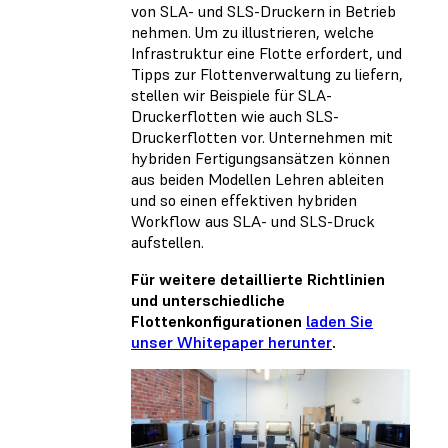
von SLA- und SLS-Druckern in Betrieb
nehmen. Um zu illustrieren, welche
Infrastruktur eine Flotte erfordert, und
Tipps zur Flottenverwaltung zu liefern,
stellen wir Beispiele für SLA-
Druckerflotten wie auch SLS-
Druckerflotten vor. Unternehmen mit
hybriden Fertigungsansätzen können
aus beiden Modellen Lehren ableiten
und so einen effektiven hybriden
Workflow aus SLA- und SLS-Druck
aufstellen.
Für weitere detaillierte Richtlinien
und unterschiedliche
Flottenkonfigurationen
laden Sie
unser Whitepaper herunter
.