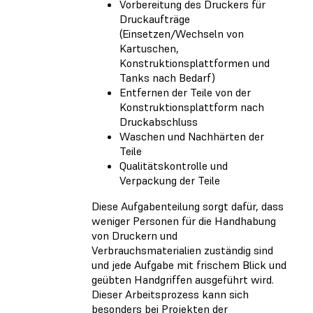
Vorbereitung des Druckers für
Druckaufträge
(Einsetzen/Wechseln von
Kartuschen,
Konstruktionsplattformen und
Tanks nach Bedarf)
Entfernen der Teile von der
Konstruktionsplattform nach
Druckabschluss
Waschen und Nachhärten der
Teile
Qualitätskontrolle und
Verpackung der Teile
Diese Aufgabenteilung sorgt dafür, dass
weniger Personen für die Handhabung
von Druckern und
Verbrauchsmaterialien zuständig sind
und jede Aufgabe mit frischem Blick und
geübten Handgriffen ausgeführt wird.
Dieser Arbeitsprozess kann sich
besonders bei Projekten der