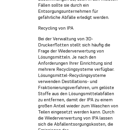
Fällen sollte sie durch ein
Entsorgungsunternehmen für
gefährliche Abfälle erledigt werden.
Recycling von IPA
Bei der Verwaltung von 3D-
Druckerflotten stellt sich häufig die
Frage der
Wiederverwertung von
Lösungsmitteln
. Je nach den
Anforderungen Ihrer Einrichtung sind
mehrere Recyclingsysteme verfügbar.
Lösungsmittel-Recyclingsysteme
verwenden Destillations- und
Fraktionierungsverfahren, um gelöste
Stoffe aus den Lösungsmittelabfällen
zu entfernen, damit der IPA zu einem
großen Anteil wieder zum Waschen von
Teilen eingesetzt werden kann. Durch
die Wiederverwertung von IPA lassen
sich die Abfallentsorgungskosten, die
Emissionen der