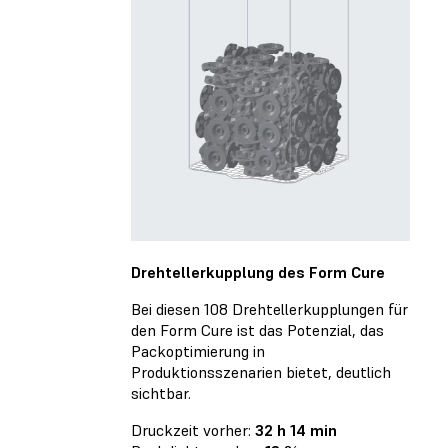
Drehtellerkupplung des Form Cure
Bei diesen 108 Drehtellerkupplungen für
den Form Cure ist das Potenzial, das
Packoptimierung in
Produktionsszenarien bietet, deutlich
sichtbar.
Druckzeit vorher:
32 h 14 min