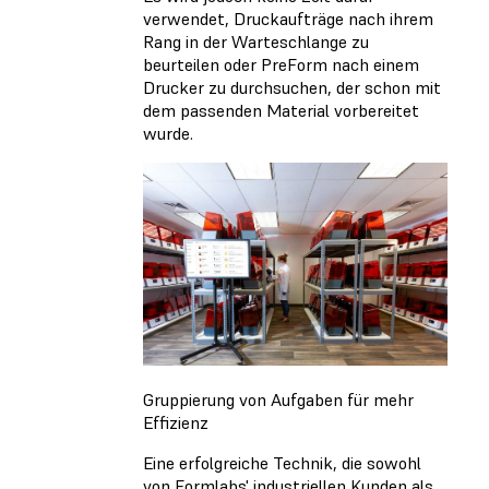
verwendet, Druckaufträge nach ihrem
Rang in der Warteschlange zu
beurteilen oder PreForm nach einem
Drucker zu durchsuchen, der schon mit
dem passenden Material vorbereitet
wurde.
Gruppierung von Aufgaben für mehr
Effizienz
Eine erfolgreiche Technik, die sowohl
von Formlabs' industriellen Kunden als