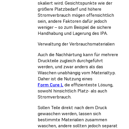
skaliert wird. Gesichtspunkte wie der
größere Platzbedarf und höhere
Stromverbrauch mögen offensichtlich
sein, andere Faktoren dafür jedoch
weniger – so zum Beispiel die sichere
Handhabung und Lagerung des IPA.
Verwaltung der Verbrauchsmaterialien
Auch die Nachhärtung kann für mehrere
Druckteile zugleich durchgeführt
werden, und zwar anders als das
Waschen unabhängig vom Materialtyp.
Daher ist die Nutzung eines
Form Cure L
die effizienteste Lösung,
sowohl hinsichtlich Platz- als auch
Stromverbrauch.
Sollen Teile direkt nach dem Druck
gewaschen werden, lassen sich
bestimmte Materialien zusammen
waschen, andere sollten jedoch separat