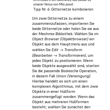
unserer Venus von Milo passt.
Tipp Nr. 6: Gitternetze kombinieren
Um zwei Gitternetze zu einem
zusammenzufassen, importieren Sie
beide Gitternetze oder holen Sie sie aus
der Meshmix-Bibliothek. Wählen Sie im
Object Browser (Objektbrowser)
ein
Objekt aus dem Hauptmenü aus und
wählen Sie
Edit → Transform
(Bearbeiten → Transformieren)
, um
jedes Objekt zu positionieren. Wenn
beide Objekte ausgewählt sind, starten
Sie die passende Boolesche Operation,
in diesem Fall
Union (Vereinigung)
.
Hierbei handelt es sich um einen
komplexen Algorithmus, mit dem zwei
Objekte in einer Hüllform
zusammengefügt werden. Wenn das
Objekt aus mehreren Hüllformen
besteht, wählen Sie zunächst den