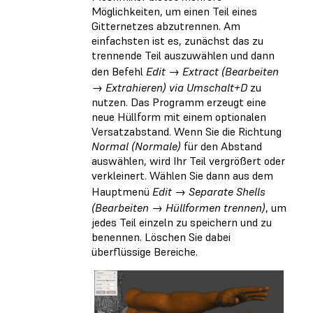
Möglichkeiten, um einen Teil eines
Gitternetzes abzutrennen. Am
einfachsten ist es, zunächst das zu
trennende Teil auszuwählen und dann
den Befehl
Edit → Extract (Bearbeiten
→ Extrahieren) via Umschalt+D
zu
nutzen. Das Programm erzeugt eine
neue Hüllform mit einem optionalen
Versatzabstand. Wenn Sie die Richtung
Normal (Normale)
für den Abstand
auswählen, wird Ihr Teil vergrößert oder
verkleinert. Wählen Sie dann aus dem
Hauptmenü
Edit → Separate Shells
(Bearbeiten → Hüllformen trennen)
, um
jedes Teil einzeln zu speichern und zu
benennen. Löschen Sie dabei
überflüssige Bereiche.