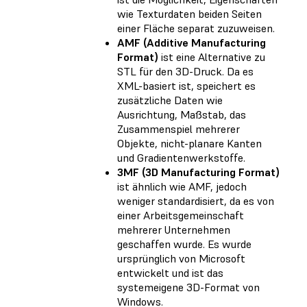
wie Texturdaten beiden Seiten
einer Fläche separat zuzuweisen.
AMF (Additive Manufacturing
Format)
ist eine Alternative zu
STL für den 3D-Druck. Da es
XML-basiert ist, speichert es
zusätzliche Daten wie
Ausrichtung, Maßstab, das
Zusammenspiel mehrerer
Objekte, nicht-planare Kanten
und Gradientenwerkstoffe.
3MF (3D Manufacturing Format)
ist ähnlich wie AMF, jedoch
weniger standardisiert, da es von
einer Arbeitsgemeinschaft
mehrerer Unternehmen
geschaffen wurde. Es wurde
ursprünglich von Microsoft
entwickelt und ist das
systemeigene 3D-Format von
Windows.