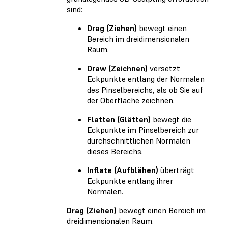
sind:
Drag (Ziehen)
bewegt einen
Bereich im dreidimensionalen
Raum.
Draw (Zeichnen)
versetzt
Eckpunkte entlang der Normalen
des Pinselbereichs, als ob Sie auf
der Oberfläche zeichnen.
Flatten (Glätten)
bewegt die
Eckpunkte im Pinselbereich zur
durchschnittlichen Normalen
dieses Bereichs.
Inflate (Aufblähen)
überträgt
Eckpunkte entlang ihrer
Normalen.
Drag (Ziehen)
bewegt einen Bereich im
dreidimensionalen Raum.