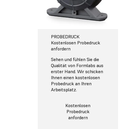
PROBEDRUCK
Kostenlosen Probedruck
anfordern
Sehen und fühlen Sie die
Qualität von Formlabs aus
erster Hand. Wir schicken
Ihnen einen kostenlosen
Probedruck an Ihren
Arbeitsplatz.
Kostenlosen
Probedruck
anfordern