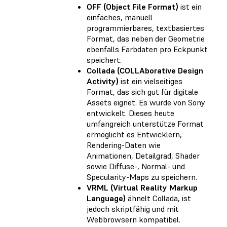
OFF (Object File Format)
ist ein
einfaches, manuell
programmierbares, textbasiertes
Format, das neben der Geometrie
ebenfalls Farbdaten pro Eckpunkt
speichert.
Collada (COLLAborative Design
Activity)
ist ein vielseitiges
Format, das sich gut für digitale
Assets eignet. Es wurde von Sony
entwickelt. Dieses heute
umfangreich unterstütze Format
ermöglicht es Entwicklern,
Rendering-Daten wie
Animationen, Detailgrad, Shader
sowie Diffuse-, Normal- und
Specularity-Maps zu speichern.
VRML (Virtual Reality Markup
Language)
ähnelt Collada, ist
jedoch skriptfähig und mit
Webbrowsern kompatibel.