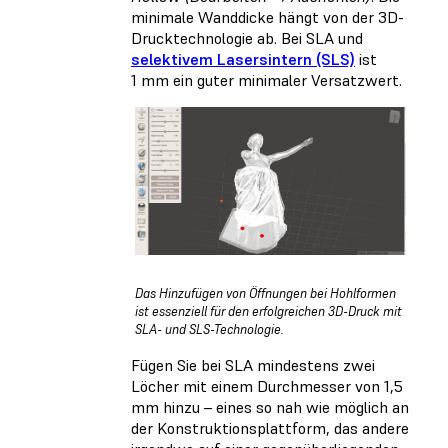
minimale Wanddicke hängt von der 3D-
Drucktechnologie ab. Bei SLA und
selektivem Lasersintern (SLS)
ist
1 mm ein guter minimaler Versatzwert.
Das Hinzufügen von Öffnungen bei Hohlformen
ist essenziell für den erfolgreichen 3D-Druck mit
SLA- und SLS-Technologie.
Fügen Sie bei SLA mindestens zwei
Löcher mit einem Durchmesser von 1,5
mm hinzu – eines so nah wie möglich an
der Konstruktionsplattform, das andere