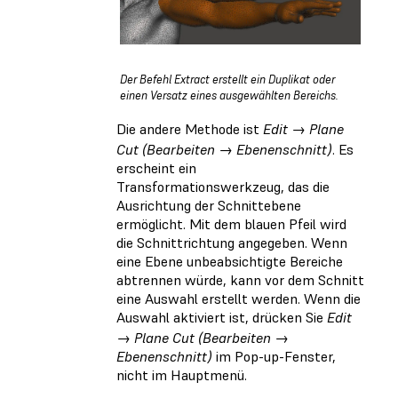
Der Befehl Extract erstellt ein Duplikat oder
einen Versatz eines ausgewählten Bereichs.
Die andere Methode ist
Edit → Plane
Cut (Bearbeiten → Ebenenschnitt)
. Es
erscheint ein
Transformationswerkzeug, das die
Ausrichtung der Schnittebene
ermöglicht. Mit dem blauen Pfeil wird
die Schnittrichtung angegeben. Wenn
eine Ebene unbeabsichtigte Bereiche
abtrennen würde, kann vor dem Schnitt
eine Auswahl erstellt werden. Wenn die
Auswahl aktiviert ist, drücken Sie
Edit
→ Plane Cut (Bearbeiten →
Ebenenschnitt)
im Pop-up-Fenster,
nicht im Hauptmenü.