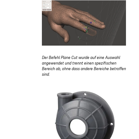
Der Befehl Plane Cut wurde auf eine Auswahl
angewendet und trennt einen spezifischen
Bereich ab, ohne dass andere Bereiche betroffen
sind.