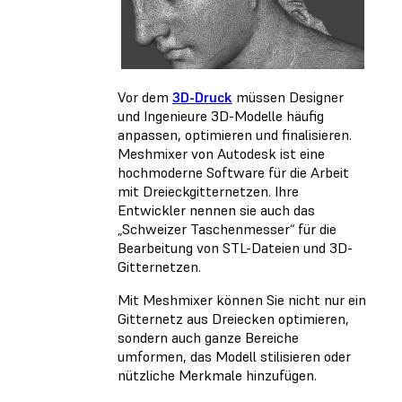
Vor dem
3D-Druck
müssen Designer
und Ingenieure 3D-Modelle häufig
anpassen, optimieren und finalisieren.
Meshmixer von Autodesk ist eine
hochmoderne Software für die Arbeit
mit Dreieckgitternetzen. Ihre
Entwickler nennen sie auch das
„Schweizer Taschenmesser“ für die
Bearbeitung von STL-Dateien und 3D-
Gitternetzen.
Mit Meshmixer können Sie nicht nur ein
Gitternetz aus Dreiecken optimieren,
sondern auch ganze Bereiche
umformen, das Modell stilisieren oder
nützliche Merkmale hinzufügen.