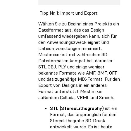
Tipp Nr. 1: Import und Export
Wählen Sie zu Beginn eines Projekts ein
Dateiformat aus, das das Design
umfassend wiedergeben kann, sich für
den Anwendungszweck eignet und
Dateiumwandlungen minimiert.
Meshmixer ist mit zahlreichen 3D-
Dateiformaten kompatibel, darunter
STL,OBJ, PLY und einige weniger
bekannte Formate wie AMF, 3MF, OFF
und das zugehörige MIX-Format. Für den
Export von Designs in ein anderes
Format unterstützt Meshmixer
außerdem Collada, VRML und Smesh.
STL (STereoLithography)
ist ein
Format, das ursprünglich für den
Stereolithografie-3D-Druck
entwickelt wurde. Es ist heute