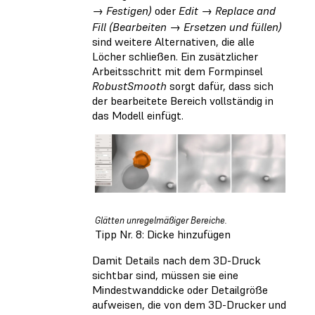
→ Festigen)
oder
Edit → Replace and
Fill (Bearbeiten → Ersetzen und füllen)
sind weitere Alternativen, die alle
Löcher schließen. Ein zusätzlicher
Arbeitsschritt mit dem Formpinsel
RobustSmooth
sorgt dafür, dass sich
der bearbeitete Bereich vollständig in
das Modell einfügt.
Glätten unregelmäßiger Bereiche.
Tipp Nr. 8: Dicke hinzufügen
Damit Details nach dem 3D-Druck
sichtbar sind, müssen sie eine
Mindestwanddicke oder Detailgröße
aufweisen, die von dem 3D-Drucker und