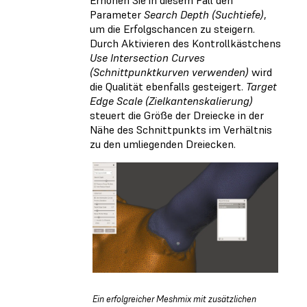
Parameter
Search Depth (Suchtiefe)
,
um die Erfolgschancen zu steigern.
Durch Aktivieren des Kontrollkästchens
Use Intersection Curves
(Schnittpunktkurven verwenden)
wird
die Qualität ebenfalls gesteigert.
Target
Edge Scale (Zielkantenskalierung)
steuert die Größe der Dreiecke in der
Nähe des Schnittpunkts im Verhältnis
zu den umliegenden Dreiecken.
Ein erfolgreicher Meshmix mit zusätzlichen