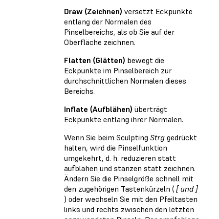
Draw (Zeichnen)
versetzt Eckpunkte
entlang der Normalen des
Pinselbereichs, als ob Sie auf der
Oberfläche zeichnen.
Flatten (Glätten)
bewegt die
Eckpunkte im Pinselbereich zur
durchschnittlichen Normalen dieses
Bereichs.
Inflate (Aufblähen)
überträgt
Eckpunkte entlang ihrer Normalen.
Wenn Sie beim Sculpting
Strg
gedrückt
halten, wird die Pinselfunktion
umgekehrt, d. h. reduzieren statt
aufblähen und stanzen statt zeichnen.
Ändern Sie die Pinselgröße schnell mit
den zugehörigen Tastenkürzeln (
[ und ]
) oder wechseln Sie mit den Pfeiltasten
links und rechts zwischen den letzten