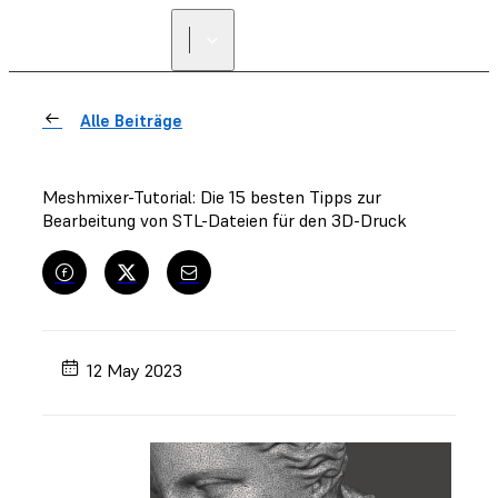
Alle Beiträge
Meshmixer-Tutorial: Die 15 besten Tipps zur
Bearbeitung von STL-Dateien für den 3D-Druck
12 May 2023