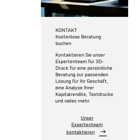
KONTAKT
Kostenlose Beratung
buchen
Kontaktieren Sie unser
Expertenteam für 3D-
Druck für eine persönliche
Beratung zur passenden
Lösung für Ihr Geschäft,
eine Analyse Ihrer
Kapitalrendite, Testdrucke
und vieles mehr.
Unser
Expertenteam
kontaktieren