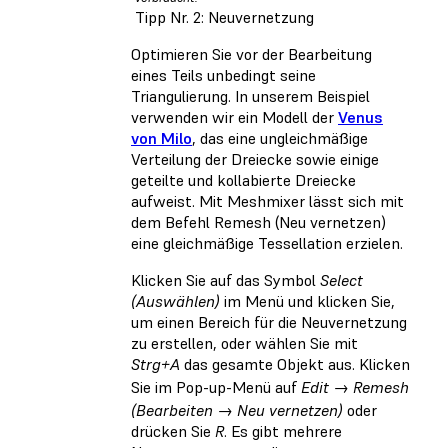
Tipp Nr. 2: Neuvernetzung
Optimieren Sie vor der Bearbeitung
eines Teils unbedingt seine
Triangulierung. In unserem Beispiel
verwenden wir ein Modell der
Venus
von Milo
, das eine ungleichmäßige
Verteilung der Dreiecke sowie einige
geteilte und kollabierte Dreiecke
aufweist. Mit Meshmixer lässt sich mit
dem Befehl Remesh (Neu vernetzen)
eine gleichmäßige Tessellation erzielen.
Klicken Sie auf das Symbol
Select
(Auswählen)
im Menü und klicken Sie,
um einen Bereich für die Neuvernetzung
zu erstellen, oder wählen Sie mit
Strg+A
das gesamte Objekt aus. Klicken
Sie im Pop-up-Menü auf
Edit → Remesh
(Bearbeiten → Neu vernetzen)
oder
drücken Sie
R
. Es gibt mehrere