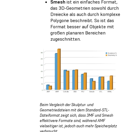
Smesh
ist ein einfaches Format,
das 3D-Geometrien sowohl durch
Dreiecke als auch durch komplexe
Polygone beschreibt. So ist das
Format besser auf Objekte mit
großen planaren Bereichen
zugeschnitten.
Beim Vergleich der Skulptur- und
Geometriedateien mit dem Standard-STL-
Dateiformat zeigt sich, dass 3MF und Smesh
effektivere Formate sind, während AMF
vielseitiger ist, jedoch auch mehr Speicherplatz
verbraucht.