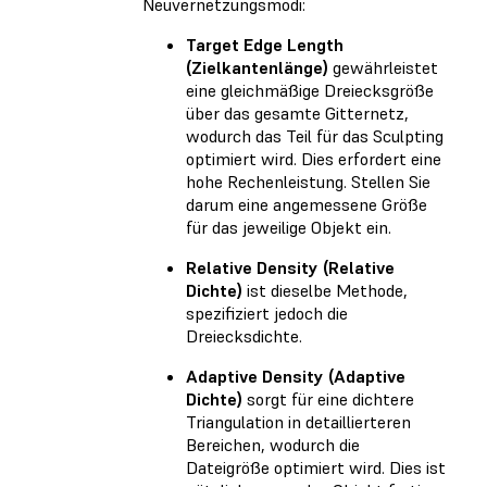
Neuvernetzungsmodi:
Target Edge Length
(Zielkantenlänge)
gewährleistet
eine gleichmäßige Dreiecksgröße
über das gesamte Gitternetz,
wodurch das Teil für das Sculpting
optimiert wird. Dies erfordert eine
hohe Rechenleistung. Stellen Sie
darum eine angemessene Größe
für das jeweilige Objekt ein.
Relative Density (Relative
Dichte)
ist dieselbe Methode,
spezifiziert jedoch die
Dreiecksdichte.
Adaptive Density (Adaptive
Dichte)
sorgt für eine dichtere
Triangulation in detaillierteren
Bereichen, wodurch die
Dateigröße optimiert wird. Dies ist