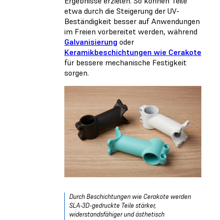
Ergebnisse erzielen. So können Teile
etwa durch die Steigerung der UV-
Beständigkeit besser auf Anwendungen
im Freien vorbereitet werden, während
Galvanisierung
oder
Keramikbeschichtungen wie Cerakote
für bessere mechanische Festigkeit
sorgen.
Durch Beschichtungen wie Cerakote werden
SLA-3D-gedruckte Teile stärker,
widerstandsfähiger und ästhetisch