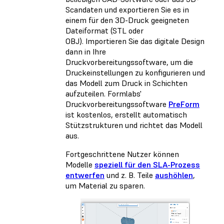
Scandaten und exportieren Sie es in
einem für den 3D-Druck geeigneten
Dateiformat (STL oder
OBJ). Importieren Sie das digitale Design
dann in Ihre
Druckvorbereitungssoftware, um die
Druckeinstellungen zu konfigurieren und
das Modell zum Druck in Schichten
aufzuteilen. Formlabs'
Druckvorbereitungssoftware
PreForm
ist kostenlos, erstellt automatisch
Stützstrukturen und richtet das Modell
aus.
Fortgeschrittene Nutzer können
Modelle
speziell für den SLA-Prozess
entwerfen
und z. B. Teile
aushöhlen
,
um Material zu sparen.