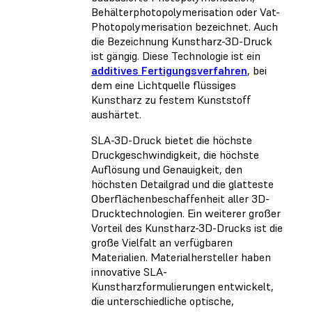
Behälterphotopolymerisation oder Vat-
Photopolymerisation bezeichnet. Auch
die Bezeichnung Kunstharz-3D-Druck
ist gängig. Diese Technologie ist ein
additives Fertigungsverfahren
, bei
dem eine Lichtquelle flüssiges
Kunstharz zu festem Kunststoff
aushärtet.
SLA-3D-Druck bietet die höchste
Druckgeschwindigkeit, die höchste
Auflösung und Genauigkeit, den
höchsten Detailgrad und die glatteste
Oberflächenbeschaffenheit aller 3D-
Drucktechnologien. Ein weiterer großer
Vorteil des Kunstharz-3D-Drucks ist die
große Vielfalt an verfügbaren
Materialien. Materialhersteller haben
innovative SLA-
Kunstharzformulierungen entwickelt,
die unterschiedliche optische,