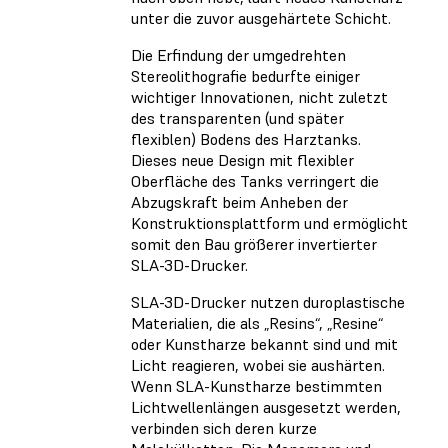
unter die zuvor ausgehärtete Schicht.
Die Erfindung der umgedrehten
Stereolithografie bedurfte einiger
wichtiger Innovationen, nicht zuletzt
des transparenten (und später
flexiblen) Bodens des Harztanks.
Dieses neue Design mit flexibler
Oberfläche des Tanks verringert die
Abzugskraft beim Anheben der
Konstruktionsplattform und ermöglicht
somit den Bau größerer invertierter
SLA-3D-Drucker.
SLA-3D-Drucker nutzen duroplastische
Materialien, die als „Resins“, „Resine“
oder Kunstharze bekannt sind und mit
Licht reagieren, wobei sie aushärten.
Wenn SLA-Kunstharze bestimmten
Lichtwellenlängen ausgesetzt werden,
verbinden sich deren kurze