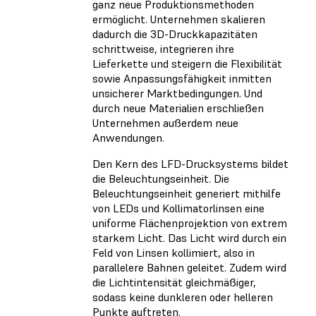
ganz neue Produktionsmethoden
ermöglicht. Unternehmen skalieren
dadurch die 3D-Druckkapazitäten
schrittweise, integrieren ihre
Lieferkette und steigern die Flexibilität
sowie Anpassungsfähigkeit inmitten
unsicherer Marktbedingungen. Und
durch neue Materialien erschließen
Unternehmen außerdem neue
Anwendungen.
Den Kern des LFD-Drucksystems bildet
die Beleuchtungseinheit. Die
Beleuchtungseinheit generiert mithilfe
von LEDs und Kollimatorlinsen eine
uniforme Flächenprojektion von extrem
starkem Licht. Das Licht wird durch ein
Feld von Linsen kollimiert, also in
parallelere Bahnen geleitet. Zudem wird
die Lichtintensität gleichmäßiger,
sodass keine dunkleren oder helleren
Punkte auftreten.