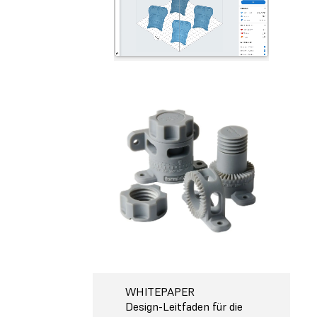
WHITEPAPER
Design-Leitfaden für die