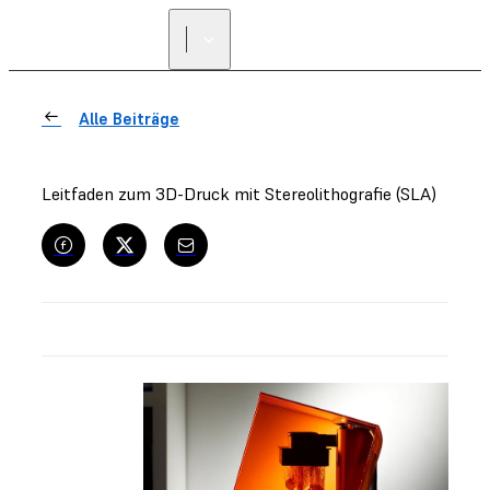
Alle Beiträge
Leitfaden zum 3D-Druck mit Stereolithografie (SLA)