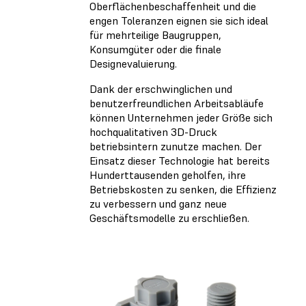
Oberflächenbeschaffenheit und die
engen Toleranzen eignen sie sich ideal
für mehrteilige Baugruppen,
Konsumgüter oder die finale
Designevaluierung.
Dank der erschwinglichen und
benutzerfreundlichen Arbeitsabläufe
können Unternehmen jeder Größe sich
hochqualitativen 3D-Druck
betriebsintern zunutze machen. Der
Einsatz dieser Technologie hat bereits
Hunderttausenden geholfen, ihre
Betriebskosten zu senken, die Effizienz
zu verbessern und ganz neue
Geschäftsmodelle zu erschließen.