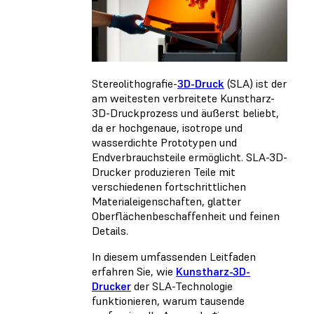
Stereolithografie-
3D-Druck
(SLA) ist der
am weitesten verbreitete Kunstharz-
3D-Druckprozess und äußerst beliebt,
da er hochgenaue, isotrope und
wasserdichte Prototypen und
Endverbrauchsteile ermöglicht. SLA-3D-
Drucker produzieren Teile mit
verschiedenen fortschrittlichen
Materialeigenschaften, glatter
Oberflächenbeschaffenheit und feinen
Details.
In diesem umfassenden Leitfaden
erfahren Sie, wie
Kunstharz-3D-
Drucker
der SLA-Technologie
funktionieren, warum tausende