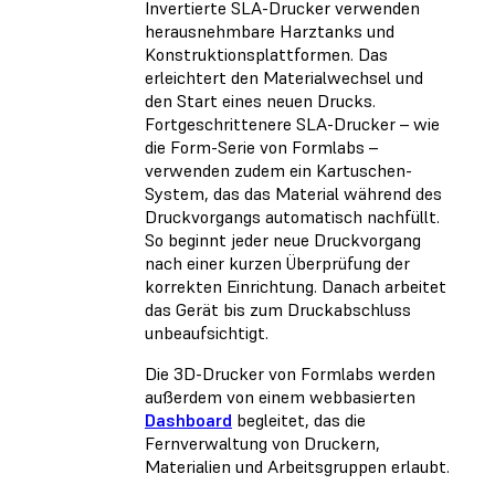
Invertierte SLA-Drucker verwenden
herausnehmbare Harztanks und
Konstruktionsplattformen. Das
erleichtert den Materialwechsel und
den Start eines neuen Drucks.
Fortgeschrittenere SLA-Drucker – wie
die Form-Serie von Formlabs –
verwenden zudem ein Kartuschen-
System, das das Material während des
Druckvorgangs automatisch nachfüllt.
So beginnt jeder neue Druckvorgang
nach einer kurzen Überprüfung der
korrekten Einrichtung. Danach arbeitet
das Gerät bis zum Druckabschluss
unbeaufsichtigt.
Die 3D-Drucker von Formlabs werden
außerdem von einem webbasierten
Dashboard
begleitet, das die
Fernverwaltung von Druckern,
Materialien und Arbeitsgruppen erlaubt.