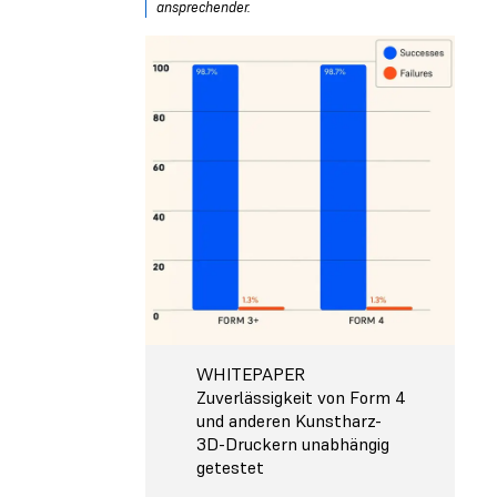
ansprechender.
WHITEPAPER
Zuverlässigkeit von Form 4
und anderen Kunstharz-
3D-Druckern unabhängig
getestet