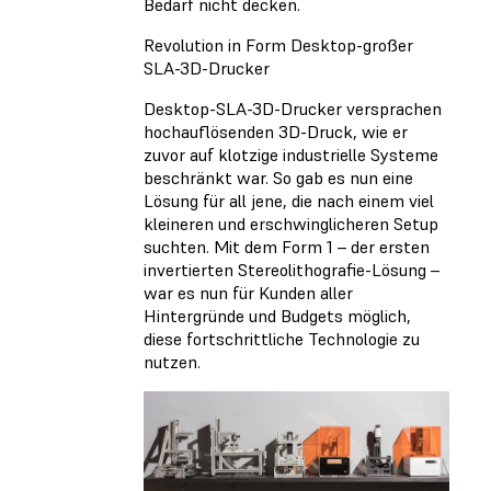
Bedarf nicht decken.
Revolution in Form Desktop-großer
SLA-3D-Drucker
Desktop-SLA-3D-Drucker versprachen
hochauflösenden 3D-Druck, wie er
zuvor auf klotzige industrielle Systeme
beschränkt war. So gab es nun eine
Lösung für all jene, die nach einem viel
kleineren und erschwinglicheren Setup
suchten. Mit dem Form 1 – der ersten
invertierten Stereolithografie-Lösung –
war es nun für Kunden aller
Hintergründe und Budgets möglich,
diese fortschrittliche Technologie zu
nutzen.