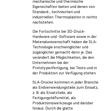
mechanische und thermische
Eigenschaften bieten und denen von
Standard-, technischen und
industriellen Thermoplasten in nichts
nachstehen.
Die Fortschritte bei 3D-Druck-
Hardware und -Software sowie in der
Materialwissenschaft haben die SLA-
Technologie erschwinglicher und
zugänglicher gemacht denn je. Das
verändert die Möglichkeiten, die den
Unternehmen bei der
Prototypenfertigung, bei Tests und in
der Produktion zur Verfügung stehen.
SLA-Drucke kommen in jeder Branche
als Endverwendungsteile zum Einsatz,
z. B. als Ersatzteile, als
Fertigungshilfsmittel, als
Produktionswerkzeuge und darüber
hinaus. Durch die glatte