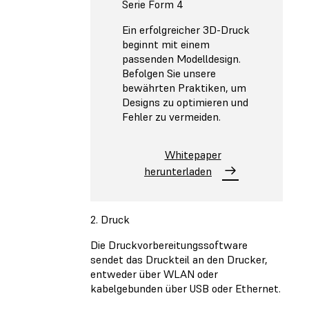
Serie Form 4
Ein erfolgreicher 3D-Druck
beginnt mit einem
passenden Modelldesign.
Befolgen Sie unsere
bewährten Praktiken, um
Designs zu optimieren und
Fehler zu vermeiden.
Whitepaper
herunterladen
2. Druck
Die Druckvorbereitungssoftware
sendet das Druckteil an den Drucker,
entweder über WLAN oder
kabelgebunden über USB oder Ethernet.