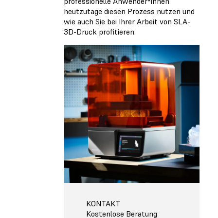
professionelle Anwender*innen
heutzutage diesen Prozess nutzen und
wie auch Sie bei Ihrer Arbeit von SLA-
3D-Druck profitieren.
KONTAKT
Kostenlose Beratung