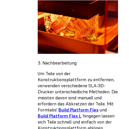
3. Nachbearbeitung
Um Teile von der
Konstruktionsplattform zu entfernen,
verwenden verschiedene SLA-3D-
Drucker unterschiedliche Methoden. Die
meisten davon sind manuell und
erfordern das Abkratzen der Teile. Mit
Formlabs'
Build Platform Flex
und
Build Platform Flex L
hingegen lassen
sich Teile schnell und einfach von der
Konstruktionsplattform ablösen.