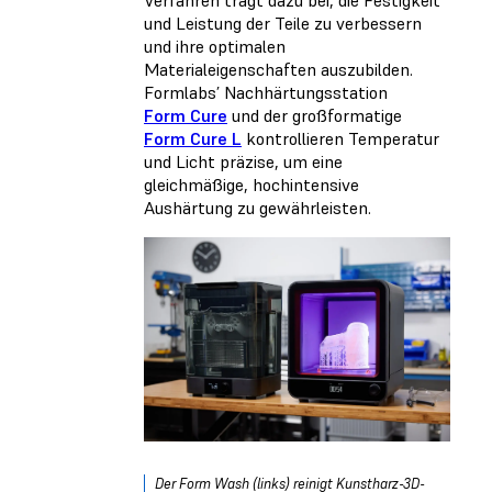
und Leistung der Teile zu verbessern
und ihre optimalen
Materialeigenschaften auszubilden.
Formlabs’ Nachhärtungsstation
Form Cure
und der großformatige
Form Cure L
kontrollieren Temperatur
und Licht präzise, um eine
gleichmäßige, hochintensive
Aushärtung zu gewährleisten.
Der Form Wash (links) reinigt Kunstharz-3D-