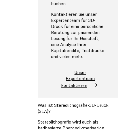
buchen
Kontaktieren Sie unser
Expertenteam für 3D-
Druck für eine persönliche
Beratung zur passenden
Lösung für Ihr Geschäft,
eine Analyse Ihrer
Kapitalrendite, Testdrucke
und vieles mehr.
Unser
Expertenteam
kontaktieren
Was ist Stereolithografie-3D-Druck
(SLA)?
Stereolithografie wird auch als
badbasierte Photopolymerisation,