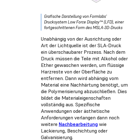
Grafische Darstellung von Formlabs'
Drucksystem Low Force Display™ (LFD), einer
fortgeschrittenen Form des MSLA-3D-Drucks
Unabhängig von der Ausrichtung oder
Art der Lichtquelle ist der SLA-Druck
ein überschaubarer Prozess. Nach dem
Druck müssen die Teile mit Alkohol oder
Ether gewaschen werden, um flüssige
Harzreste von der Oberfläche zu
entfernen. Dann wird abhängig vom
Material eine Nachhärtung benötigt, um
die Polymerisierung abzuschließen. Dies
bildet die Materialeigenschaften
vollständig aus. Spezifische
Anwendungen oder ästhetische
Anforderungen verlangen dann noch
weitere
Nachbearbeitung
wie
Lackierung, Beschichtung oder
Galvanisierung.