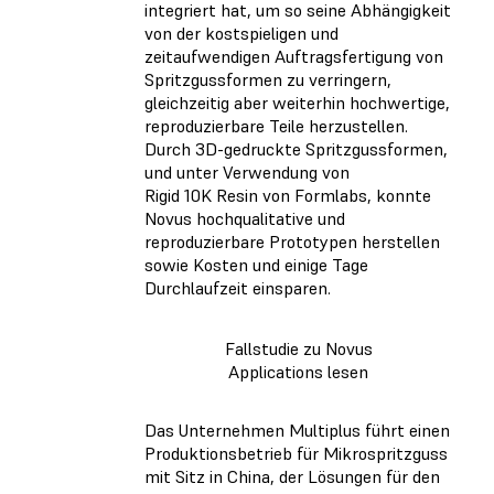
integriert hat, um so seine Abhängigkeit
von der kostspieligen und
zeitaufwendigen Auftragsfertigung von
Spritzgussformen zu verringern,
gleichzeitig aber weiterhin hochwertige,
reproduzierbare Teile herzustellen.
Durch 3D-gedruckte Spritzgussformen,
und unter Verwendung von
Rigid 10K Resin von Formlabs, konnte
Novus hochqualitative und
reproduzierbare Prototypen herstellen
sowie Kosten und einige Tage
Durchlaufzeit einsparen.
Fallstudie zu Novus
Applications lesen
Das Unternehmen Multiplus führt einen
Produktionsbetrieb für Mikrospritzguss
mit Sitz in China, der Lösungen für den