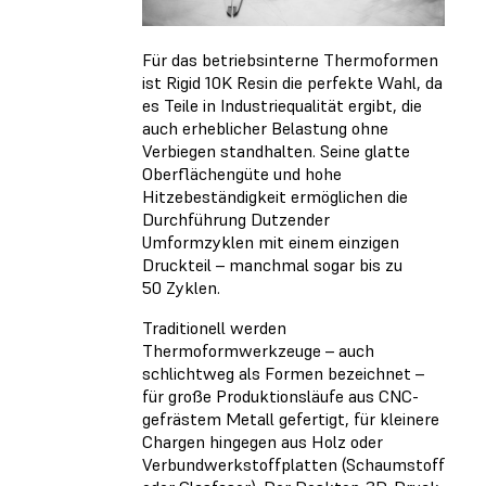
Für das betriebsinterne Thermoformen
ist Rigid 10K Resin die perfekte Wahl, da
es Teile in Industriequalität ergibt, die
auch erheblicher Belastung ohne
Verbiegen standhalten. Seine glatte
Oberflächengüte und hohe
Hitzebeständigkeit ermöglichen die
Durchführung Dutzender
Umformzyklen mit einem einzigen
Druckteil – manchmal sogar bis zu
50 Zyklen.
Traditionell werden
Thermoformwerkzeuge – auch
schlichtweg als Formen bezeichnet –
für große Produktionsläufe aus CNC-
gefrästem Metall gefertigt, für kleinere
Chargen hingegen aus Holz oder
Verbundwerkstoffplatten (Schaumstoff