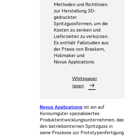
Methoden und Richtlinien
zur Herstellung 3D-
gedruckter
Spritzgussformen, um die
Kosten zu senken und
Lieferzeiten zu verkürzen.
Es enthält Fallstudien aus
der Praxis von Braskem,
Holimaker und
Novus Applications.
Whitepaper
lesen
Novus Applications
ist ein auf
Konsumgüter spezialisiertes
Produktentwicklungsunternehmen, das
den betriebsinternen Spritzguss in
seine Prozesse zur Prototypenfertigung