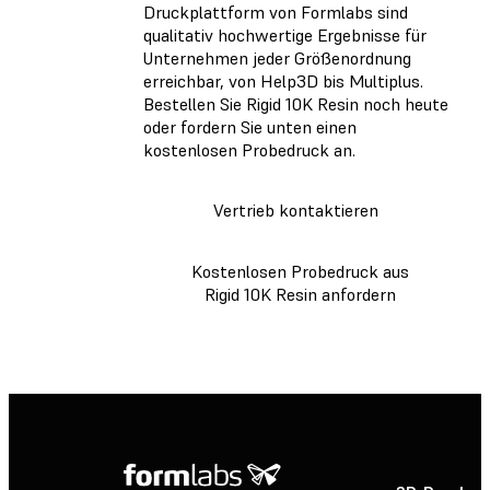
Druckplattform von Formlabs sind
qualitativ hochwertige Ergebnisse für
Unternehmen jeder Größenordnung
erreichbar, von Help3D bis Multiplus.
Bestellen Sie Rigid 10K Resin noch heute
oder fordern Sie unten einen
kostenlosen Probedruck an.
Vertrieb kontaktieren
Kostenlosen Probedruck aus
Rigid 10K Resin anfordern