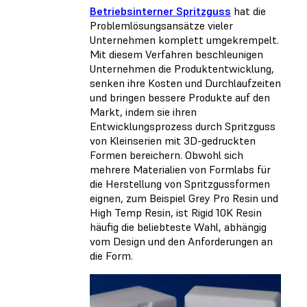
Betriebsinterner Spritzguss
hat die
Problemlösungsansätze vieler
Unternehmen komplett umgekrempelt.
Mit diesem Verfahren beschleunigen
Unternehmen die Produktentwicklung,
senken ihre Kosten und Durchlaufzeiten
und bringen bessere Produkte auf den
Markt, indem sie ihren
Entwicklungsprozess durch Spritzguss
von Kleinserien mit 3D-gedruckten
Formen bereichern. Obwohl sich
mehrere Materialien von Formlabs für
die Herstellung von Spritzgussformen
eignen, zum Beispiel Grey Pro Resin und
High Temp Resin, ist Rigid 10K Resin
häufig die beliebteste Wahl, abhängig
vom Design und den Anforderungen an
die Form.