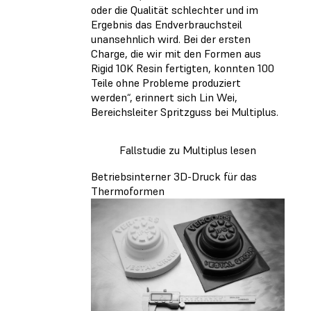
oder die Qualität schlechter und im
Ergebnis das Endverbrauchsteil
unansehnlich wird. Bei der ersten
Charge, die wir mit den Formen aus
Rigid 10K Resin fertigten, konnten 100
Teile ohne Probleme produziert
werden“, erinnert sich Lin Wei,
Bereichsleiter Spritzguss bei Multiplus.
Fallstudie zu Multiplus lesen
Betriebsinterner 3D-Druck für das
Thermoformen