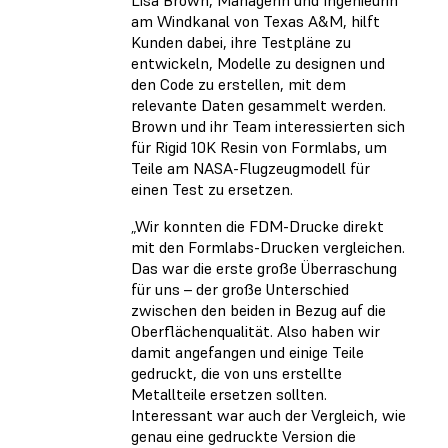
am Windkanal von Texas A&M, hilft
Kunden dabei, ihre Testpläne zu
entwickeln, Modelle zu designen und
den Code zu erstellen, mit dem
relevante Daten gesammelt werden.
Brown und ihr Team interessierten sich
für Rigid 10K Resin von Formlabs, um
Teile am NASA-Flugzeugmodell für
einen Test zu ersetzen.
„Wir konnten die FDM-Drucke direkt
mit den Formlabs-Drucken vergleichen.
Das war die erste große Überraschung
für uns – der große Unterschied
zwischen den beiden in Bezug auf die
Oberflächenqualität. Also haben wir
damit angefangen und einige Teile
gedruckt, die von uns erstellte
Metallteile ersetzen sollten.
Interessant war auch der Vergleich, wie
genau eine gedruckte Version die