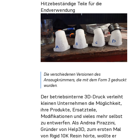
Hitzebeständige Teile für die
Endverwendung
Die verschiedenen Versionen des
Ansaugkrümmers, die mit dem Form 3 gedruckt
wurden.
Der betriebsinterne 3D-Druck verleiht
kleinen Unternehmen die Möglichkeit,
ihre Produkte, Ersatzteile,
Modifikationen und vieles mehr selbst
zu entwerfen. Als Andrea Pirazzini,
Gründer von Help3D, zum ersten Mal
von Rigid 10K Resin hörte, wollte er