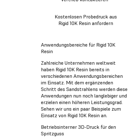
Kostenlosen Probedruck aus
Rigid 10K Resin anfordern
Anwendungsbereiche für Rigid 10K
Resin
Zahlreiche Unternehmen weltweit
haben Rigid 10K Resin bereits in
verschiedenen Anwendungsbereichen
im Einsatz. Mit dem ergänzenden
Schritt des Sandstrahlens werden diese
Anwendungen nun noch langlebiger und
erzielen einen höheren Leistungsgrad.
Sehen wir uns ein paar Beispiele zum
Einsatz von Rigid 10K Resin an.
Betriebsinterner 3D-Druck für den
Spritzguss