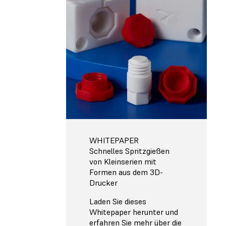
WHITEPAPER
Schnelles Spritzgießen
von Kleinserien mit
Formen aus dem 3D-
Drucker
Laden Sie dieses
Whitepaper herunter und
erfahren Sie mehr über die