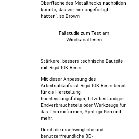
Oberfläche des Metallhecks nachbilden
konnte, das wir hier angefertigt
hatten“, so Brown.
Fallstudie zum Test am
Windkanal lesen
Stärkere, bessere technische Bauteile
mit Rigid 10K Resin
Mit dieser Anpassung des
Arbeitsablaufs ist Rigid 10K Resin bereit
für die Herstellung
hochleistungsfähiger, hitzebeständiger
Endverbrauchsteile oder Werkzeuge für
das Thermoformen, Spritzgießen und
mehr.
Durch die erschwingliche und
benutzerfreundliche 3D-