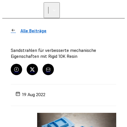
Alle Beiträge
Sandstrahlen für verbesserte mechanische
Eigenschaften mit Rigid 10K Resin
19 Aug 2022