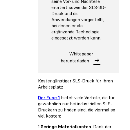
seine Vor- und Nachteile
erörtert sowie der SLS-3D-
Druck und die
Anwendungen vorgestellt,
bei denen er als
ergänzende Technologie
eingesetzt werden kann.
Whitepaper
herunterladen
Kostengünstiger SLS-Druck für Ihren
Arbeitsplatz
Der Fuse 1
bietet viele Vorteile, die für
gewöhnlich nur bei industriellen SLS-
Druckern zu finden sind, die viermal so
viel kosten:
1.
Geringe Materialkosten
. Dank der