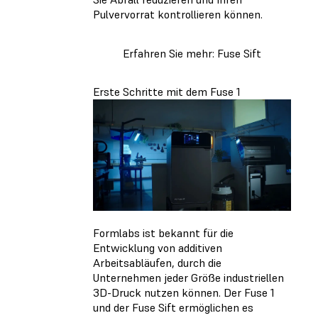
Pulvervorrat kontrollieren können.
Erfahren Sie mehr: Fuse Sift
Erste Schritte mit dem Fuse 1
Formlabs ist bekannt für die
Entwicklung von additiven
Arbeitsabläufen, durch die
Unternehmen jeder Größe industriellen
3D-Druck nutzen können. Der Fuse 1
und der Fuse Sift ermöglichen es