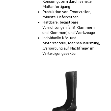
Konsumgütern durch serielle
Maßanfertigung
Produktion von Ersatzteilen,
robuste Lieferketten
Haltbare, belastbare
Vorrichtungen (z. B. Klammern
und Klemmen) und Werkzeuge
Individuelle Kfz- und
Motorradteile, Marineausrüstung,
„Versorgung auf Nachfrage“ im
Verteidigungssektor