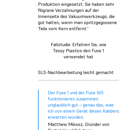
Produktion eingesetzt. Sie haben sehr
filigrane Verzahnungen auf der
Innenseite des Vakuumwerkzeugs, die
gut halten, wenn man spritzgegossene
Teile vom Kern entfernt.“
Fallstudie: Erfahren Sie, wie
Tessy Plastics den Fuse 1
verwendet hat
SLS-Nachbearbeitung leicht gemacht
Der Fuse 1 und der Fuse Sift
funktionieren zusammen
unglaublich gut – genau das, was
ich von einem Gerät dieses Kalibers
erwarten würden.
Matthew Mikosz, Gründer von