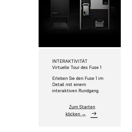
INTERAKTIVITÄT
Virtuelle Tour des Fuse 1
Erleben Sie den Fuse 1 im
Detail mit einem
interaktiven Rundgang.
Zum Starten
klicken →