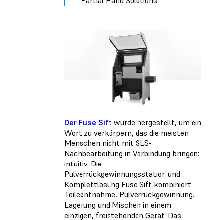
Partial Hand Solutions
Der Fuse Sift
wurde hergestellt, um ein
Wort zu verkörpern, das die meisten
Menschen nicht mit SLS-
Nachbearbeitung in Verbindung bringen:
intuitiv. Die
Pulverrückgewinnungsstation und
Komplettlösung Fuse Sift kombiniert
Teileentnahme, Pulverrückgewinnung,
Lagerung und Mischen in einem
einzigen, freistehenden Gerät. Das