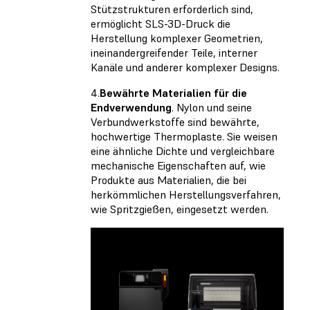
Stützstrukturen erforderlich sind,
ermöglicht SLS-3D-Druck die
Herstellung komplexer Geometrien,
ineinandergreifender Teile, interner
Kanäle und anderer komplexer Designs.
4.
Bewährte Materialien für die
Endverwendung
. Nylon und seine
Verbundwerkstoffe sind bewährte,
hochwertige Thermoplaste. Sie weisen
eine ähnliche Dichte und vergleichbare
mechanische Eigenschaften auf, wie
Produkte aus Materialien, die bei
herkömmlichen Herstellungsverfahren,
wie Spritzgießen, eingesetzt werden.