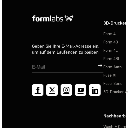
3D-Drucker
Form 4
Form 4B
Geben Sie Ihre E-Mail-Adresse ein,
Form 4L
um auf dem Laufenden zu bleiben
Form 4BL
Registrieren
Form Auto
Fuse X1
Fuse-Serie
3D-Drucker v
Nachbearbe
Wash + Cure