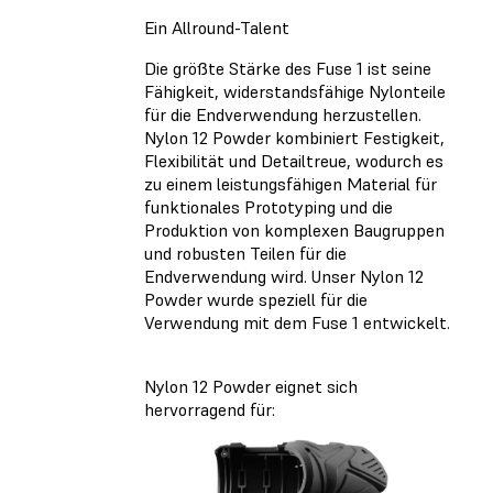
Ein Allround-Talent
Die größte Stärke des Fuse 1 ist seine
Fähigkeit, widerstandsfähige Nylonteile
für die Endverwendung herzustellen.
Nylon 12 Powder kombiniert Festigkeit,
Flexibilität und Detailtreue, wodurch es
zu einem leistungsfähigen Material für
funktionales Prototyping und die
Produktion von komplexen Baugruppen
und robusten Teilen für die
Endverwendung wird. Unser Nylon 12
Powder wurde speziell für die
Verwendung mit dem Fuse 1 entwickelt.
Nylon 12 Powder eignet sich
hervorragend für: