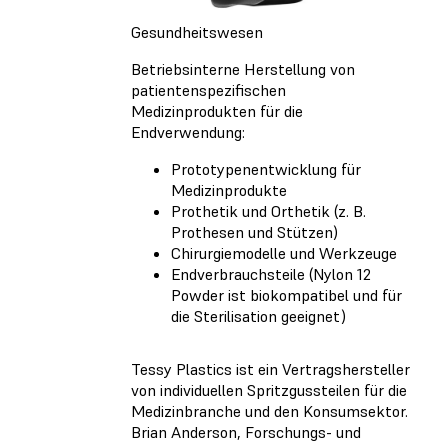
Gesundheitswesen
Betriebsinterne Herstellung von
patientenspezifischen
Medizinprodukten für die
Endverwendung:
Prototypenentwicklung für
Medizinprodukte
Prothetik und Orthetik (z. B.
Prothesen und Stützen)
Chirurgiemodelle und Werkzeuge
Endverbrauchsteile (Nylon 12
Powder ist biokompatibel und für
die Sterilisation geeignet)
Tessy Plastics ist ein Vertragshersteller
von individuellen Spritzgussteilen für die
Medizinbranche und den Konsumsektor.
Brian Anderson, Forschungs- und