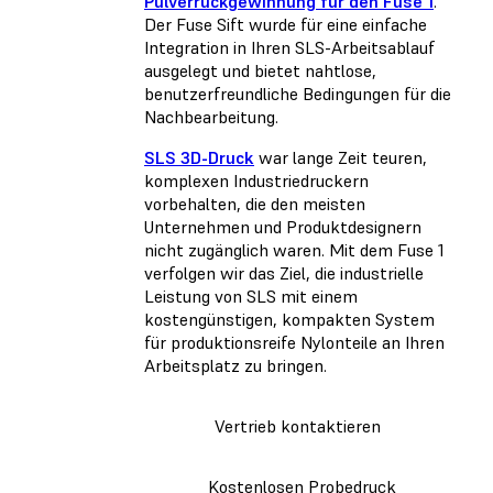
Pulverrückgewinnung für den Fuse 1
.
Der Fuse Sift wurde für eine einfache
Integration in Ihren SLS-Arbeitsablauf
ausgelegt und bietet nahtlose,
benutzerfreundliche Bedingungen für die
Nachbearbeitung.
SLS 3D-Druck
war lange Zeit teuren,
komplexen Industriedruckern
vorbehalten, die den meisten
Unternehmen und Produktdesignern
nicht zugänglich waren. Mit dem Fuse 1
verfolgen wir das Ziel, die industrielle
Leistung von SLS mit einem
kostengünstigen, kompakten System
für produktionsreife Nylonteile an Ihren
Arbeitsplatz zu bringen.
Vertrieb kontaktieren
Kostenlosen Probedruck