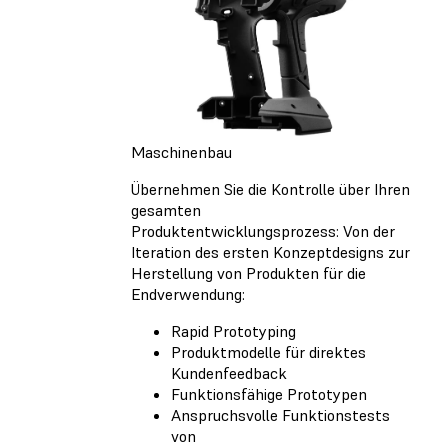
Maschinenbau
Übernehmen Sie die Kontrolle über Ihren
gesamten
Produktentwicklungsprozess: Von der
Iteration des ersten Konzeptdesigns zur
Herstellung von Produkten für die
Endverwendung:
Rapid Prototyping
Produktmodelle für direktes
Kundenfeedback
Funktionsfähige Prototypen
Anspruchsvolle Funktionstests
von