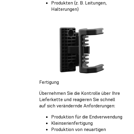
Produkten (z. B. Leitungen,
Halterungen)
Fertigung
Übernehmen Sie die Kontrolle über Ihre
Lieferkette und reagieren Sie schnell
auf sich verändernde Anforderungen:
Produktion für die Endverwendung
Kleinserienfertigung
Produktion von neuartigen