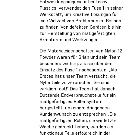
Entwicklungsingenieur bei Tessy
Plastics, verwendet den Fuse 1 in seiner
Werkstatt, um kreative Lösungen für
eine Vielzahl von Problemen im Betrieb
zu finden: Von defekten Geräten bis hin
zur Herstellung von maßgefertigten
Armaturen und Werkzeugen.
Die Materialeigenschaften von Nylon 12
Powder waren für Brian und sein Team
besonders wichtig, als sie über den
Einsatz des Fuse 1 nachdachten. „Als
Erstes hat unser Team versucht, die
Nylonteile zu zerbrechen. Sie sind
wirklich fest!“ Das Team hat danach
Dutzende Endverbrauchsteile für ein
maßgefertigtes Rollensystem
hergestellt, um einem dringenden
Kundenwunsch zu entsprechen. „Die
maßgefertigten Rollen, die wir letzte
Woche gedruckt haben, werden als
funktionale Teile erfolgreich in der