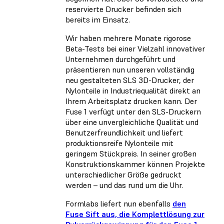
reservierte Drucker befinden sich
bereits im Einsatz.
Wir haben mehrere Monate rigorose
Beta-Tests bei einer Vielzahl innovativer
Unternehmen durchgeführt und
präsentieren nun unseren vollständig
neu gestalteten SLS 3D-Drucker, der
Nylonteile in Industriequalität direkt an
Ihrem Arbeitsplatz drucken kann. Der
Fuse 1 verfügt unter den SLS-Druckern
über eine unvergleichliche Qualität und
Benutzerfreundlichkeit und liefert
produktionsreife Nylonteile mit
geringem Stückpreis. In seiner großen
Konstruktionskammer können Projekte
unterschiedlicher Größe gedruckt
werden – und das rund um die Uhr.
Formlabs liefert nun ebenfalls
den
Fuse Sift aus, die Komplettlösung zur