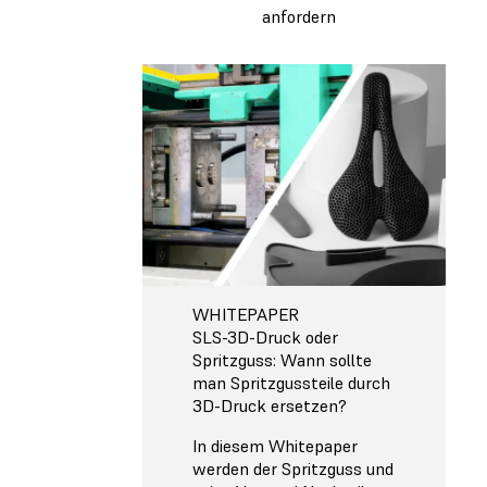
anfordern
WHITEPAPER
SLS-3D-Druck oder
Spritzguss: Wann sollte
man Spritzgussteile durch
3D-Druck ersetzen?
In diesem Whitepaper
werden der Spritzguss und