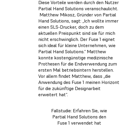
Diese Vorteile werden durch den Nutzer
Partial Hand Solutions veranschaulicht.
Matthew Mikosz, Gründer von Partial
Hand Solutions, sagt: „Ich wollte immer
einen SLS-Drucker, doch zu dem
aktuellen Preispunkt sind sie für mich
nicht erschwinglich. Der Fuse 1 eignet
sich ideal für kleine Unternehmen, wie
Partial Hand Solutions.“ Matthew
konnte kostengünstige medizinische
Prothesen für die Endverwendung zum
ersten Mal betriebsintern herstellen.
Vor allem findet Matthew, dass „die
Anwendung des Fuse 1 meinen Horizont
für die zukünftige Designarbeit
erweitert hat“.
Fallstudie: Erfahren Sie, wie
Partial Hand Solutions den
Fuse 1 verwendet hat