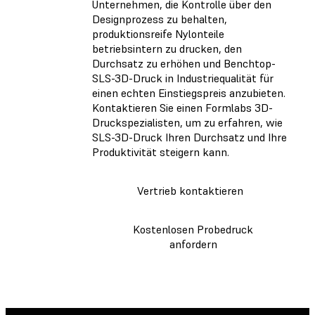
Unternehmen, die Kontrolle über den
Designprozess zu behalten,
produktionsreife Nylonteile
betriebsintern zu drucken, den
Durchsatz zu erhöhen und Benchtop-
SLS-3D-Druck in Industriequalität für
einen echten Einstiegspreis anzubieten.
Kontaktieren Sie einen Formlabs 3D-
Druckspezialisten, um zu erfahren, wie
SLS-3D-Druck Ihren Durchsatz und Ihre
Produktivität steigern kann.
Vertrieb kontaktieren
Kostenlosen Probedruck
anfordern