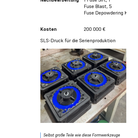
Fuse Blast, 5
Fuse Depowdering Kits
Kosten
200 000 €
SLS-Druck für die Serienproduktion
Selbst große Teile wie diese Formwerkzeuge