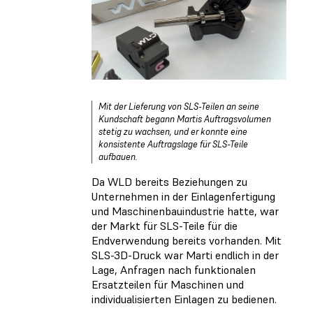
Mit der Lieferung von SLS-Teilen an seine
Kundschaft begann Martis Auftragsvolumen
stetig zu wachsen, und er konnte eine
konsistente Auftragslage für SLS-Teile
aufbauen.
Da WLD bereits Beziehungen zu
Unternehmen in der Einlagenfertigung
und Maschinenbauindustrie hatte, war
der Markt für SLS-Teile für die
Endverwendung bereits vorhanden. Mit
SLS-3D-Druck war Marti endlich in der
Lage, Anfragen nach funktionalen
Ersatzteilen für Maschinen und
individualisierten Einlagen zu bedienen.