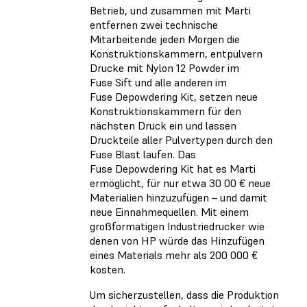
Betrieb, und zusammen mit Marti
entfernen zwei technische
Mitarbeitende jeden Morgen die
Konstruktionskammern, entpulvern
Drucke mit Nylon 12 Powder im
Fuse Sift und alle anderen im
Fuse Depowdering Kit, setzen neue
Konstruktionskammern für den
nächsten Druck ein und lassen
Druckteile aller Pulvertypen durch den
Fuse Blast laufen. Das
Fuse Depowdering Kit hat es Marti
ermöglicht, für nur etwa 30 00 € neue
Materialien hinzuzufügen – und damit
neue Einnahmequellen. Mit einem
großformatigen Industriedrucker wie
denen von HP würde das Hinzufügen
eines Materials mehr als 200 000 €
kosten.
Um sicherzustellen, dass die Produktion