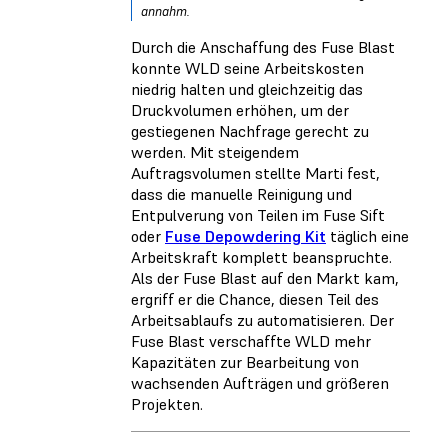
annahm.
Durch die Anschaffung des Fuse Blast
konnte WLD seine Arbeitskosten
niedrig halten und gleichzeitig das
Druckvolumen erhöhen, um der
gestiegenen Nachfrage gerecht zu
werden. Mit steigendem
Auftragsvolumen stellte Marti fest,
dass die manuelle Reinigung und
Entpulverung von Teilen im Fuse Sift
oder
Fuse Depowdering Kit
täglich eine
Arbeitskraft komplett beanspruchte.
Als der Fuse Blast auf den Markt kam,
ergriff er die Chance, diesen Teil des
Arbeitsablaufs zu automatisieren. Der
Fuse Blast verschaffte WLD mehr
Kapazitäten zur Bearbeitung von
wachsenden Aufträgen und größeren
Projekten.