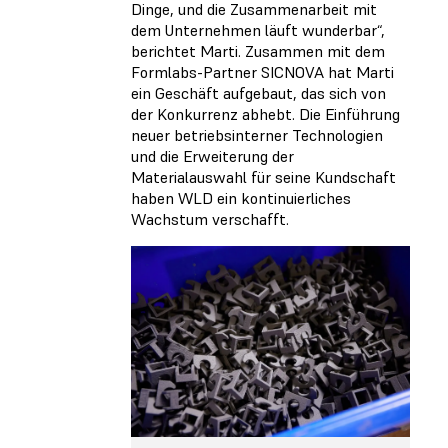
Dinge, und die Zusammenarbeit mit
dem Unternehmen läuft wunderbar“,
berichtet Marti. Zusammen mit dem
Formlabs-Partner SICNOVA hat Marti
ein Geschäft aufgebaut, das sich von
der Konkurrenz abhebt. Die Einführung
neuer betriebsinterner Technologien
und die Erweiterung der
Materialauswahl für seine Kundschaft
haben WLD ein kontinuierliches
Wachstum verschafft.