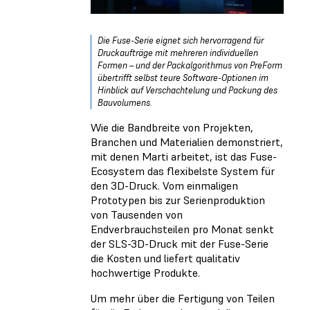
Die Fuse-Serie eignet sich hervorragend für
Druckaufträge mit mehreren individuellen
Formen – und der Packalgorithmus von PreForm
übertrifft selbst teure Software-Optionen im
Hinblick auf Verschachtelung und Packung des
Bauvolumens.
Wie die Bandbreite von Projekten,
Branchen und Materialien demonstriert,
mit denen Marti arbeitet, ist das Fuse-
Ecosystem das flexibelste System für
den 3D-Druck. Vom einmaligen
Prototypen bis zur Serienproduktion
von Tausenden von
Endverbrauchsteilen pro Monat senkt
der SLS-3D-Druck mit der Fuse-Serie
die Kosten und liefert qualitativ
hochwertige Produkte.
Um mehr über die Fertigung von Teilen