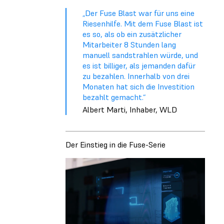
„Der Fuse Blast war für uns eine
Riesenhilfe. Mit dem Fuse Blast ist
es so, als ob ein zusätzlicher
Mitarbeiter 8 Stunden lang
manuell sandstrahlen würde, und
es ist billiger, als jemanden dafür
zu bezahlen. Innerhalb von drei
Monaten hat sich die Investition
bezahlt gemacht.“
Albert Marti, Inhaber, WLD
Der Einstieg in die Fuse-Serie