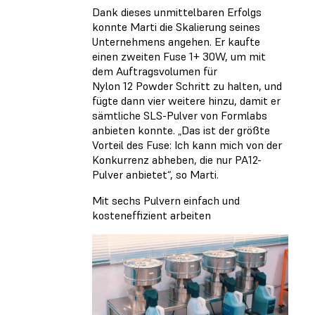
Dank dieses unmittelbaren Erfolgs
konnte Marti die Skalierung seines
Unternehmens angehen. Er kaufte
einen zweiten Fuse 1+ 30W, um mit
dem Auftragsvolumen für
Nylon 12 Powder Schritt zu halten, und
fügte dann vier weitere hinzu, damit er
sämtliche SLS-Pulver von Formlabs
anbieten konnte. „Das ist der größte
Vorteil des Fuse: Ich kann mich von der
Konkurrenz abheben, die nur PA12-
Pulver anbietet“, so Marti.
Mit sechs Pulvern einfach und
kosteneffizient arbeiten