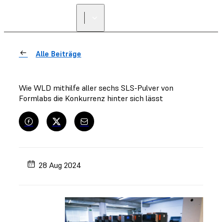
Alle Beiträge
Wie WLD mithilfe aller sechs SLS-Pulver von
Formlabs die Konkurrenz hinter sich lässt
28 Aug 2024