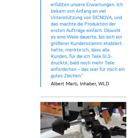
erfüllten unsere Erwartungen. Ich
bekam von Anfang an viel
Unterstützung von SICNOVA, und
das machte die Produktion der
ersten Aufträge einfach. Obwohl
es eine Weile dauerte, bis sich ein
größerer Kundenstamm etabliert
hatte, merkte ich, dass alle
Kunden, für die ich Teile SLS-
druckte, bald noch mehr Teile
anforderten – das war für mich ein
gutes Zeichen.“
Albert Marti, Inhaber, WLD