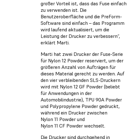
großer Vorteil ist, dass das Fuse einfach
zu verwenden ist. Die
Benutzeroberfläche und die PreForm-
Software sind einfach – das Programm
wird laufend aktualisiert, um die
Leistung der Drucker zu verbessern“,
erklärt Marti.
Marti hat zwei Drucker der Fuse-Serie
für Nylon 12 Powder reserviert, um der
größeren Anzahl von Aufträgen für
dieses Material gerecht zu werden. Auf
den vier verbleibenden SLS-Druckern
wird mit Nylon 12 GF Powder (beliebt
für Anwendungen in der
Automobilindustrie), TPU 90A Powder
und Polypropylene Powder gedruckt,
während ein Drucker zwischen
Nylon 11 Powder und
Nylon 11 CF Powder wechselt.
Die Drucker sind durchgehend in