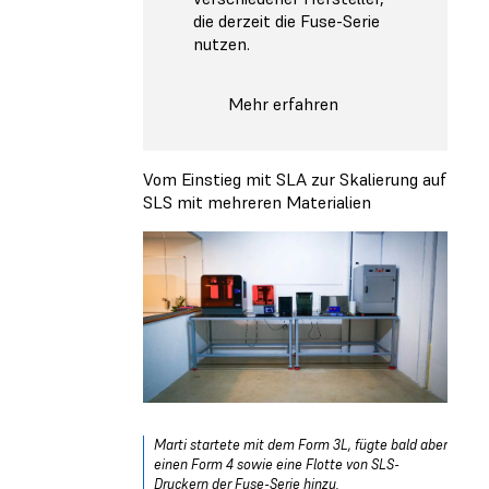
die derzeit die Fuse-Serie
nutzen.
Mehr erfahren
Vom Einstieg mit SLA zur Skalierung auf
SLS mit mehreren Materialien
Marti startete mit dem Form 3L, fügte bald aber
einen Form 4 sowie eine Flotte von SLS-
Druckern der Fuse-Serie hinzu.