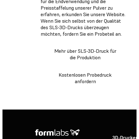
für die Endverwendung und die
Preisstaffelung unserer Pulver zu
erfahren, erkunden Sie unsere Website.
Wenn Sie sich selbst von der Qualität
des SLS-3D-Drucks überzeugen
möchten, fordern Sie ein Probeteil an.
Mehr über SLS-3D-Druck für
die Produktion
Kostenlosen Probedruck
anfordern
3D-Drucker