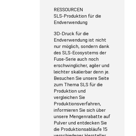
RESSOURCEN
SLS-Produktion für die
Endverwendung
3D-Druck für die
Endverwendung ist nicht
nur möglich, sondern dank
des SLS-Ecosystems der
Fuse-Serie auch noch
erschwinglicher, agiler und
leichter skalierbar denn je.
Besuchen Sie unsere Seite
zum Thema SLS für die
Produktion und
vergleichen Sie
Produktionsverfahren,
informieren Sie sich über
unsere Mengenrabatte auf
Pulver und entdecken Sie
die Produktionsabläufe 15
verschiedener Hersteller,