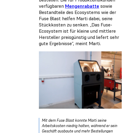
verfügbaren
Mengenrabatte
sowie
Bestandteile des Ecosystems wie der
Fuse Blast helfen Marti dabei, seine
Stückkosten zu senken. „Das Fuse-
Ecosystem ist für kleine und mittlere
Hersteller preisgünstig und liefert sehr
gute Ergebnisse“, meint Marti.
Mit dem Fuse Blast konnte Marti seine
Arbeitskosten niedrig halten, während er sein
Geschäft ausbaute und mehr Bestellungen