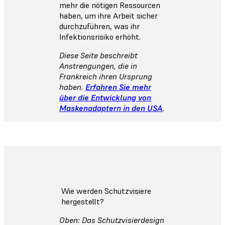
mehr die nötigen Ressourcen
haben, um ihre Arbeit sicher
durchzuführen, was ihr
Infektionsrisiko erhöht.
Diese Seite beschreibt
Anstrengungen, die in
Frankreich ihren Ursprung
haben.
Erfahren Sie mehr
über die Entwicklung von
Maskenadaptern in den USA
.
Wie werden Schutzvisiere
hergestellt?
Oben: Das Schutzvisierdesign