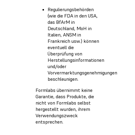
Regulierungsbehörden
(wie die FDA in den USA,
das BfArM in
Deutschland, MoH in
Italien, ANSM in
Frankreich usw.) können
eventuell die
Überprüfung von
Herstellungsinformationen
und/oder
Vorvermarktungsgenehmigungen
beschleunigen.
Formlabs übernimmt keine
Garantie, dass Produkte, die
nicht von Formlabs selbst
hergestellt wurden, ihrem
Verwendungszweck
entsprechen.