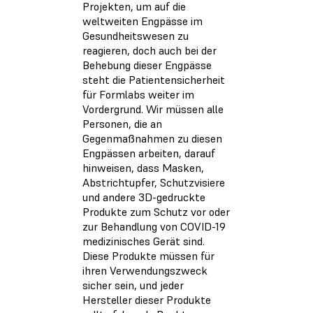
Projekten, um auf die
weltweiten Engpässe im
Gesundheitswesen zu
reagieren, doch auch bei der
Behebung dieser Engpässe
steht die Patientensicherheit
für Formlabs weiter im
Vordergrund. Wir müssen alle
Personen, die an
Gegenmaßnahmen zu diesen
Engpässen arbeiten, darauf
hinweisen, dass Masken,
Abstrichtupfer, Schutzvisiere
und andere 3D-gedruckte
Produkte zum Schutz vor oder
zur Behandlung von COVID-19
medizinisches Gerät sind.
Diese Produkte müssen für
ihren Verwendungszweck
sicher sein, und jeder
Hersteller dieser Produkte