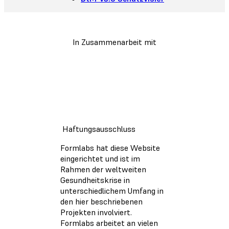
In Zusammenarbeit mit
Haftungsausschluss
Formlabs hat diese Website
eingerichtet und ist im
Rahmen der weltweiten
Gesundheitskrise in
unterschiedlichem Umfang in
den hier beschriebenen
Projekten involviert.
Formlabs arbeitet an vielen