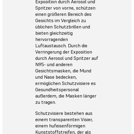
Exposition durch Aerosol und
Spritzer von vorne, schützen
einen größeren Bereich des
Gesichts im Vergleich zu
üblichen Schutzbrillen und
bieten gleichzeitig
hervorragenden
Luftaustausch. Durch die
Verringerung der Exposition
durch Aerosol und Spritzer auf
N95- und anderen
Gesichtsmasken, die Mund
und Nase bedecken,
ermöglichen Schutzvisiere es
Gesundheitspersonal
außerdem, die Masken länger
zu tragen.
Schutzvisiere bestehen aus
einem transparenten Visier,
einem hufeisenförmigen
Kunststoffstreifen, der als