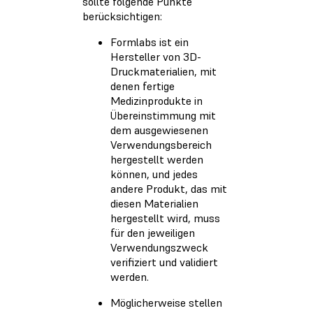
sollte folgende Punkte
berücksichtigen:
Formlabs ist ein
Hersteller von 3D-
Druckmaterialien, mit
denen fertige
Medizinprodukte in
Übereinstimmung mit
dem ausgewiesenen
Verwendungsbereich
hergestellt werden
können, und jedes
andere Produkt, das mit
diesen Materialien
hergestellt wird, muss
für den jeweiligen
Verwendungszweck
verifiziert und validiert
werden.
Möglicherweise stellen