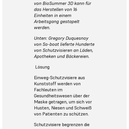
von BioSummer 3D kann für
das Herstellen von 16
Einheiten in einem
Arbeitsgang gestapelt
werden.
Unten: Gregory Duquesnoy
von So-boat lieferte Hunderte
von Schutzvisieren an Läden,
Apotheken und Bäckereien.
Lösung
Einweg-Schutzvisiere aus
Kunststoff werden von
Fachleuten im
Gesundheitswesen über der
Maske getragen, um sich vor
Husten, Niesen und Schweiß
von Patienten zu schützen.
Schutzvisiere begrenzen die