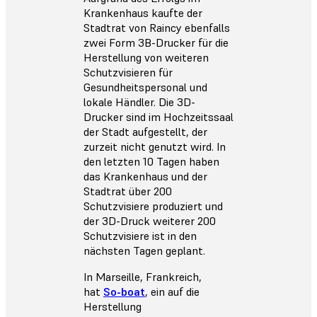
Krankenhaus kaufte der
Stadtrat von Raincy ebenfalls
zwei Form 3B-Drucker für die
Herstellung von weiteren
Schutzvisieren für
Gesundheitspersonal und
lokale Händler. Die 3D-
Drucker sind im Hochzeitssaal
der Stadt aufgestellt, der
zurzeit nicht genutzt wird. In
den letzten 10 Tagen haben
das Krankenhaus und der
Stadtrat über 200
Schutzvisiere produziert und
der 3D-Druck weiterer 200
Schutzvisiere ist in den
nächsten Tagen geplant.
In Marseille, Frankreich,
hat
So-boat
, ein auf die
Herstellung