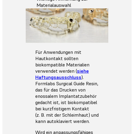
Materialauswahl
Für Anwendungen mit
Hautkontakt sollten
biokompatible Materialien
verwendet werden (
siehe
Haftungsausschluss
).
Formlabs Surgical Guide Resin,
das für das Drucken von
enossalem Implantatzubehör
gedacht ist, ist biokompatibel
bei kurzfristigem Kontakt
(z. B. mit der Schleimhaut) und
kann autoklaviert werden.
Wird ein anpassungsfähiges