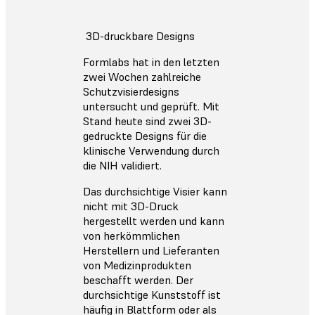
3D-druckbare Designs
Formlabs hat in den letzten
zwei Wochen zahlreiche
Schutzvisierdesigns
untersucht und geprüft. Mit
Stand heute sind zwei 3D-
gedruckte Designs für die
klinische Verwendung durch
die NIH validiert.
Das durchsichtige Visier kann
nicht mit 3D-Druck
hergestellt werden und kann
von herkömmlichen
Herstellern und Lieferanten
von Medizinprodukten
beschafft werden. Der
durchsichtige Kunststoff ist
häufig in Blattform oder als