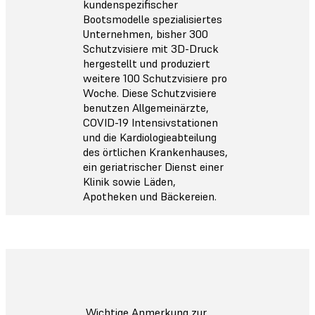
kundenspezifischer
Bootsmodelle spezialisiertes
Unternehmen, bisher 300
Schutzvisiere mit 3D-Druck
hergestellt und produziert
weitere 100 Schutzvisiere pro
Woche. Diese Schutzvisiere
benutzen Allgemeinärzte,
COVID-19 Intensivstationen
und die Kardiologieabteilung
des örtlichen Krankenhauses,
ein geriatrischer Dienst einer
Klinik sowie Läden,
Apotheken und Bäckereien.
Wichtige Anmerkung zur