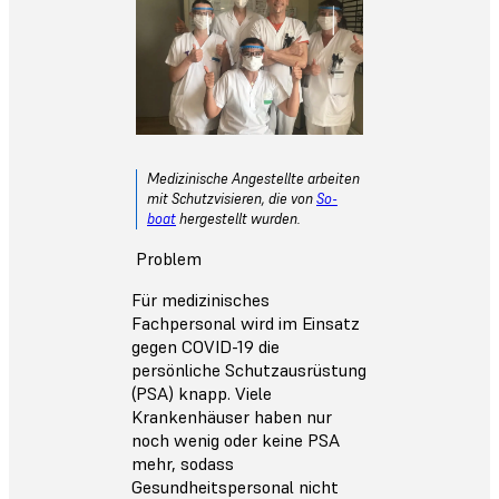
Medizinische Angestellte arbeiten
mit Schutzvisieren, die von
So-
boat
hergestellt wurden.
Problem
Für medizinisches
Fachpersonal wird im Einsatz
gegen COVID-19 die
persönliche Schutzausrüstung
(PSA) knapp. Viele
Krankenhäuser haben nur
noch wenig oder keine PSA
mehr, sodass
Gesundheitspersonal nicht