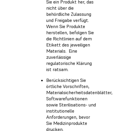
Sie ein Produkt her, das
nicht über die
behördliche Zulassung
und Freigabe verfügt.
Wenn Sie Produkte
herstellen, befolgen Sie
die Richtlinien auf dem
Etikett des jeweiligen
Materials. Eine
zuverlässige
regulatorische Klärung
ist ratsam.
Berücksichtigen Sie
örtliche Vorschriften,
Materialsicherheitsdatenblätter,
Softwarefunktionen
sowie Sterilisations- und
institutionelle
Anforderungen, bevor
Sie Medizinprodukte
drucken.