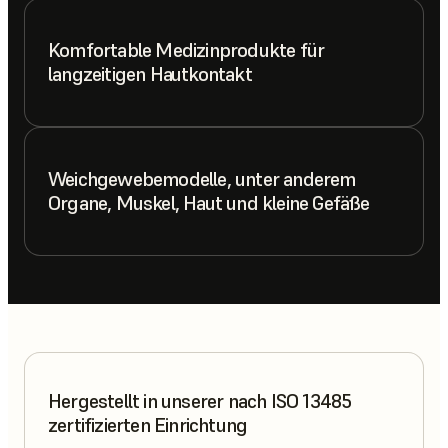
Komfortable Medizinprodukte für
langzeitigen Hautkontakt
Weichgewebemodelle, unter anderem
Organe, Muskel, Haut und kleine Gefäße
Hergestellt in unserer nach ISO 13485
zertifizierten Einrichtung