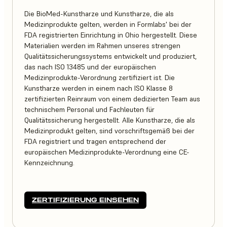
Die BioMed-Kunstharze und Kunstharze, die als
Medizinprodukte gelten, werden in Formlabs' bei der
FDA registrierten Einrichtung in Ohio hergestellt. Diese
Materialien werden im Rahmen unseres strengen
Qualitätssicherungssystems entwickelt und produziert,
das nach ISO 13485 und der europäischen
Medizinprodukte-Verordnung zertifiziert ist. Die
Kunstharze werden in einem nach ISO Klasse 8
zertifizierten Reinraum von einem dedizierten Team aus
technischem Personal und Fachleuten für
Qualitätssicherung hergestellt. Alle Kunstharze, die als
Medizinprodukt gelten, sind vorschriftsgemäß bei der
FDA registriert und tragen entsprechend der
europäischen Medizinprodukte-Verordnung eine CE-
Kennzeichnung.
ZERTIFIZIERUNG EINSEHEN