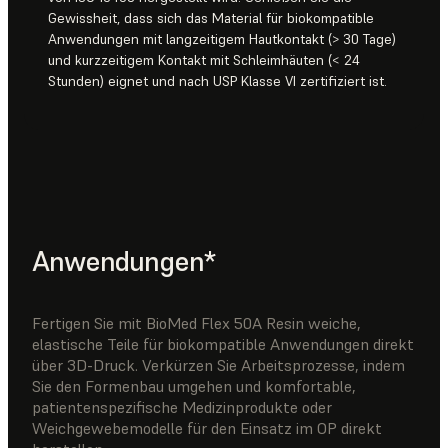
Gewissheit, dass sich das Material für biokompatible
Anwendungen mit langzeitigem Hautkontakt (> 30 Tage)
und kurzzeitigem Kontakt mit Schleimhäuten (< 24
Stunden) eignet und nach USP Klasse VI zertifiziert ist.
Anwendungen*
Fertigen Sie mit BioMed Flex 50A Resin weiche,
elastische Teile für biokompatible Anwendungen direkt
über 3D-Druck. Verkürzen Sie Arbeitsprozesse, indem
Sie den Formenbau umgehen und komfortable,
patientenspezifische Medizinprodukte oder
Weichgewebemodelle für den Einsatz im OP direkt