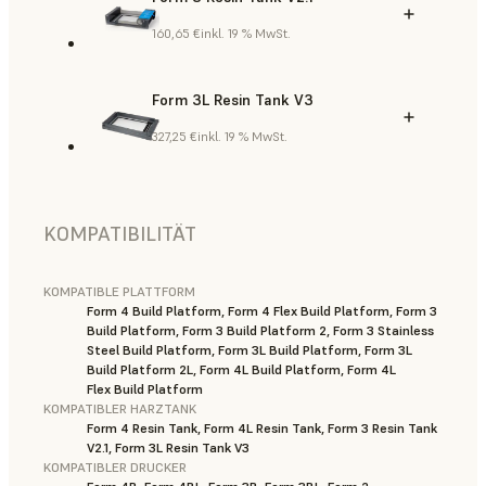
160,65 €
inkl. 19 % MwSt.
Form 3L Resin Tank V3
327,25 €
inkl. 19 % MwSt.
KOMPATIBILITÄT
KOMPATIBLE PLATTFORM
Form 4 Build Platform, Form 4 Flex Build Platform, Form 3
Build Platform, Form 3 Build Platform 2, Form 3 Stainless
Steel Build Platform, Form 3L Build Platform, Form 3L
Build Platform 2L, Form 4L Build Platform, Form 4L
Flex Build Platform
KOMPATIBLER HARZTANK
Form 4 Resin Tank, Form 4L Resin Tank, Form 3 Resin Tank
V2.1, Form 3L Resin Tank V3
KOMPATIBLER DRUCKER