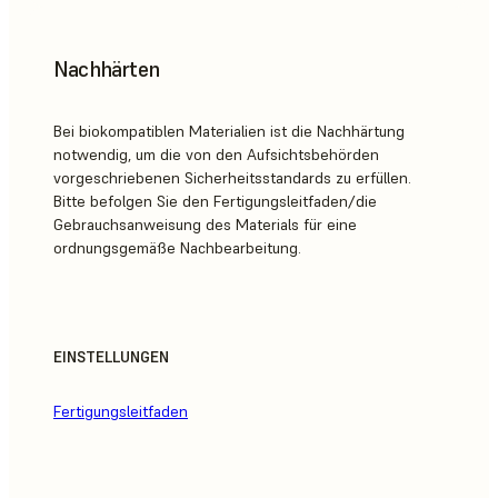
Nachhärten
Bei biokompatiblen Materialien ist die Nachhärtung
notwendig, um die von den Aufsichtsbehörden
vorgeschriebenen Sicherheitsstandards zu erfüllen.
Bitte befolgen Sie den Fertigungsleitfaden/die
Gebrauchsanweisung des Materials für eine
ordnungsgemäße Nachbearbeitung.
EINSTELLUNGEN
Fertigungsleitfaden