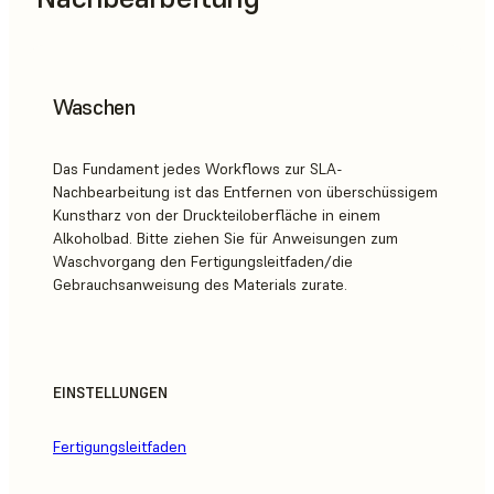
Waschen
Das Fundament jedes Workflows zur SLA-
Nachbearbeitung ist das Entfernen von überschüssigem
Kunstharz von der Druckteiloberfläche in einem
Alkoholbad. Bitte ziehen Sie für Anweisungen zum
Waschvorgang den Fertigungsleitfaden/die
Gebrauchsanweisung des Materials zurate.
EINSTELLUNGEN
Fertigungsleitfaden