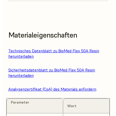
Materialeigenschaften
Technisches Datenblatt zu BioMed Flex 50A Resin
herunterladen
Sicherheitsdatenblatt zu BioMed Flex 50A Resin
herunterladen
Analysenzertifikat (CoA) des Materials anfordern
Parameter
Wert