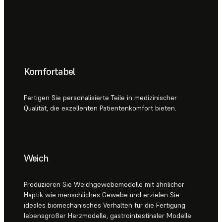
Komfortabel
Fertigen Sie personalisierte Teile in medizinischer
Qualität, die exzellenten Patientenkomfort bieten.
Weich
Produzieren Sie Weichgewebemodelle mit ähnlicher
Haptik wie menschliches Gewebe und erzielen Sie
ideales biomechanisches Verhalten für die Fertigung
lebensgroßer Herzmodelle, gastrointestinaler Modelle