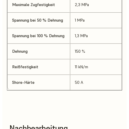
Maximale Zugfestigkeit
2,3 MPa
Spannung bei 50 % Dehnung
1 MPa
Spannung bei 100 % Dehnung
1,3 MPa
Dehnung
150 %
Reißfestigkeit
11 kN/m
Shore-Härte
50 A
Nachbearbeitung