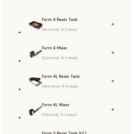
Form 4 Resin Tank
141,61 €
inkl. 19 % MwSt.
Form 4 Mixer
59,50 €
inkl. 19 % MwSt.
Form 4L Resin Tank
343,91 €
inkl. 19 % MwSt.
Form 4L Mixer
117,81 €
inkl. 19 % MwSt.
Form 3 Resin Tank V2.1