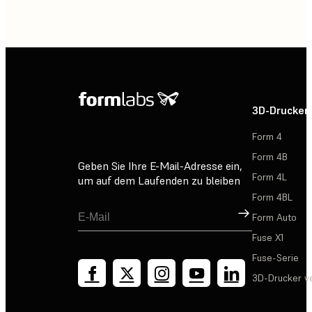
3D-Drucker
Form 4
Form 4B
Geben Sie Ihre E-Mail-Adresse ein,
Form 4L
um auf dem Laufenden zu bleiben
Form 4BL
Registrieren
Form Auto
Fuse X1
Fuse-Serie
3D-Drucker v