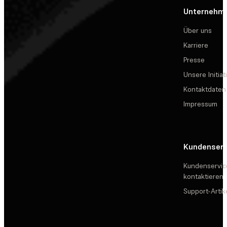
Unternehm
Über uns
Karriere
Presse
Unsere Initiat
Kontaktdaten
Impressum
Kundenserv
Kundenservic
kontaktieren
Support-Artik