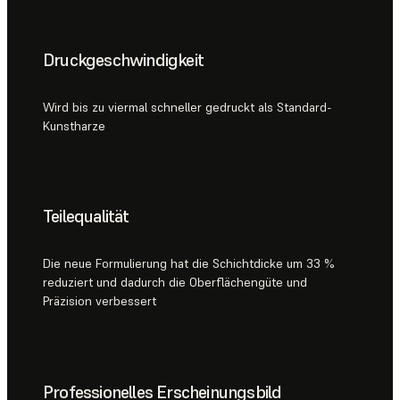
Druckgeschwindigkeit
Wird bis zu viermal schneller gedruckt als Standard-
Kunstharze
Teilequalität
Die neue Formulierung hat die Schichtdicke um 33 %
reduziert und dadurch die Oberflächengüte und
Präzision verbessert
Professionelles Erscheinungsbild