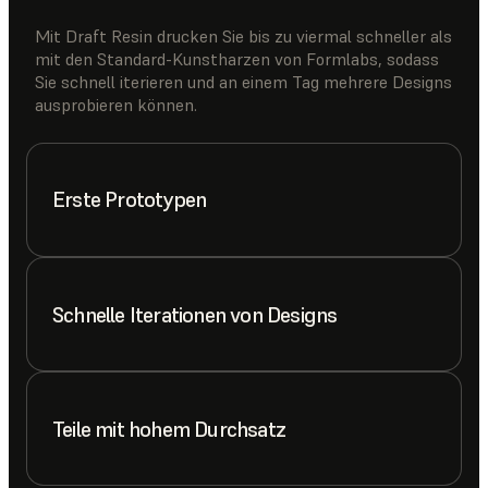
Mit Draft Resin drucken Sie bis zu viermal schneller als
mit den Standard-Kunstharzen von Formlabs, sodass
Sie schnell iterieren und an einem Tag mehrere Designs
ausprobieren können.
Erste Prototypen
Schnelle Iterationen von Designs
Teile mit hohem Durchsatz