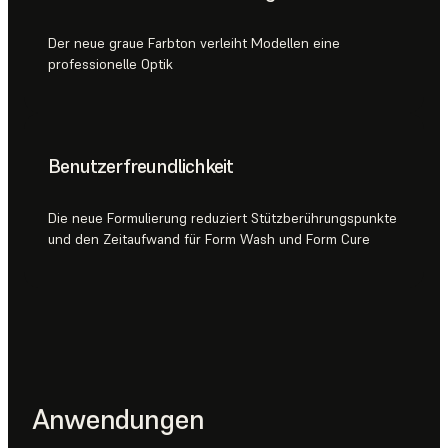
Der neue graue Farbton verleiht Modellen eine
professionelle Optik
Benutzerfreundlichkeit
Die neue Formulierung reduziert Stützberührungspunkte
und den Zeitaufwand für Form Wash und Form Cure
Anwendungen