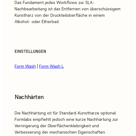
Das Fundament jedes Workflows zur SLA-
Nachbearbeitung ist das Entfernen von überschüssigem
Kunstharz von der Druckteiloberfläche in einem
Alkohol- oder Etherbad.
EINSTELLUNGEN
Form Wash
|
Form Wash L
Nachhärten
Die Nachhärtung ist für Standard-Kunstharze optional.
Formlabs empfiehlt jedoch eine kurze Nachhärtung zur
Verringerung der Oberflächenklebrigkeit und
Verbesserung der mechanischen Eigenschaften.