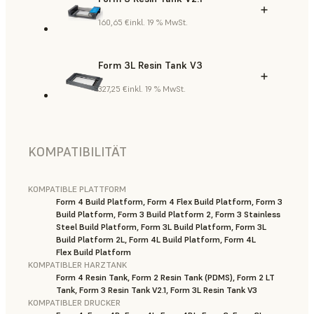
160,65 €
inkl. 19 % MwSt.
Form 3L Resin Tank V3
327,25 €
inkl. 19 % MwSt.
KOMPATIBILITÄT
KOMPATIBLE PLATTFORM
Form 4 Build Platform, Form 4 Flex Build Platform, Form 3
Build Platform, Form 3 Build Platform 2, Form 3 Stainless
Steel Build Platform, Form 3L Build Platform, Form 3L
Build Platform 2L, Form 4L Build Platform, Form 4L
Flex Build Platform
KOMPATIBLER HARZTANK
Form 4 Resin Tank, Form 2 Resin Tank (PDMS), Form 2 LT
Tank, Form 3 Resin Tank V2.1, Form 3L Resin Tank V3
KOMPATIBLER DRUCKER