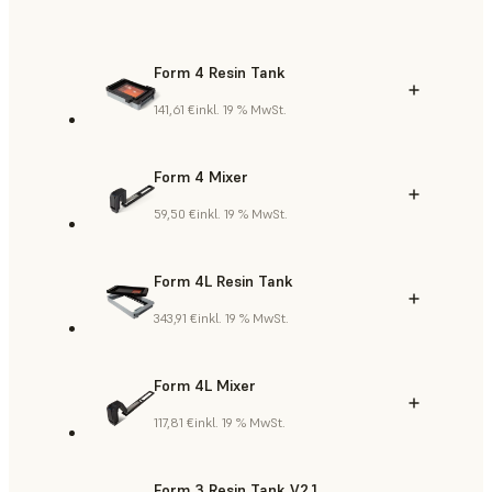
Form 4 Resin Tank
141,61 €
inkl. 19 % MwSt.
Form 4 Mixer
59,50 €
inkl. 19 % MwSt.
Form 4L Resin Tank
343,91 €
inkl. 19 % MwSt.
Form 4L Mixer
117,81 €
inkl. 19 % MwSt.
Form 3 Resin Tank V2.1