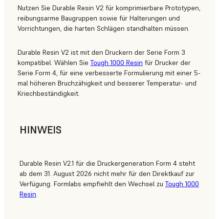
Nutzen Sie Durable Resin V2 für komprimierbare Prototypen,
reibungsarme Baugruppen sowie für Halterungen und
Vorrichtungen, die harten Schlägen standhalten müssen.
Durable Resin V2 ist mit den Druckern der Serie Form 3
kompatibel. Wählen Sie
Tough 1000 Resin
für Drucker der
Serie Form 4, für eine verbesserte Formulierung mit einer 5-
mal höheren Bruchzähigkeit und besserer Temperatur- und
Kriechbeständigkeit.
HINWEIS
Durable Resin V2.1 für die Druckergeneration Form 4 steht
ab dem 31. August 2026 nicht mehr für den Direktkauf zur
Verfügung. Formlabs empfiehlt den Wechsel zu
Tough 1000
Resin
.