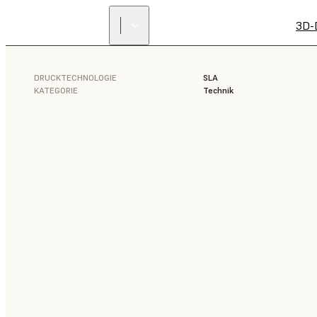
3D-
DRUCKTECHNOLOGIE
SLA
KATEGORIE
Technik