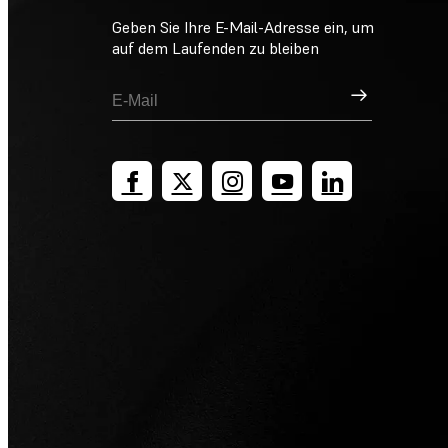
Geben Sie Ihre E-Mail-Adresse ein, um
auf dem Laufenden zu bleiben
Registrieren