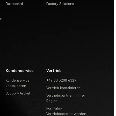
Dashboard
Factory Solutions
en
Kundenservice
Vertrieb
Kundenservice
+49 30 5200 6329
kontaktieren
Vertrieb kontaktieren
Support-Artikel
Vertriebspartner in Ihrer
Region
Formlabs-
Vertriebspartner werden