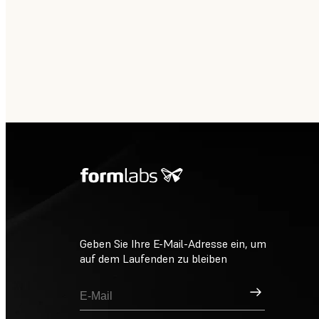
Geben Sie Ihre E-Mail-Adresse ein, um
auf dem Laufenden zu bleiben
Registrieren