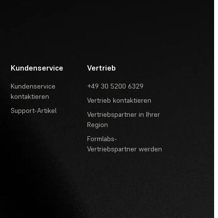
Kundenservice
Vertrieb
Kundenservice
+49 30 5200 6329
kontaktieren
Vertrieb kontaktieren
Support-Artikel
Vertriebspartner in Ihrer
Region
Formlabs-
Vertriebspartner werden