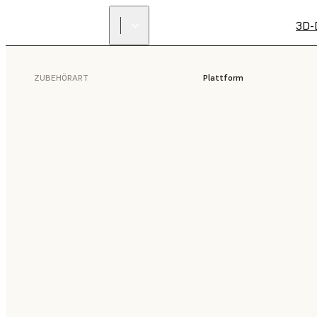
3D-
ZUBEHÖRART
Plattform