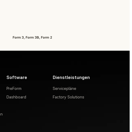
Form 3, Form 3B, Form 2
Software
Dienstleistungen
PreForm
Servicepläne
Dashboard
Factory Solutions
en