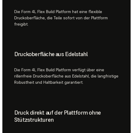
Die Form 4L Flex Build Platform hat eine flexible
Druckoberfläche, die Teile sofort von der Plattform
freigibt.
Druckoberfläche aus Edelstahl
Die Form 4L Flex Build Platform verfügt über eine
rillenfreie Druckoberfläche aus Edelstahl, die langfristige
Robustheit und Haltbarkeit garantiert.
Druck direkt auf der Plattform ohne
Stützstrukturen