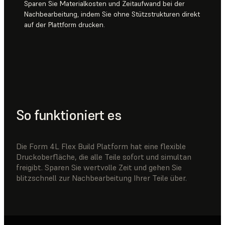
Sparen Sie Materialkosten und Zeitaufwand bei der
Nachbearbeitung, indem Sie ohne Stützstrukturen direkt
auf der Plattform drucken.
So funktioniert es
Die Form 4L Flex Build Platform hat eine flexible
Druckoberfläche, die alle Teile sofort und simultan
freigibt. Sparen Sie wertvolle Zeit und gehen Sie
blitzschnell zur Nachbearbeitung Ihrer Teile über.