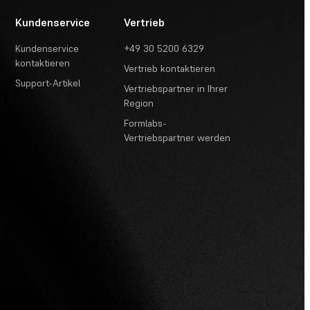
Kundenservice
Vertrieb
Kundenservice
+49 30 5200 6329
kontaktieren
Vertrieb kontaktieren
Support-Artikel
Vertriebspartner in Ihrer
Region
Formlabs-
Vertriebspartner werden