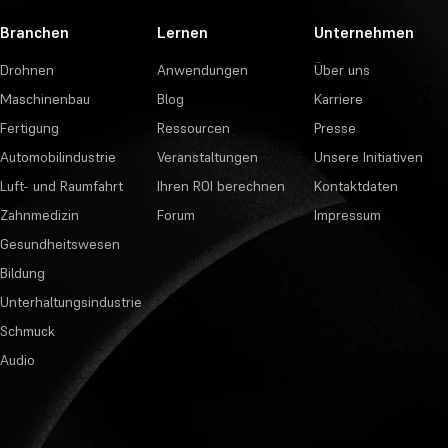
Branchen
Lernen
Unternehmen
Drohnen
Anwendungen
Über uns
Maschinenbau
Blog
Karriere
Fertigung
Ressourcen
Presse
Automobilindustrie
Veranstaltungen
Unsere Initiativen
Luft- und Raumfahrt
Ihren ROI berechnen
Kontaktdaten
Zahnmedizin
Forum
Impressum
Gesundheitswesen
Bildung
Unterhaltungsindustrie
Schmuck
Audio