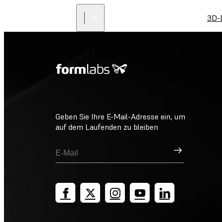
3D-
Geben Sie Ihre E-Mail-Adresse ein, um
auf dem Laufenden zu bleiben
Registrieren