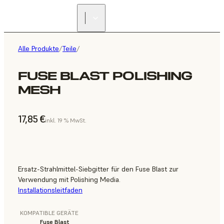
Alle Produkte
/
Teile
/
FUSE BLAST POLISHING
MESH
17,85 €
inkl. 19 % MwSt.
Ersatz-Strahlmittel-Siebgitter für den Fuse Blast zur
Verwendung mit Polishing Media.
Installationsleitfaden
KOMPATIBLE GERÄTE
Fuse Blast