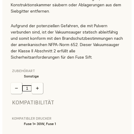
Konstruktionskammer säubern oder Ablagerungen aus dem
Siebgitter entfernen.
Aufgrund der potenziellen Gefahren, die mit Pulvern
verbunden sind, ist der Vakuumsauger statisch ableitfähig
und somit konform mit den Brandschutzbestimmungen nach
der amerikanischen NFPA-Norm 652. Dieser Vakuumsauger
der Klasse II Abschnitt 2 erfüllt alle
Sicherheitsanforderungen für den Fuse Sift.
ZUBEHÖRART
Sonstige
KOMPATIBILITÄT
KOMPATIBLER DRUCKER
Fuse 1+ 30W, Fuse 1