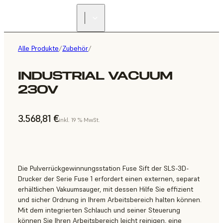
Alle Produkte
/
Zubehör
/
INDUSTRIAL VACUUM
230V
3.568,81 €
inkl. 19 % MwSt.
Die Pulverrückgewinnungsstation Fuse Sift der SLS-3D-
Drucker der Serie Fuse 1 erfordert einen externen, separat
erhältlichen Vakuumsauger, mit dessen Hilfe Sie effizient
und sicher Ordnung in Ihrem Arbeitsbereich halten können.
Mit dem integrierten Schlauch und seiner Steuerung
können Sie Ihren Arbeitsbereich leicht reinigen, eine