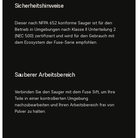
Sicherheitshinweise
Dieser nach NFPA 652 konforme Sauger ist für den
Betrieb in Umgebungen nach Klasse II Unterteilung 2
(NEC 500) zertifiziert und wird für den Gebrauch mit
dem Ecosystem der Fuse-Serie empfohlen.
Sauberer Arbeitsbereich
Verbinden Sie den Sauger mit dem Fuse Sift, um Ihre
Teile in einer kontrollierten Umgebung
nachzubearbeiten und Ihren Arbeitsbereich frei von
Pulver zu halten.