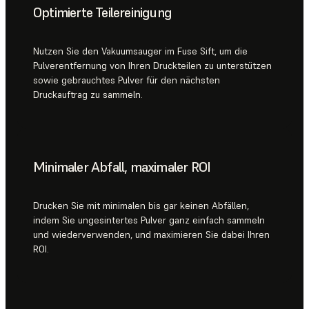
Optimierte Teilereinigung
Nutzen Sie den Vakuumsauger im Fuse Sift, um die
Pulverentfernung von Ihren Druckteilen zu unterstützen
sowie gebrauchtes Pulver für den nächsten
Druckauftrag zu sammeln.
Minimaler Abfall, maximaler ROI
Drucken Sie mit minimalen bis gar keinen Abfällen,
indem Sie ungesintertes Pulver ganz einfach sammeln
und wiederverwenden, und maximieren Sie dabei Ihren
ROI.