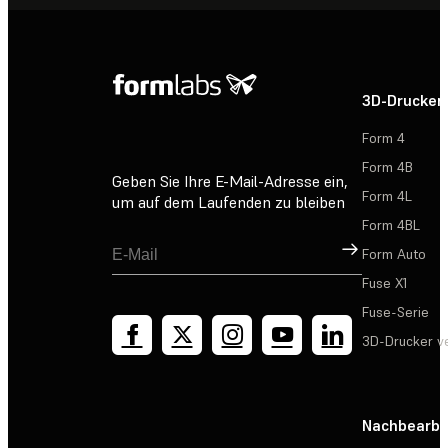
3D-Drucker
Form 4
Form 4B
Geben Sie Ihre E-Mail-Adresse ein,
Form 4L
um auf dem Laufenden zu bleiben
Form 4BL
Registrieren
Form Auto
Fuse X1
Fuse-Serie
3D-Drucker v
Nachbearbe