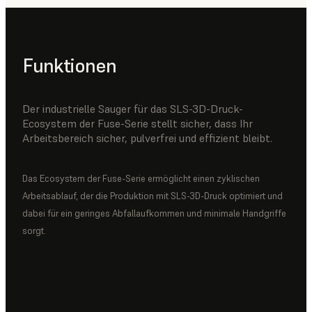
Funktionen
Der industrielle Sauger für das SLS-3D-Druck-
Ecosystem der Fuse-Serie stellt sicher, dass Ihr
Arbeitsbereich sicher, pulverfrei und effizient bleibt.
Das Ecosystem der Fuse-Serie ermöglicht einen zyklischen
Arbeitsablauf, der die Produktion mit SLS-3D-Druck optimiert und
dabei für ein geringes Abfallaufkommen und minimale Handgriffe
sorgt.