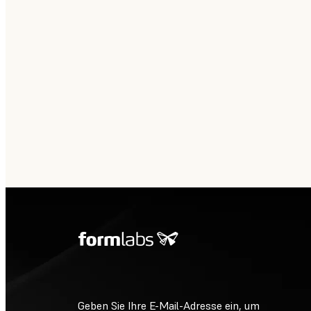
Geben Sie Ihre E-Mail-Adresse ein, um