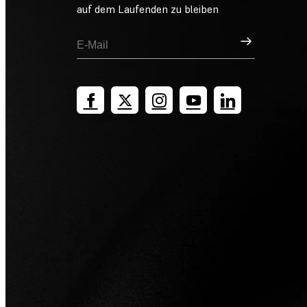
auf dem Laufenden zu bleiben
Registrieren