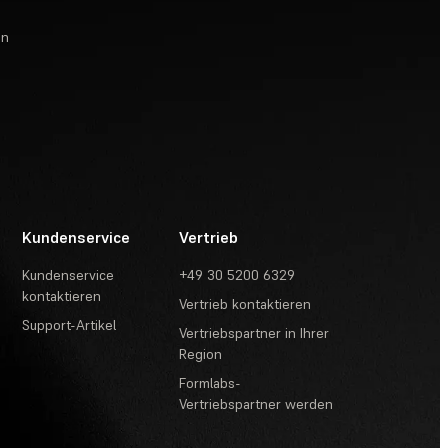
en
Kundenservice
Vertrieb
Kundenservice
+49 30 5200 6329
kontaktieren
Vertrieb kontaktieren
Support-Artikel
Vertriebspartner in Ihrer
Region
Formlabs-
Vertriebspartner werden