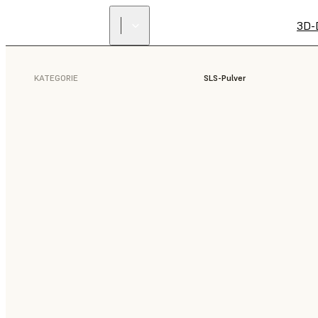
3D-
KATEGORIE
SLS-Pulver