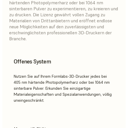
härtenden Photopolymerharz oder bei 1064 nm
sinterbaren Pulver zu experimentieren, zu kreieren und
zu drucken. Die Lizenz gewährt vollen Zugang zu
Materialien von Drittanbietern und eröffnet endlose
neue Möglichkeiten auf den zuverlässigsten und
erschwinglichsten professionellen 3D-Druckern der
Branche.
Offenes System
Nutzen Sie auf Ihrem Formlabs-3D-Drucker jedes bei
405 nm härtende Photopolymerharz oder bei 1064 nm
sinterbare Pulver. Erkunden Sie einzigartige
Materialeigenschaften und Spezialanwendungen, völlig
uneingeschränkt.