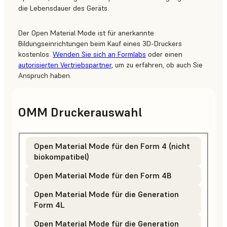
die Lebensdauer des Geräts.
Der Open Material Mode ist für anerkannte
Bildungseinrichtungen beim Kauf eines 3D-Druckers
kostenlos.
Wenden Sie sich an Formlabs
oder einen
autorisierten Vertriebspartner
, um zu erfahren, ob auch Sie
Anspruch haben.
OMM Druckerauswahl
Open Material Mode für den Form 4 (nicht
biokompatibel)
Open Material Mode für den Form 4B
Open Material Mode für die Generation
Form 4L
Open Material Mode für die Generation