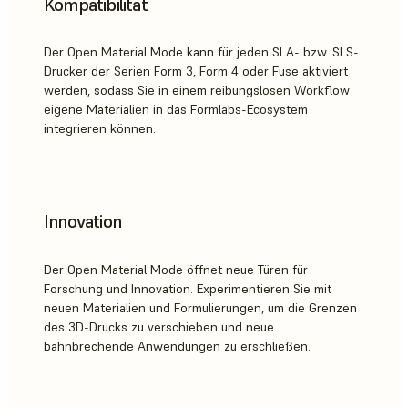
Kompatibilität
Der Open Material Mode kann für jeden SLA- bzw. SLS-
Drucker der Serien Form 3, Form 4 oder Fuse aktiviert
werden, sodass Sie in einem reibungslosen Workflow
eigene Materialien in das Formlabs-Ecosystem
integrieren können.
Innovation
Der Open Material Mode öffnet neue Türen für
Forschung und Innovation. Experimentieren Sie mit
neuen Materialien und Formulierungen, um die Grenzen
des 3D-Drucks zu verschieben und neue
bahnbrechende Anwendungen zu erschließen.