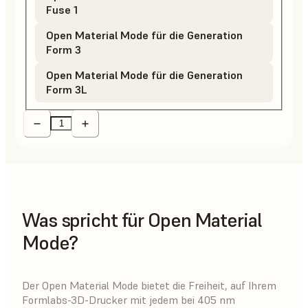
Fuse 1
Open Material Mode für die Generation
Form 3
Open Material Mode für die Generation
Form 3L
Was spricht für Open Material
Mode?
Der Open Material Mode bietet die Freiheit, auf Ihrem
Formlabs-3D-Drucker mit jedem bei 405 nm