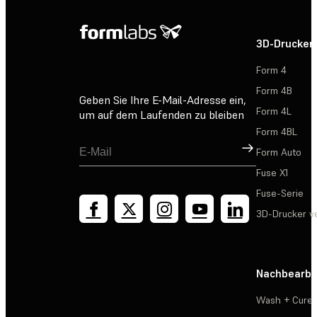
3D-Drucker
Form 4
Form 4B
Geben Sie Ihre E-Mail-Adresse ein,
Form 4L
um auf dem Laufenden zu bleiben
Form 4BL
Registrieren
Form Auto
Fuse X1
Fuse-Serie
3D-Drucker v
Nachbearbe
Wash + Cure