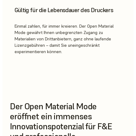
Gültig für die Lebensdauer des Druckers
Einmal zahlen, für immer kreieren. Der Open Material
Mode gewährt Ihnen unbegrenzten Zugang zu
Materialien von Drittanbietern, ganz ohne laufende
Lizenzgebühren – damit Sie uneingeschränkt
experimentieren können.
Der Open Material Mode
eröffnet ein immenses
Innovationspotenzial für F&E