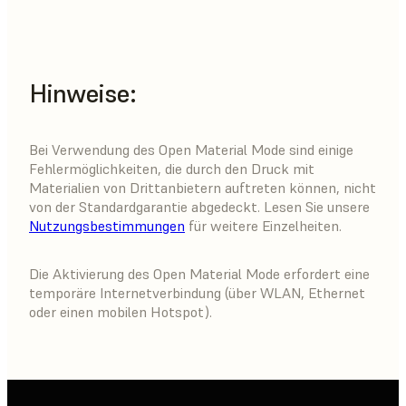
Hinweise:
Bei Verwendung des Open Material Mode sind einige
Fehlermöglichkeiten, die durch den Druck mit
Materialien von Drittanbietern auftreten können, nicht
von der Standardgarantie abgedeckt. Lesen Sie unsere
Nutzungsbestimmungen
für weitere Einzelheiten.
Die Aktivierung des Open Material Mode erfordert eine
temporäre Internetverbindung (über WLAN, Ethernet
oder einen mobilen Hotspot).