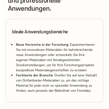
und professionelle
Anwendungen.
Ideale Anwendungsbereiche
Neue Horizonte in der Forschung:
Experimentieren
Sie mit innovativen Materialien für bahnbrechende
neue Anwendungen oder entwickeln Sie Ihre
eigenen Materialien mit feinabgestimmten
Druckeinstellungen, um für Ihre Forschungsprojekte
beispiellose Materialeigenschaften zu erzielen.
Fachleute der Branche:
Greifen Sie auf eine Vielzahl
von Drittanbieter-Materialien zu, um das richtige
Material für jede noch so spezielle Anwendung zu
finden, auch jenseits der Bibliothek von Formlabs.