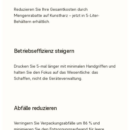
Reduzieren Sie Ihre Gesamtkosten durch
Mengenrabatte auf Kunstharz – jetzt in 5-Liter-
Behältern erhältlich.
Betriebseffizienz steigern
Drucken Sie 5-mal länger mit minimalen Handgriffen und
halten Sie den Fokus auf das Wesentliche: das
Schaffen, nicht die Geräteverwaltung.
Abfälle reduzieren
Verringern Sie Verpackungsabfälle um 86 % und
minimieren Sie den Entsorgungsaufwand für leere