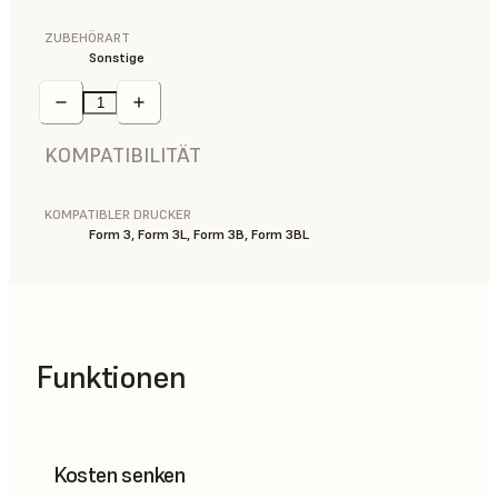
ZUBEHÖRART
Sonstige
KOMPATIBILITÄT
KOMPATIBLER DRUCKER
Form 3, Form 3L, Form 3B, Form 3BL
Funktionen
Kosten senken