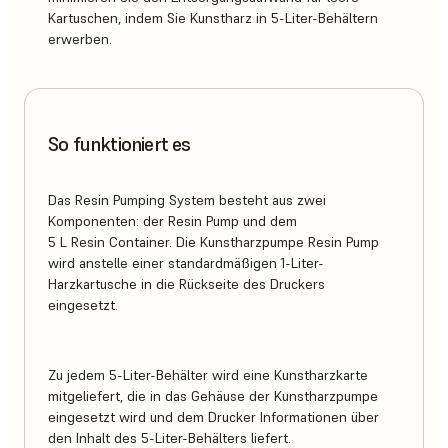
Kartuschen, indem Sie Kunstharz in 5-Liter-Behältern
erwerben.
So funktioniert es
Das Resin Pumping System besteht aus zwei
Komponenten: der Resin Pump und dem
5 L Resin Container. Die Kunstharzpumpe Resin Pump
wird anstelle einer standardmäßigen 1-Liter-
Harzkartusche in die Rückseite des Druckers
eingesetzt.
Zu jedem 5-Liter-Behälter wird eine Kunstharzkarte
mitgeliefert, die in das Gehäuse der Kunstharzpumpe
eingesetzt wird und dem Drucker Informationen über
den Inhalt des 5-Liter-Behälters liefert.