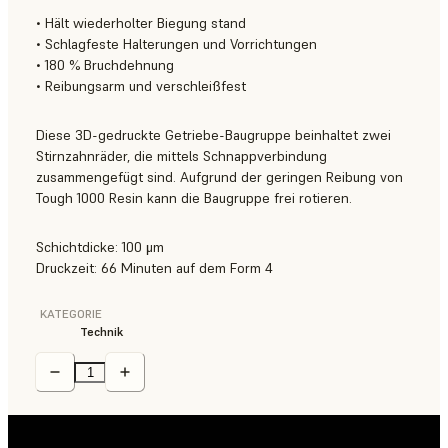
• Hält wiederholter Biegung stand
• Schlagfeste Halterungen und Vorrichtungen
• 180 % Bruchdehnung
• Reibungsarm und verschleißfest
Diese 3D-gedruckte Getriebe-Baugruppe beinhaltet zwei
Stirnzahnräder, die mittels Schnappverbindung
zusammengefügt sind. Aufgrund der geringen Reibung von
Tough 1000 Resin kann die Baugruppe frei rotieren.
Schichtdicke: 100 μm
Druckzeit: 66 Minuten auf dem Form 4
KATEGORIE
Technik