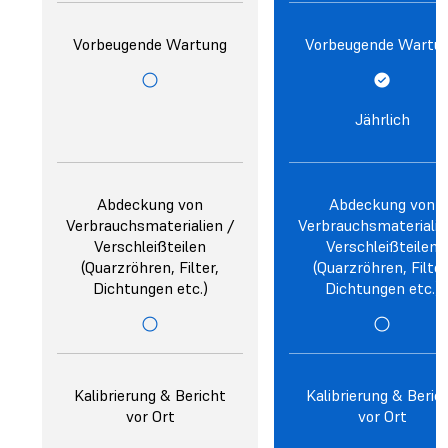
Vorbeugende Wartung
Vorbeugende Wartu
Jährlich
Abdeckung von
Abdeckung von
Verbrauchsmaterialien /
Verbrauchsmaterialie
Verschleißteilen
Verschleißteilen
(Quarzröhren, Filter,
(Quarzröhren, Filter
Dichtungen etc.)
Dichtungen etc.)
Kalibrierung & Bericht
Kalibrierung & Beric
vor Ort
vor Ort