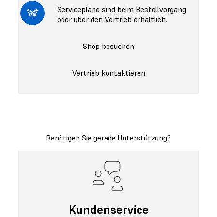
Servicepläne sind beim Bestellvorgang
oder über den Vertrieb erhältlich.
Shop besuchen
Vertrieb kontaktieren
Benötigen Sie gerade Unterstützung?
Kundenservice