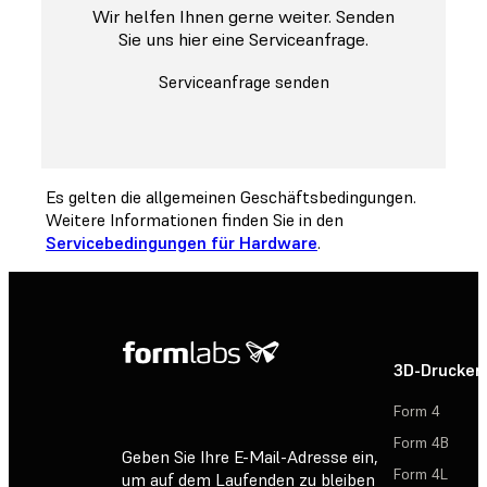
Wir helfen Ihnen gerne weiter. Senden
Sie uns hier eine Serviceanfrage.
Serviceanfrage senden
Es gelten die allgemeinen Geschäftsbedingungen.
Weitere Informationen finden Sie in den
Servicebedingungen für Hardware
.
3D-Drucker
Form 4
Form 4B
Geben Sie Ihre E-Mail-Adresse ein,
Form 4L
um auf dem Laufenden zu bleiben