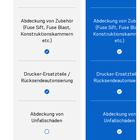
Abdeckung von Zubehör
Abdeckung von Zube
(Fuse Sift, Fuse Blast,
(Fuse Sift, Fuse Blas
Konstruktionskammern
Konstruktionskamm
etc.)
etc.)
Drucker-Ersatzteile /
Drucker-Ersatzteile
Rücksendeautorisierung
Rücksendeautorisier
Abdeckung von
Abdeckung von
Unfallschäden
Unfallschäden