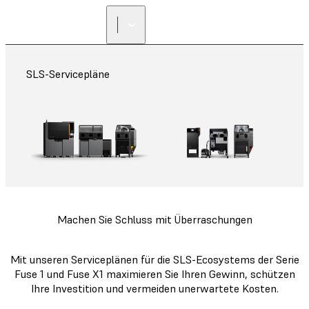
SLS-Servicepläne
Machen Sie Schluss mit Überraschungen
Mit unseren Serviceplänen für die SLS-Ecosystems der Serie
Fuse 1 und Fuse X1 maximieren Sie Ihren Gewinn, schützen
Ihre Investition und vermeiden unerwartete Kosten.