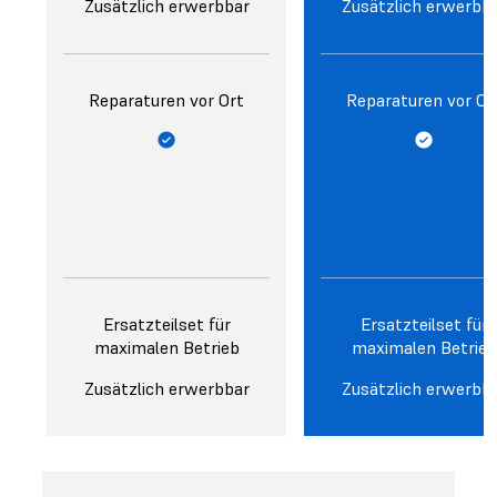
Zusätzlich erwerbbar
Zusätzlich erwerbb
Reparaturen vor Ort
Reparaturen vor Or
Ersatzteilset für
Ersatzteilset für
maximalen Betrieb
maximalen Betrieb
Zusätzlich erwerbbar
Zusätzlich erwerbb