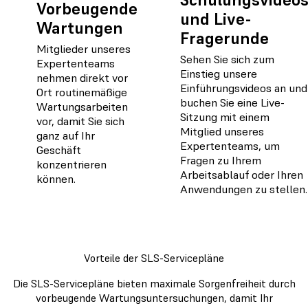
Vorbeugende
und Live-
Wartungen
Fragerunde
Mitglieder unseres
Sehen Sie sich zum
Expertenteams
Einstieg unsere
nehmen direkt vor
Einführungsvideos an und
Ort routinemäßige
buchen Sie eine Live-
Wartungsarbeiten
Sitzung mit einem
vor, damit Sie sich
Mitglied unseres
ganz auf Ihr
Expertenteams, um
Geschäft
Fragen zu Ihrem
konzentrieren
Arbeitsablauf oder Ihren
können.
Anwendungen zu stellen.
Vorteile der SLS-Servicepläne
Die SLS-Servicepläne bieten maximale Sorgenfreiheit durch
vorbeugende Wartungsuntersuchungen, damit Ihr