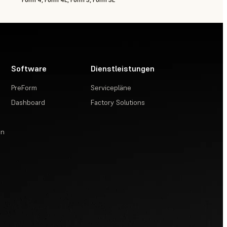
Software
Dienstleistungen
PreForm
Servicepläne
Dashboard
Factory Solutions
en