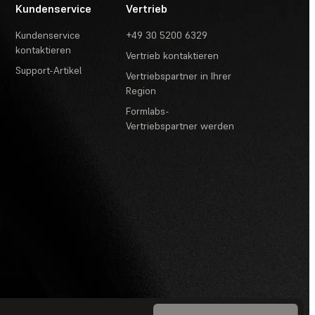
Kundenservice
Vertrieb
Kundenservice
+49 30 5200 6329
kontaktieren
Vertrieb kontaktieren
Support-Artikel
Vertriebspartner in Ihrer
Region
Formlabs-
Vertriebspartner werden