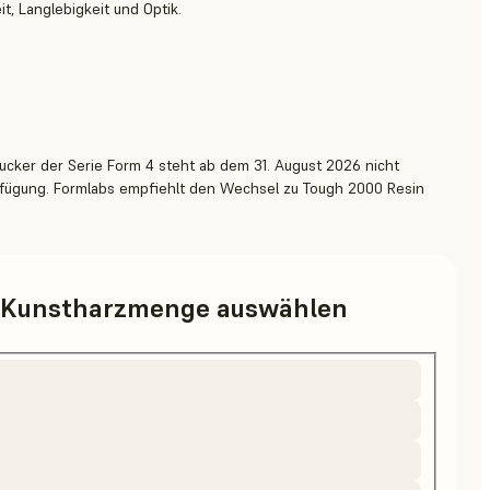
, Langlebigkeit und Optik.
rucker der Serie Form 4 steht ab dem 31. August 2026 nicht
erfügung. Formlabs empfiehlt den Wechsel zu Tough 2000 Resin
d Kunstharzmenge auswählen