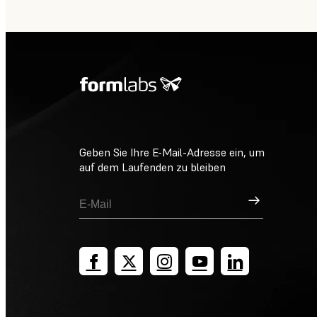
Geben Sie Ihre E-Mail-Adresse ein, um
auf dem Laufenden zu bleiben
Registrieren