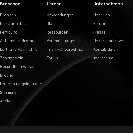
Branchen
Lernen
Unternehmen
Drohnen
Anwendungen
Über uns
Maschinenbau
Blog
Karriere
Fertigung
Ressourcen
Presse
Automobilindustrie
Veranstaltungen
Unsere Initiativen
Luft- und Raumfahrt
Ihren ROI berechnen
Kontaktdaten
Zahnmedizin
Forum
Impressum
Gesundheitswesen
Bildung
Unterhaltungsindustrie
Schmuck
Audio