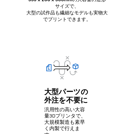
サイズで、
大型の試作品も繊細なモデルも実物大
でプリントできます。
大型パーツの
外注を不要に
汎用性の高い大容
量3Dプリンタで、
大規模製造も素早
く内製で行えま