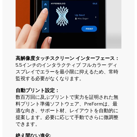
高解像度タッチスクリーン インターフェース：
5.5インチのインタラクティブ フルカラー ディ
スプレイでエラーを最小限に抑えるため、常時
監視する必要がなくなります。
自動プリント設定：
数百万回に及ぶプリントで実力を証明された無
料プリント準備ソフトウェア、PreFormは、最
適な向き、サポート材、レイアウトを自動的に
提案します。必要に応じて手動でさらに微調整
できます。
絶え間ない進化: