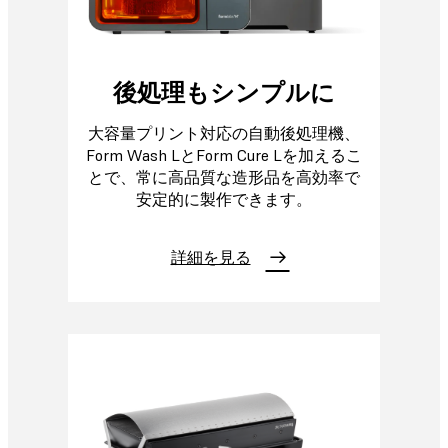
後処理もシンプルに
大容量プリント対応の自動後処理機、
Form Wash LとForm Cure Lを加えるこ
とで、常に高品質な造形品を高効率で
安定的に製作できます。
詳細を見る