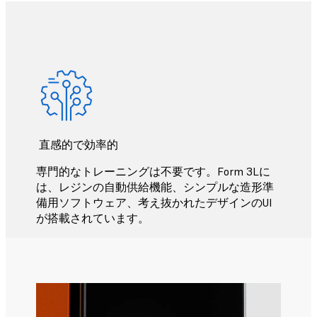
直感的で効率的
専門的なトレーニングは不要です。Form 3Lに
は、レジンの自動供給機能、シンプルな造形準
備用ソフトウェア、考え抜かれたデザインのUI
が搭載されています。