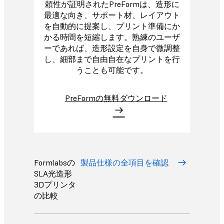
頼性が証明されたPreFormは、造形に
最適な向き、サポート材、レイアウト
を自動的に提案し、プリント準備にか
かる時間を短縮します。熟練のユーザ
ーであれば、造形設定を自身で微調整
し、細部まで自由自在なプリントを行
うことも可能です。
PreFormの無料ダウンロード
Formlabsの
製品仕様の全項目を確認
SLA光造形
3Dプリンタ
の比較