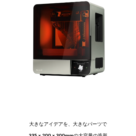
大きなアイデアを、大きなパーツで
335 x 200 x 300mm
の大容量の造形