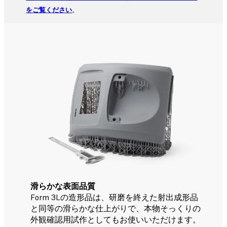
をご覧ください
。
滑らかな表面品質
Form 3Lの造形品は、研磨を終えた射出成形品
と同等の滑らかな仕上がりで、本物そっくりの
外観確認用試作としてもお使いいただけます。