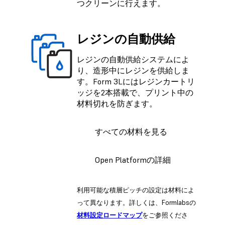
つクリーンに行えます。
レジンの自動供給
レジンの自動供給システムによ
り、造形中にレジンを供給しま
す。Form 3Lにはレジンカートリ
ッジを2本搭載で、プリント中の
材料切れを防ぎます。
すべての材料を見る
Open Platformの詳細
利用可能な積層ピッチの設定は材料によ
って異なります。詳しくは、Formlabsの
材料設定ロードマップ
をご参照くださ