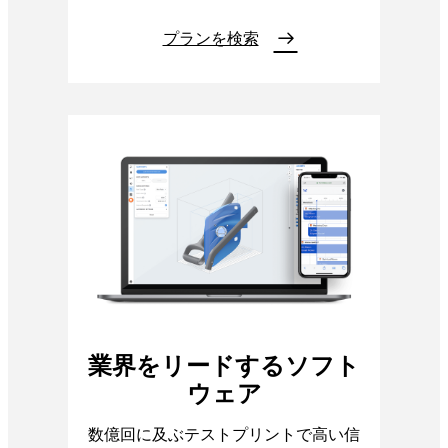
プランを検索
業界をリードするソフト
ウェア
数億回に及ぶテストプリントで高い信