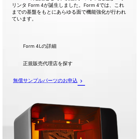
リンタ Form 4が誕生しました。Form 4では、これ
までの基盤をもとにあらゆる面で機能強化が行われ
ています。
Form 4Lの詳細
正規販売代理店を探す
無償サンプルパーツのお申込