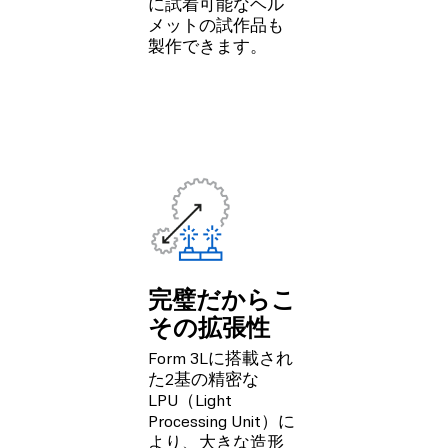
に試着可能なヘル
メットの試作品も
製作できます。
完璧だからこ
その拡張性
Form 3Lに搭載され
た2基の精密な
LPU（Light
Processing Unit）に
より、大きな造形