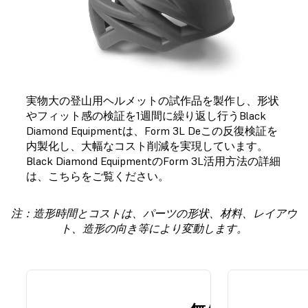
実物大の登山用ヘルメットの試作品を製作し、形状
やフィット感の検証を1週間に繰り返し行うBlack
Diamond Equipmentは、Form 3L Deこの反復検証を
内製化し、大幅なコスト削減を実現しています。
Black Diamond EquipmentのForm 3L活用方法の詳細
は、こちらをご覧ください。
注：造形時間とコストは、パーツの形状、材料、レイアウ
ト、造形の向き等により変動します。