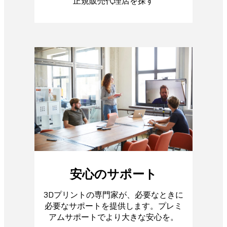
正規販売代理店を探す
安心のサポート
3Dプリントの専門家が、必要なときに
必要なサポートを提供します。プレミ
アムサポートでより大きな安心を。