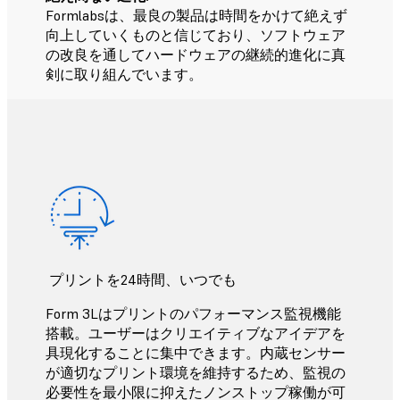
Formlabsは、最良の製品は時間をかけて絶えず
向上していくものと信じており、ソフトウェア
の改良を通してハードウェアの継続的進化に真
剣に取り組んでいます。
プリントを24時間、いつでも
Form 3Lはプリントのパフォーマンス監視機能
搭載。ユーザーはクリエイティブなアイデアを
具現化することに集中できます。内蔵センサー
が適切なプリント環境を維持するため、監視の
必要性を最小限に抑えたノンストップ稼働が可