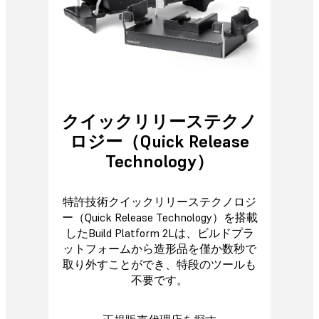
クイックリリーステクノ
ロジー（Quick Release
Technology）
特許技術クイックリリーステクノロジ
ー（Quick Release Technology）を搭載
したBuild Platform 2Lは、ビルドプラ
ットフォームから造形品を僅か数秒で
取り外すことができ、特段のツールも
不要です。