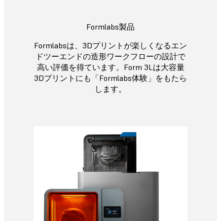
Formlabs製品
Formlabsは、3Dプリントが楽しくなるエン
ドツーエンドの造形ワークフローの設計で
高い評価を得ています。Form 3Lは大容量
3Dプリントにも「Formlabs体験」をもたら
します。